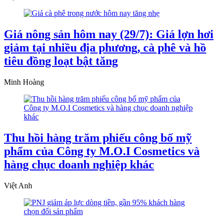
Giá nông sản hôm nay (29/7): Giá lợn hơi
giảm tại nhiều địa phương, cà phê và hồ
tiêu đồng loạt bật tăng
Minh Hoàng
Thu hồi hàng trăm phiếu công bố mỹ
phẩm của Công ty M.O.I Cosmetics và
hàng chục doanh nghiệp khác
Việt Anh