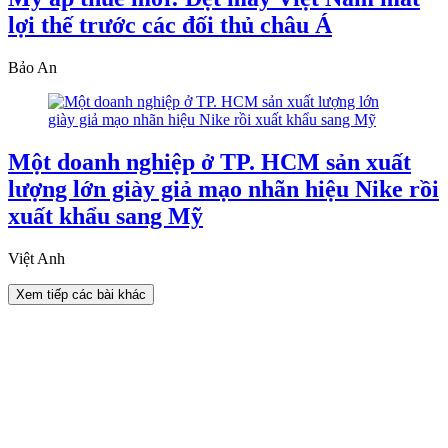
lợi thế trước các đối thủ châu Á
Bảo An
Một doanh nghiệp ở TP. HCM sản xuất
lượng lớn giày giả mạo nhãn hiệu Nike rồi
xuất khẩu sang Mỹ
Việt Anh
Xem tiếp các bài khác