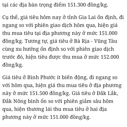
tại các địa bàn trọng điểm 151.300 đồng/kg.
Cụ thể, giá tiêu hôm nay ở tỉnh Gia Lai ổn định, đi
ngang so với phiên giao dịch hôm qua, hiện giá
thu mua tiêu tại địa phương này ở mức 151.000
đồng/kg. Tương tự, giá tiêu ở Bà Rịa - Vũng Tàu
cùng xu hướng ổn định so với phiên giao dịch
trước đó, hiện tiêu được thu mua ở mức 152.000
đồng/kg.
Giá tiêu ở Bình Phước ít biến động, đi ngang so
với hôm qua, hiện giá thu mua tiêu ở địa phương
này ở mức 151.500 đồng/kg. Giá tiêu ở Đắk Lắk,
Đắk Nông bình ổn so với phiên giảm sâu hôm
qua, hiện thương lái thu mua tiêu ở hai địa
phương này ở mức 151.000 đồng/kg.