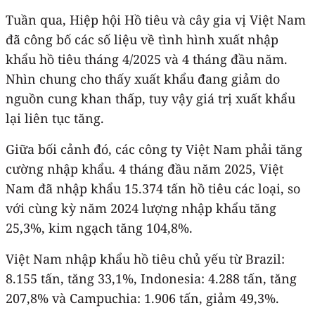
Tuần qua, Hiệp hội Hồ tiêu và cây gia vị Việt Nam
đã công bố các số liệu về tình hình xuất nhập
khẩu hồ tiêu tháng 4/2025 và 4 tháng đầu năm.
Nhìn chung cho thấy xuất khẩu đang giảm do
nguồn cung khan thấp, tuy vậy giá trị xuất khẩu
lại liên tục tăng.
Giữa bối cảnh đó, các công ty Việt Nam phải tăng
cường nhập khẩu. 4 tháng đầu năm 2025, Việt
Nam đã nhập khẩu 15.374 tấn hồ tiêu các loại, so
với cùng kỳ năm 2024 lượng nhập khẩu tăng
25,3%, kim ngạch tăng 104,8%.
Việt Nam nhập khẩu hồ tiêu chủ yếu từ Brazil:
8.155 tấn, tăng 33,1%, Indonesia: 4.288 tấn, tăng
207,8% và Campuchia: 1.906 tấn, giảm 49,3%.