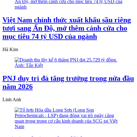
Việt Nam chính thức xuất khẩu sầu riêng
tươi sang Ấn Độ, mở thêm cánh cửa cho
mục tiêu 74 tỷ USD của ngành
Hà Kim
PNJ duy trì đà tăng trưởng trong nửa đầu
năm 2026
Linh Anh