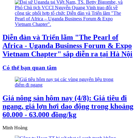
Diễn đàn và Triển lãm "The Pearl of
Africa - Uganda Business Forum & Expo
Vietnam Chapter" sắp diễn ra tại Hà Nội
Có thể bạn quan tâm
Giá nông sản hôm nay (4/8): Giá tiêu đi
ngang, giá lợn hơi dao động trong khoảng
60.000 - 63.000 đồng/kg
Minh Hoàng