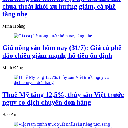
chưa thoát khỏi xu hướng giảm, cà phê
tăng nhẹ
Minh Hoàng
Giá nông sản hôm nay (31/7): Giá cà phê
đảo chiều giảm mạnh, hồ tiêu ổn định
Minh Đăng
Thuế Mỹ tăng 12,5%, thủy sản Việt trước
nguy cơ dịch chuyển đơn hàng
Bảo An