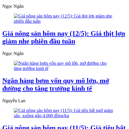
Ngọc Ngân
Giá nông sản hôm nay (12/5): Giá thịt lợn
giảm nhẹ phiên đầu tuần
Ngọc Ngân
Ngân hàng bơm vốn quy mô lớn, mở
đường cho tăng trưởng kinh tế
Nguyễn Lan
Giá nông sản hôm nay (11/5): Giá tiêu bất