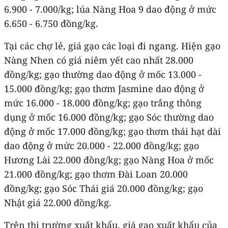
6.900 - 7.000/kg; lúa Nàng Hoa 9 dao động ở mức
6.650 - 6.750 đồng/kg.
Tại các chợ lẻ, giá gạo các loại đi ngang. Hiện gạo
Nàng Nhen có giá niêm yết cao nhất 28.000
đồng/kg; gạo thường dao động ở mốc 13.000 -
15.000 đồng/kg; gạo thơm Jasmine dao động ở
mức 16.000 - 18.000 đồng/kg; gạo trắng thông
dụng ở mốc 16.000 đồng/kg; gạo Sóc thường dao
động ở mốc 17.000 đồng/kg; gạo thơm thái hạt dài
dao động ở mức 20.000 - 22.000 đồng/kg; gạo
Hương Lài 22.000 đồng/kg; gạo Nàng Hoa ở mốc
21.000 đồng/kg; gạo thơm Đài Loan 20.000
đồng/kg; gạo Sóc Thái giá 20.000 đồng/kg; gạo
Nhật giá 22.000 đồng/kg.
Trên thị trường xuất khẩu, giá gạo xuất khẩu của