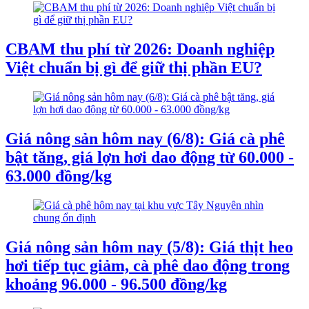
CBAM thu phí từ 2026: Doanh nghiệp
Việt chuẩn bị gì để giữ thị phần EU?
Giá nông sản hôm nay (6/8): Giá cà phê
bật tăng, giá lợn hơi dao động từ 60.000 -
63.000 đồng/kg
Giá nông sản hôm nay (5/8): Giá thịt heo
hơi tiếp tục giảm, cà phê dao động trong
khoảng 96.000 - 96.500 đồng/kg