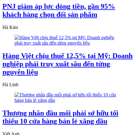
PNJ giảm áp lực dòng tiền, gần 95%
khách hàng chọn đổi sản phẩm
Hà Kim
Hàng Việt chịu thuế 12,5% tại Mỹ: Doanh
nghiệp phải truy xuất sâu đến từng
nguyên liệu
Hà Linh
Thương nhân đầu mối phải sở hữu tối
thiểu 10 cửa hàng bán lẻ xăng dầu
Việt Anh