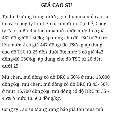
GIÁ CAO SU
Tại thị trường trong nước, giá thu mua mủ cao su
tại các công ty lớn tiếp tục ổn định. Cụ thể, Công
ty Cao su Bà Rịa thu mua mủ nước mức 1 có giá
452 đồng/độ TSC/kg áp dụng cho độ TSC từ 30 trở
lên; mức 2 có giá 447 đồng/ độ TSC/kg áp dụng
cho độ TSC từ 25 đến dưới 30; mức 3 có giá 442
đồng/độ TSC/kg, áp dụng cho độ TSC từ 20 đến
dưới 25.
Mủ chén, mủ đông có độ DRC ≥ 50% ở mức 18.000
đồng/kg; mủ chén, mủ đông có độ DRC từ 45- 50%
ở mức 16.700 đồng/kg; mủ đông có độ DRC từ 35 -
45% ở mức 13.500 đồng/kg.
Công ty Cao su Mang Yang báo giá thu mua mủ