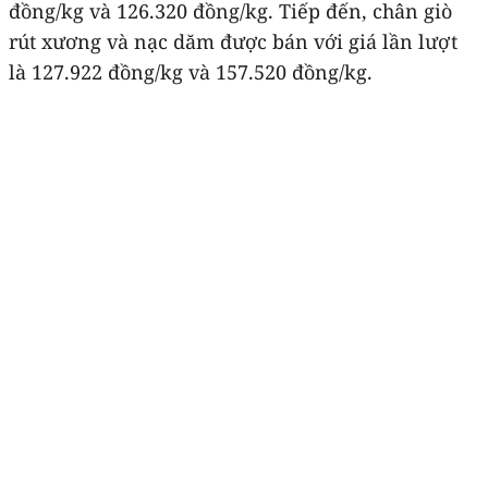
đồng/kg và 126.320 đồng/kg. Tiếp đến, chân giò
rút xương và nạc dăm được bán với giá lần lượt
là 127.922 đồng/kg và 157.520 đồng/kg.