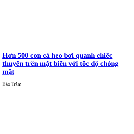
Hơn 500 con cá heo bơi quanh chiếc
thuyền trên mặt biển với tốc độ chóng
mặt
Bảo Trâm