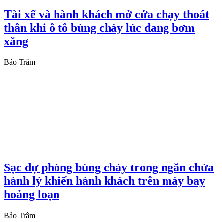
Tài xế và hành khách mở cửa chạy thoát
thân khi ô tô bùng cháy lúc đang bơm
xăng
Bảo Trâm
Sạc dự phòng bùng cháy trong ngăn chứa
hành lý khiến hành khách trên máy bay
hoảng loạn
Bảo Trâm