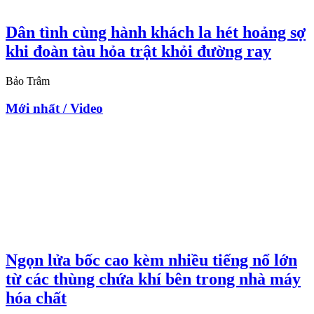
Dân tình cùng hành khách la hét hoảng sợ
khi đoàn tàu hỏa trật khỏi đường ray
Bảo Trâm
Mới nhất / Video
Ngọn lửa bốc cao kèm nhiều tiếng nổ lớn
từ các thùng chứa khí bên trong nhà máy
hóa chất