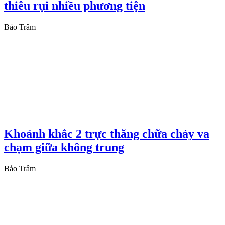
thiêu rụi nhiều phương tiện
Bảo Trâm
Khoảnh khắc 2 trực thăng chữa cháy va
chạm giữa không trung
Bảo Trâm