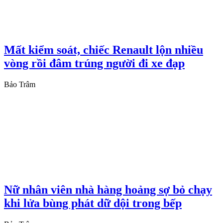
Mất kiểm soát, chiếc Renault lộn nhiều
vòng rồi đâm trúng người đi xe đạp
Bảo Trâm
Nữ nhân viên nhà hàng hoảng sợ bỏ chạy
khi lửa bùng phát dữ dội trong bếp