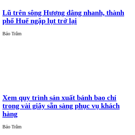
Lũ trên sông Hương dâng nhanh, thành
phố Huế ngập lụt trở lại
Bảo Trâm
Xem quy trình sản xuất bánh bao chỉ
trong vài giây sẵn sàng phục vụ khách
hàng
Bảo Trâm