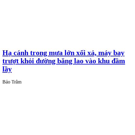
Hạ cánh trong mưa lớn xối xả, máy bay
trượt khỏi đường băng lao vào khu đầm
lầy
Bảo Trâm