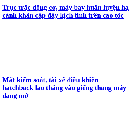
Trục trặc động cơ, máy bay huấn luyện hạ
cánh khẩn cấp đầy kịch tính trên cao tốc
Mất kiểm soát, tài xế điều khiển
hatchback lao thẳng vào giếng thang máy
đang mở