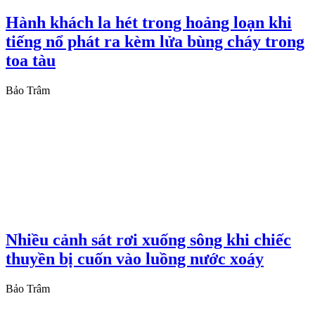
Hành khách la hét trong hoảng loạn khi
tiếng nổ phát ra kèm lửa bùng cháy trong
toa tàu
Bảo Trâm
Nhiều cảnh sát rơi xuống sông khi chiếc
thuyền bị cuốn vào luồng nước xoáy
Bảo Trâm