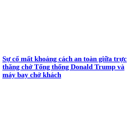
Sự cố mất khoảng cách an toàn giữa trực
thăng chở Tổng thống Donald Trump và
máy bay chở khách