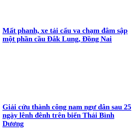
Mất phanh, xe tải cẩu va chạm đâm sập
một phần cầu Đắk Lung, Đồng Nai
Giải cứu thành công nam ngư dân sau 25
ngày lênh đênh trên biển Thái Bình
Dương