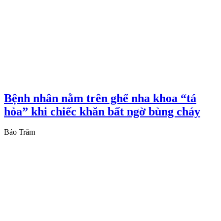
Bệnh nhân nằm trên ghế nha khoa “tá
hỏa” khi chiếc khăn bất ngờ bùng cháy
Bảo Trâm