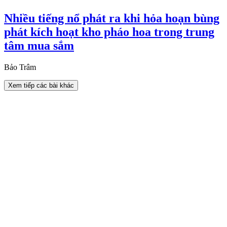
Nhiều tiếng nổ phát ra khi hỏa hoạn bùng
phát kích hoạt kho pháo hoa trong trung
tâm mua sắm
Bảo Trâm
Xem tiếp các bài khác