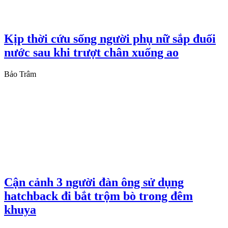
Kịp thời cứu sống người phụ nữ sắp đuối
nước sau khi trượt chân xuống ao
Bảo Trâm
Cận cảnh 3 người đàn ông sử dụng
hatchback đi bắt trộm bò trong đêm
khuya