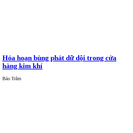
Hỏa hoạn bùng phát dữ dội trong cửa
hàng kim khí
Bảo Trâm