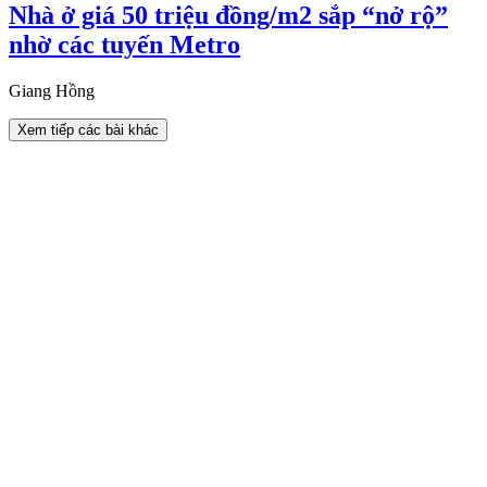
Nhà ở giá 50 triệu đồng/m2 sắp “nở rộ”
nhờ các tuyến Metro
Giang Hồng
Xem tiếp các bài khác