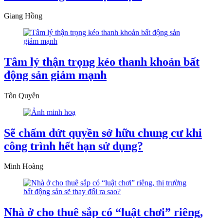
Giang Hồng
Tâm lý thận trọng kéo thanh khoản bất
động sản giảm mạnh
Tôn Quyên
Sẽ chấm dứt quyền sở hữu chung cư khi
công trình hết hạn sử dụng?
Minh Hoàng
Nhà ở cho thuê sắp có “luật chơi” riêng,