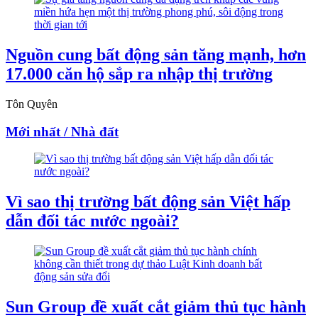
Nguồn cung bất động sản tăng mạnh, hơn
17.000 căn hộ sắp ra nhập thị trường
Tôn Quyên
Mới nhất / Nhà đất
Vì sao thị trường bất động sản Việt hấp
dẫn đối tác nước ngoài?
Sun Group đề xuất cắt giảm thủ tục hành