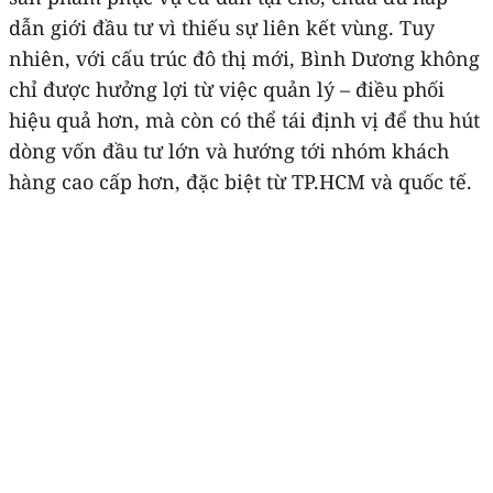
dẫn giới đầu tư vì thiếu sự liên kết vùng. Tuy
nhiên, với cấu trúc đô thị mới, Bình Dương không
chỉ được hưởng lợi từ việc quản lý – điều phối
hiệu quả hơn, mà còn có thể tái định vị để thu hút
dòng vốn đầu tư lớn và hướng tới nhóm khách
hàng cao cấp hơn, đặc biệt từ TP.HCM và quốc tế.