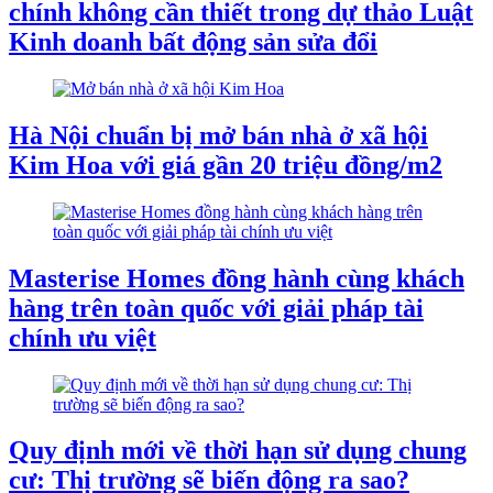
chính không cần thiết trong dự thảo Luật
Kinh doanh bất động sản sửa đổi
Hà Nội chuẩn bị mở bán nhà ở xã hội
Kim Hoa với giá gần 20 triệu đồng/m2
Masterise Homes đồng hành cùng khách
hàng trên toàn quốc với giải pháp tài
chính ưu việt
Quy định mới về thời hạn sử dụng chung
cư: Thị trường sẽ biến động ra sao?