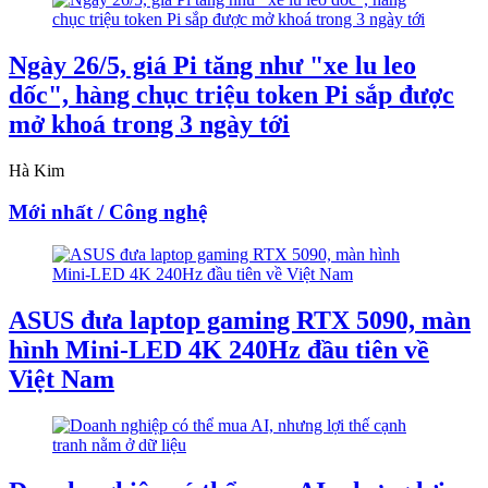
Ngày 26/5, giá Pi tăng như "xe lu leo
dốc", hàng chục triệu token Pi sắp được
mở khoá trong 3 ngày tới
Hà Kim
Mới nhất / Công nghệ
ASUS đưa laptop gaming RTX 5090, màn
hình Mini-LED 4K 240Hz đầu tiên về
Việt Nam