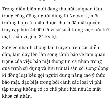
Trong diễn biến mới đang thu hút sự quan tâm
trong cộng đồng người dùng Pi Network, một
trường hợp cá nhân được cho là đã mất quyền
truy cập hơn 44.000 Pi vì sơ suất trong việc lưu trữ
mật khẩu ví gồm 24 ký tự.
Sự việc nhanh chóng lan truyền trên các diễn
đàn, làm dấy lên làn sóng cảnh báo về tầm quan
trọng của việc bảo mật thông tin cá nhân trong
quá trình sử dụng và lưu trữ tài sản số. Cộng đồng
Pi đồng loạt kêu gọi người dùng nâng cao ý thức
bảo mật, đặc biệt trong bối cảnh các loại ví phi
tập trung không có cơ chế phục hồi nếu lo mất
khóa cá nhân.