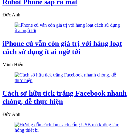
Robot Phone sắp ra mắt
Đức Anh
iPhone cũ vẫn còn giá trị với hàng loạt
cách sử dụng ít ai ngờ tới
Minh Hiếu
Cách sở hữu tick trắng Facebook nhanh
chóng, dễ thực hiện
Đức Anh