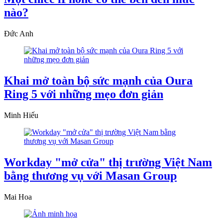
nào?
Đức Anh
Khai mở toàn bộ sức mạnh của Oura
Ring 5 với những mẹo đơn giản
Minh Hiếu
Workday "mở cửa" thị trường Việt Nam
bằng thương vụ với Masan Group
Mai Hoa