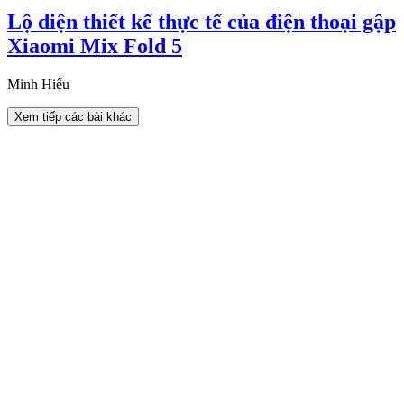
Lộ diện thiết kế thực tế của điện thoại gập
Xiaomi Mix Fold 5
Minh Hiếu
Xem tiếp các bài khác