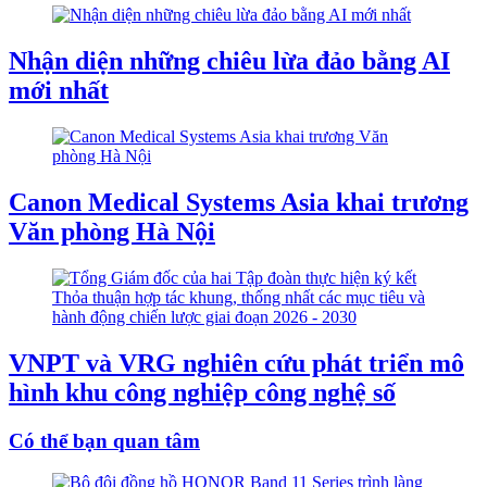
Nhận diện những chiêu lừa đảo bằng AI
mới nhất
Canon Medical Systems Asia khai trương
Văn phòng Hà Nội
VNPT và VRG nghiên cứu phát triển mô
hình khu công nghiệp công nghệ số
Có thể bạn quan tâm