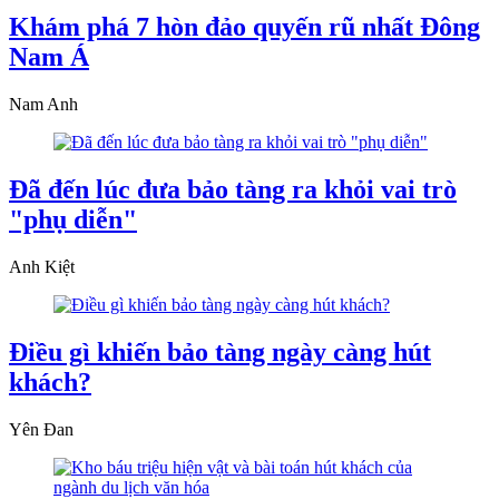
Khám phá 7 hòn đảo quyến rũ nhất Đông
Nam Á
Nam Anh
Đã đến lúc đưa bảo tàng ra khỏi vai trò
"phụ diễn"
Anh Kiệt
Điều gì khiến bảo tàng ngày càng hút
khách?
Yên Đan