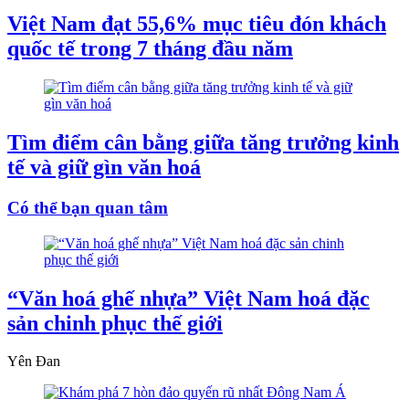
Việt Nam đạt 55,6% mục tiêu đón khách
quốc tế trong 7 tháng đầu năm
Tìm điểm cân bằng giữa tăng trưởng kinh
tế và giữ gìn văn hoá
Có thể bạn quan tâm
“Văn hoá ghế nhựa” Việt Nam hoá đặc
sản chinh phục thế giới
Yên Đan