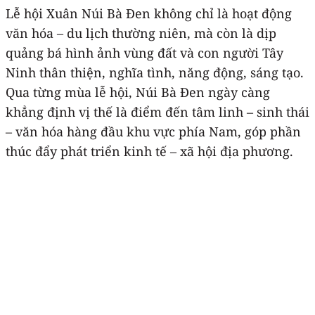
Lễ hội Xuân Núi Bà Đen không chỉ là hoạt động
văn hóa – du lịch thường niên, mà còn là dịp
quảng bá hình ảnh vùng đất và con người Tây
Ninh thân thiện, nghĩa tình, năng động, sáng tạo.
Qua từng mùa lễ hội, Núi Bà Đen ngày càng
khẳng định vị thế là điểm đến tâm linh – sinh thái
– văn hóa hàng đầu khu vực phía Nam, góp phần
thúc đẩy phát triển kinh tế – xã hội địa phương.