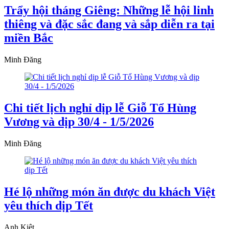
Trẩy hội tháng Giêng: Những lễ hội linh
thiêng và đặc sắc đang và sắp diễn ra tại
miền Bắc
Minh Đăng
Chi tiết lịch nghỉ dịp lễ Giỗ Tổ Hùng
Vương và dịp 30/4 - 1/5/2026
Minh Đăng
Hé lộ những món ăn được du khách Việt
yêu thích dịp Tết
Anh Kiệt