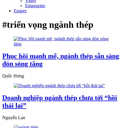
Video
Emagazine
Epaper
#triển vọng ngành thép
Phục hồi mạnh mẽ, ngành thép sẵn sàng
đón sóng tăng
Quốc Hưng
Doanh nghiệp ngành thép chưa tới “hồi
thái lai”
Nguyễn Lan