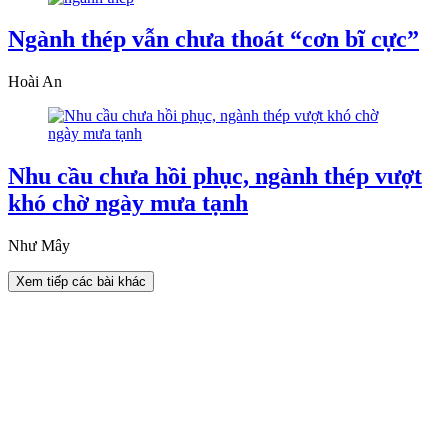
Ngành thép vẫn chưa thoát “cơn bĩ cực”
Hoài An
Nhu cầu chưa hồi phục, ngành thép vượt
khó chờ ngày mưa tạnh
Như Mây
Xem tiếp các bài khác