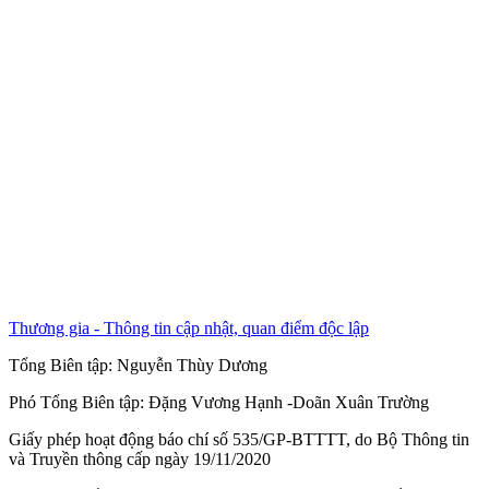
Thương gia - Thông tin cập nhật, quan điểm độc lập
Tổng Biên tập:
Nguyễn Thùy Dương
Phó Tổng Biên tập:
Đặng Vương Hạnh
-
Doãn Xuân Trường
Giấy phép hoạt động báo chí số 535/GP-BTTTT, do Bộ Thông tin
và Truyền thông cấp ngày 19/11/2020