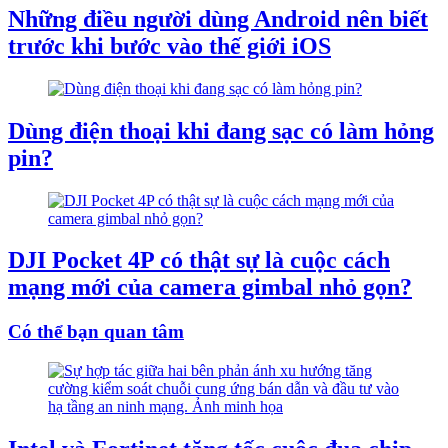
Những điều người dùng Android nên biết
trước khi bước vào thế giới iOS
Dùng điện thoại khi đang sạc có làm hỏng
pin?
DJI Pocket 4P có thật sự là cuộc cách
mạng mới của camera gimbal nhỏ gọn?
Có thể bạn quan tâm