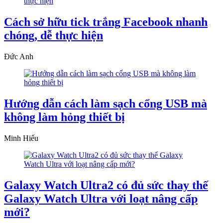
Cách sở hữu tick trắng Facebook nhanh
chóng, dễ thực hiện
Đức Anh
Hướng dẫn cách làm sạch cổng USB mà
không làm hỏng thiết bị
Minh Hiếu
Galaxy Watch Ultra2 có đủ sức thay thế
Galaxy Watch Ultra với loạt nâng cấp
mới?