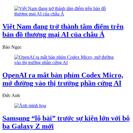
Việt Nam đang trở thành tâm điểm trên
bản đồ thương mại AI của châu Á
Bảo Ngọc
OpenAI ra mắt bàn phím Codex Micro,
mở đường vào thị trường phần cứng AI
Đức Anh
Samsung “lộ bài” trước sự kiện lớn với bộ
ba Galaxy Z mới