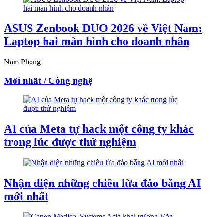
ASUS Zenbook DUO 2026 về Việt Nam:
Laptop hai màn hình cho doanh nhân
Nam Phong
Mới nhất / Công nghệ
AI của Meta tự hack một công ty khác
trong lúc được thử nghiệm
Nhận diện những chiêu lừa đảo bằng AI
mới nhất