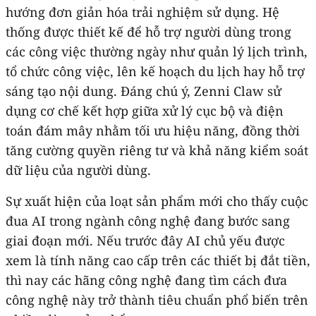
hướng đơn giản hóa trải nghiệm sử dụng. Hệ
thống được thiết kế để hỗ trợ người dùng trong
các công việc thường ngày như quản lý lịch trình,
tổ chức công việc, lên kế hoạch du lịch hay hỗ trợ
sáng tạo nội dung. Đáng chú ý, Zenni Claw sử
dụng cơ chế kết hợp giữa xử lý cục bộ và điện
toán đám mây nhằm tối ưu hiệu năng, đồng thời
tăng cường quyền riêng tư và khả năng kiểm soát
dữ liệu của người dùng.
Sự xuất hiện của loạt sản phẩm mới cho thấy cuộc
đua AI trong ngành công nghệ đang bước sang
giai đoạn mới. Nếu trước đây AI chủ yếu được
xem là tính năng cao cấp trên các thiết bị đắt tiền,
thì nay các hãng công nghệ đang tìm cách đưa
công nghệ này trở thành tiêu chuẩn phổ biến trên