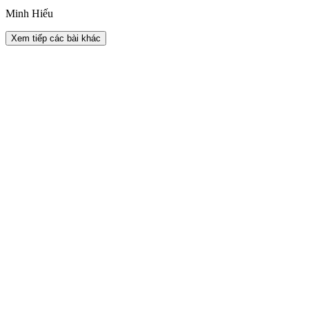
Minh Hiếu
Xem tiếp các bài khác