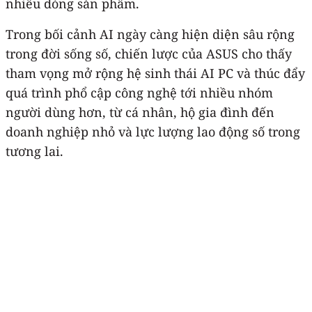
nhiều dòng sản phẩm.
Trong bối cảnh AI ngày càng hiện diện sâu rộng
trong đời sống số, chiến lược của ASUS cho thấy
tham vọng mở rộng hệ sinh thái AI PC và thúc đẩy
quá trình phổ cập công nghệ tới nhiều nhóm
người dùng hơn, từ cá nhân, hộ gia đình đến
doanh nghiệp nhỏ và lực lượng lao động số trong
tương lai.