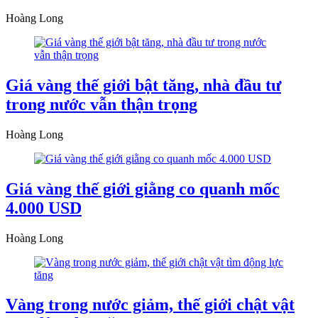
Hoàng Long
Giá vàng thế giới bật tăng, nhà đầu tư
trong nước vẫn thận trọng
Hoàng Long
Giá vàng thế giới giằng co quanh mốc
4.000 USD
Hoàng Long
Vàng trong nước giảm, thế giới chật vật