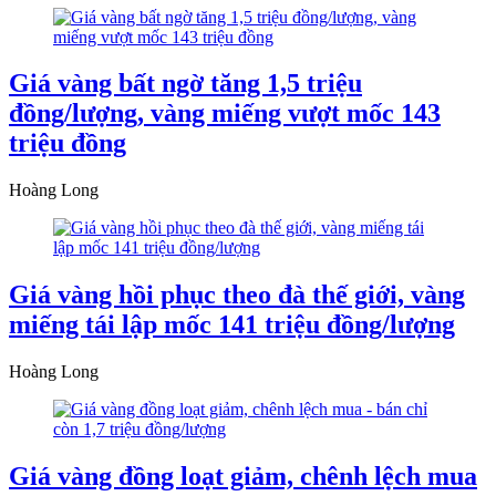
Giá vàng bất ngờ tăng 1,5 triệu
đồng/lượng, vàng miếng vượt mốc 143
triệu đồng
Hoàng Long
Giá vàng hồi phục theo đà thế giới, vàng
miếng tái lập mốc 141 triệu đồng/lượng
Hoàng Long
Giá vàng đồng loạt giảm, chênh lệch mua