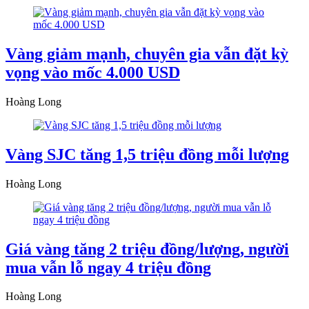
Vàng giảm mạnh, chuyên gia vẫn đặt kỳ
vọng vào mốc 4.000 USD
Hoàng Long
Vàng SJC tăng 1,5 triệu đồng mỗi lượng
Hoàng Long
Giá vàng tăng 2 triệu đồng/lượng, người
mua vẫn lỗ ngay 4 triệu đồng
Hoàng Long