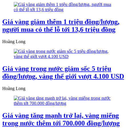
Giá vàng giảm thêm 1 triệu đồng/lượng,
người mua có thể lỗ tới 13,6 triệu đồng
Hoàng Long
Giá vàng trong nước giảm sốc 5 triệu
đồng/lượng, vàng thế giới vượt 4.100 USD
Hoàng Long
Giá vàng tăng mạnh trở lại, vàng miếng
trong nước thêm tới 700.000 đồng/lượng