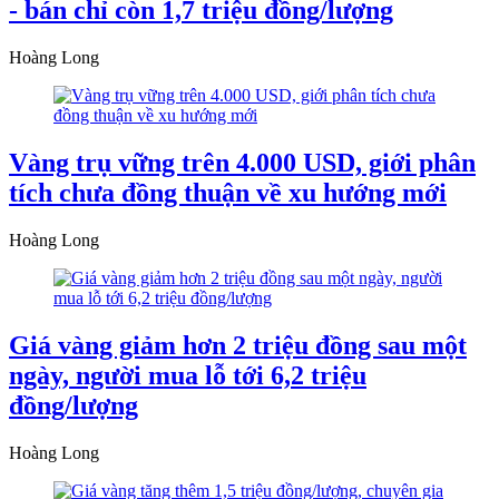
- bán chỉ còn 1,7 triệu đồng/lượng
Hoàng Long
Vàng trụ vững trên 4.000 USD, giới phân
tích chưa đồng thuận về xu hướng mới
Hoàng Long
Giá vàng giảm hơn 2 triệu đồng sau một
ngày, người mua lỗ tới 6,2 triệu
đồng/lượng
Hoàng Long