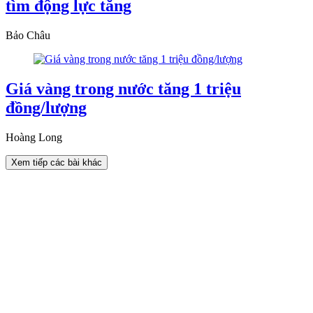
tìm động lực tăng
Bảo Châu
Giá vàng trong nước tăng 1 triệu
đồng/lượng
Hoàng Long
Xem tiếp các bài khác