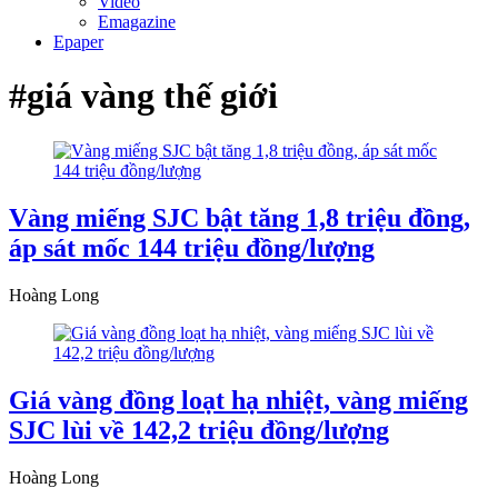
Video
Emagazine
Epaper
#giá vàng thế giới
Vàng miếng SJC bật tăng 1,8 triệu đồng,
áp sát mốc 144 triệu đồng/lượng
Hoàng Long
Giá vàng đồng loạt hạ nhiệt, vàng miếng
SJC lùi về 142,2 triệu đồng/lượng
Hoàng Long