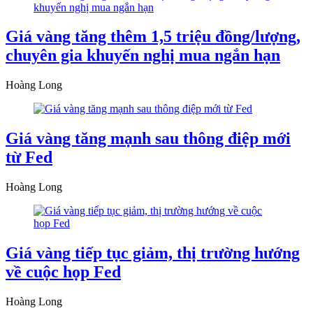
Giá vàng tăng thêm 1,5 triệu đồng/lượng,
chuyên gia khuyến nghị mua ngắn hạn
Hoàng Long
Giá vàng tăng mạnh sau thông điệp mới
từ Fed
Hoàng Long
Giá vàng tiếp tục giảm, thị trường hướng
về cuộc họp Fed
Hoàng Long