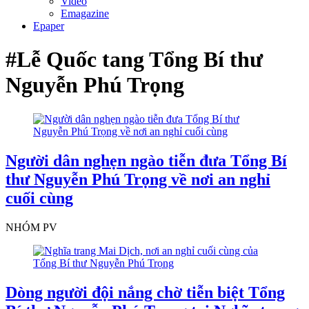
Video
Emagazine
Epaper
#Lễ Quốc tang Tổng Bí thư
Nguyễn Phú Trọng
Người dân nghẹn ngào tiễn đưa Tổng Bí
thư Nguyễn Phú Trọng về nơi an nghỉ
cuối cùng
NHÓM PV
Dòng người đội nắng chờ tiễn biệt Tổng