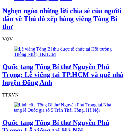
Nghẹn ngào những lời chia sẻ của người
dân về Thủ đô xếp hàng viếng Tổng Bí
thư
VOV
Quốc tang Tổng Bí thư Nguyễn Phú
Trọng: Lễ viếng tại TP.HCM và quê nhà
huyện Đông Anh
TTXVN
Quốc tang Tổng Bí thư Nguyễn Phú
Trọng: Lễ viếng tại Hà Nội