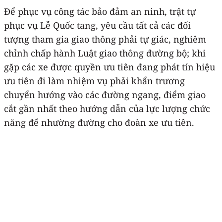
Để phục vụ công tác bảo đảm an ninh, trật tự
phục vụ Lễ Quốc tang, yêu cầu tất cả các đối
tượng tham gia giao thông phải tự giác, nghiêm
chỉnh chấp hành Luật giao thông đường bộ; khi
gặp các xe được quyền ưu tiên đang phát tín hiệu
ưu tiên đi làm nhiệm vụ phải khẩn trương
chuyển hướng vào các đường ngang, điểm giao
cắt gần nhất theo hướng dẫn của lực lượng chức
năng để nhường đường cho đoàn xe ưu tiên.