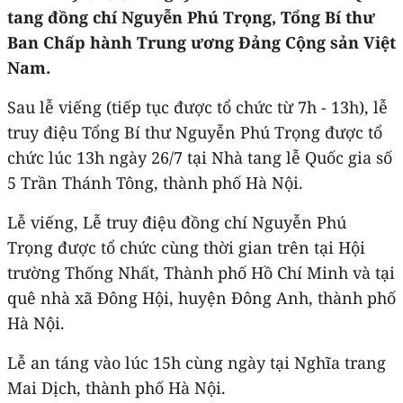
tang đồng chí Nguyễn Phú Trọng, Tổng Bí thư
Ban Chấp hành Trung ương Đảng Cộng sản Việt
Nam.
Sau lễ viếng (tiếp tục được tổ chức từ 7h - 13h), lễ
truy điệu Tổng Bí thư Nguyễn Phú Trọng được tổ
chức lúc 13h ngày 26/7 tại Nhà tang lễ Quốc gia số
5 Trần Thánh Tông, thành phố Hà Nội.
Lễ viếng, Lễ truy điệu đồng chí Nguyễn Phú
Trọng được tổ chức cùng thời gian trên tại Hội
trường Thống Nhất, Thành phố Hồ Chí Minh và tại
quê nhà xã Đông Hội, huyện Đông Anh, thành phố
Hà Nội.
Lễ an táng vào lúc 15h cùng ngày tại Nghĩa trang
Mai Dịch, thành phố Hà Nội.