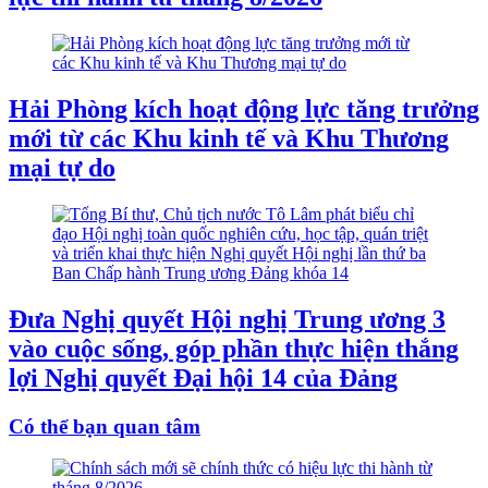
Hải Phòng kích hoạt động lực tăng trưởng
mới từ các Khu kinh tế và Khu Thương
mại tự do
Đưa Nghị quyết Hội nghị Trung ương 3
vào cuộc sống, góp phần thực hiện thắng
lợi Nghị quyết Đại hội 14 của Đảng
Có thể bạn quan tâm