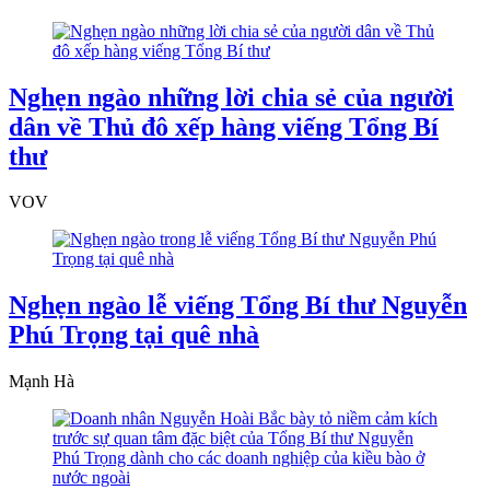
Nghẹn ngào những lời chia sẻ của người
dân về Thủ đô xếp hàng viếng Tổng Bí
thư
VOV
Nghẹn ngào lễ viếng Tổng Bí thư Nguyễn
Phú Trọng tại quê nhà
Mạnh Hà