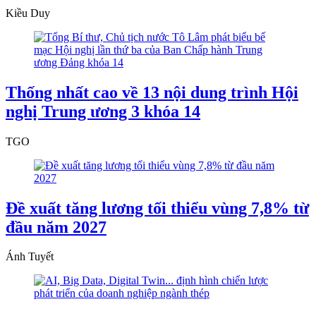
Kiều Duy
Thống nhất cao về 13 nội dung trình Hội
nghị Trung ương 3 khóa 14
TGO
Đề xuất tăng lương tối thiểu vùng 7,8% từ
đầu năm 2027
Ánh Tuyết