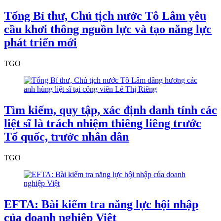
Tổng Bí thư, Chủ tịch nước Tô Lâm yêu
cầu khơi thông nguồn lực và tạo năng lực
phát triển mới
TGO
Tìm kiếm, quy tập, xác định danh tính các
liệt sĩ là trách nhiệm thiêng liêng trước
Tổ quốc, trước nhân dân
TGO
EFTA: Bài kiểm tra năng lực hội nhập
của doanh nghiệp Việt