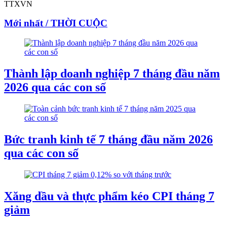
TTXVN
Mới nhất / THỜI CUỘC
Thành lập doanh nghiệp 7 tháng đầu năm
2026 qua các con số
Bức tranh kinh tế 7 tháng đầu năm 2026
qua các con số
Xăng dầu và thực phẩm kéo CPI tháng 7
giảm