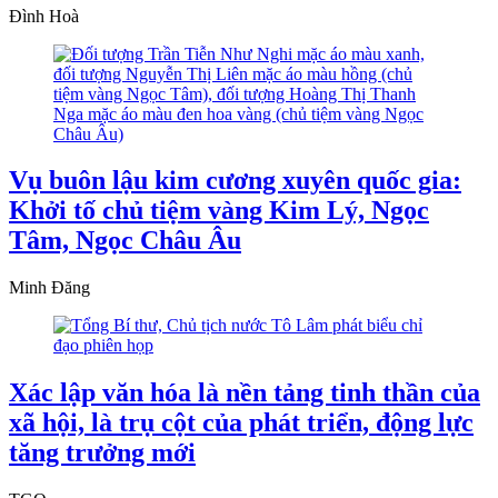
Đình Hoà
Vụ buôn lậu kim cương xuyên quốc gia:
Khởi tố chủ tiệm vàng Kim Lý, Ngọc
Tâm, Ngọc Châu Âu
Minh Đăng
Xác lập văn hóa là nền tảng tinh thần của
xã hội, là trụ cột của phát triển, động lực
tăng trưởng mới