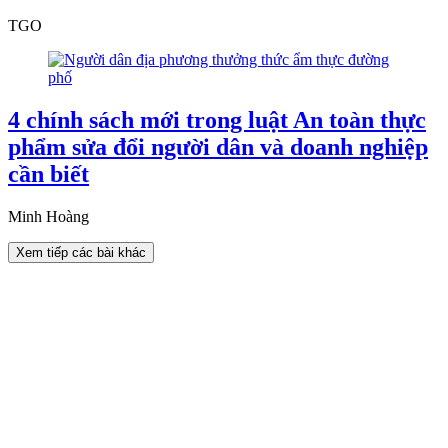
TGO
4 chính sách mới trong luật An toàn thực
phẩm sửa đổi người dân và doanh nghiệp
cần biết
Minh Hoàng
Xem tiếp các bài khác