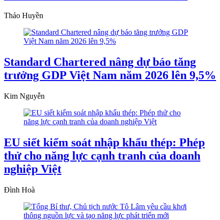
Thảo Huyền
Standard Chartered nâng dự báo tăng
trưởng GDP Việt Nam năm 2026 lên 9,5%
Kim Nguyễn
EU siết kiểm soát nhập khẩu thép: Phép
thử cho năng lực cạnh tranh của doanh
nghiệp Việt
Đình Hoà