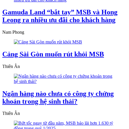
Gamuda Land “bắt tay” MSB và Hong
Leong ra nhiều ưu đãi cho khách hàng
Nam Phong
Cảng Sài Gòn muốn rút khỏi MSB
Thiên Ân
Ngân hàng nào chưa có công ty chứng
khoán trong hệ sinh thái?
Thiên Ân