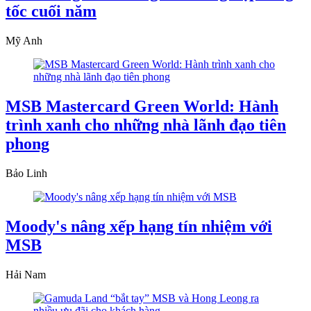
tốc cuối năm
Mỹ Anh
MSB Mastercard Green World: Hành
trình xanh cho những nhà lãnh đạo tiên
phong
Bảo Linh
Moody's nâng xếp hạng tín nhiệm với
MSB
Hải Nam