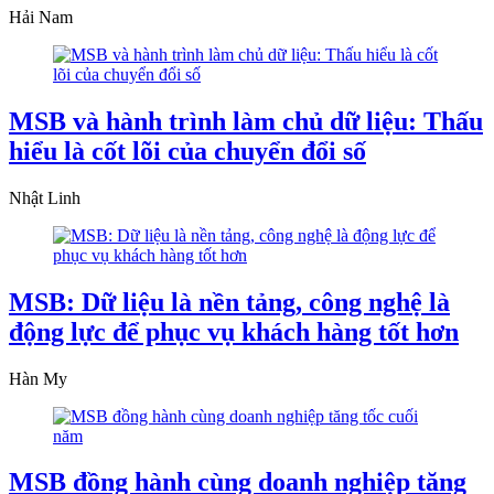
Hải Nam
MSB và hành trình làm chủ dữ liệu: Thấu
hiểu là cốt lõi của chuyển đổi số
Nhật Linh
MSB: Dữ liệu là nền tảng, công nghệ là
động lực để phục vụ khách hàng tốt hơn
Hàn My
MSB đồng hành cùng doanh nghiệp tăng