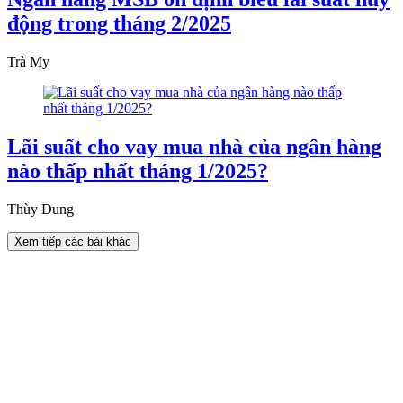
động trong tháng 2/2025
Trà My
Lãi suất cho vay mua nhà của ngân hàng
nào thấp nhất tháng 1/2025?
Thùy Dung
Xem tiếp các bài khác