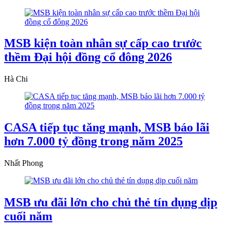
MSB kiện toàn nhân sự cấp cao trước
thềm Đại hội đồng cổ đông 2026
Hà Chi
CASA tiếp tục tăng mạnh, MSB báo lãi
hơn 7.000 tỷ đồng trong năm 2025
Nhất Phong
MSB ưu đãi lớn cho chủ thẻ tín dụng dịp
cuối năm