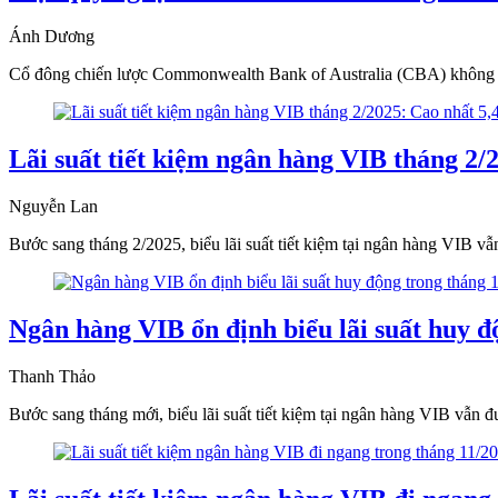
Ánh Dương
Cổ đông chiến lược Commonwealth Bank of Australia (CBA) không còn
Lãi suất tiết kiệm ngân hàng VIB tháng 2
Nguyễn Lan
Bước sang tháng 2/2025, biểu lãi suất tiết kiệm tại ngân hàng VIB vẫn
Ngân hàng VIB ổn định biểu lãi suất huy đ
Thanh Thảo
Bước sang tháng mới, biểu lãi suất tiết kiệm tại ngân hàng VIB vẫn đư