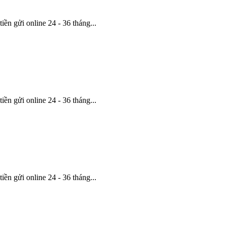
ền gửi online 24 - 36 tháng...
ền gửi online 24 - 36 tháng...
ền gửi online 24 - 36 tháng...