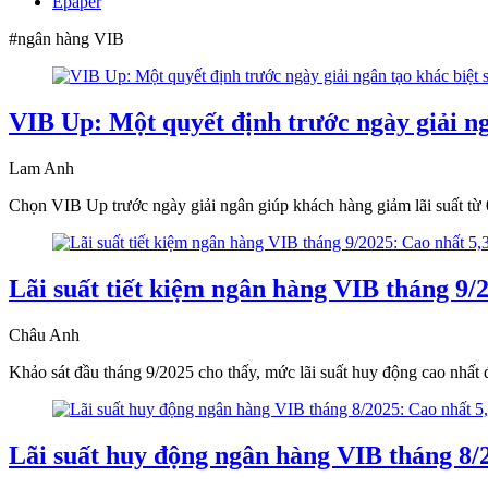
Epaper
#ngân hàng VIB
VIB Up: Một quyết định trước ngày giải ngâ
Lam Anh
Chọn VIB Up trước ngày giải ngân giúp khách hàng giảm lãi suất từ 0,2
Lãi suất tiết kiệm ngân hàng VIB tháng 9
Châu Anh
Khảo sát đầu tháng 9/2025 cho thấy, mức lãi suất huy động cao nhất đ
Lãi suất huy động ngân hàng VIB tháng 8