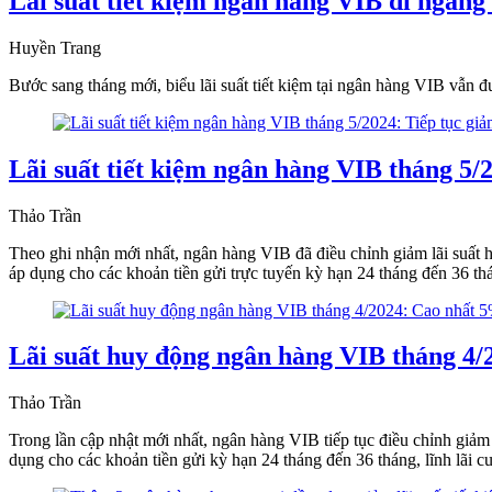
Lãi suất tiết kiệm ngân hàng VIB đi ngang
Huyền Trang
Bước sang tháng mới, biểu lãi suất tiết kiệm tại ngân hàng VIB vẫn đư
Lãi suất tiết kiệm ngân hàng VIB tháng 5/2
Thảo Trần
Theo ghi nhận mới nhất, ngân hàng VIB đã điều chỉnh giảm lãi suất hu
áp dụng cho các khoản tiền gửi trực tuyến kỳ hạn 24 tháng đến 36 th
Lãi suất huy động ngân hàng VIB tháng 4
Thảo Trần
Trong lần cập nhật mới nhất, ngân hàng VIB tiếp tục điều chỉnh giảm l
dụng cho các khoản tiền gửi kỳ hạn 24 tháng đến 36 tháng, lĩnh lãi 