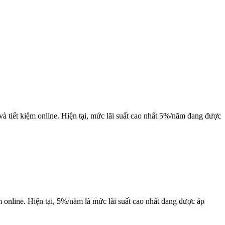
và tiết kiệm online. Hiện tại, mức lãi suất cao nhất 5%/năm đang được
ệm online. Hiện tại, 5%/năm là mức lãi suất cao nhất đang được áp