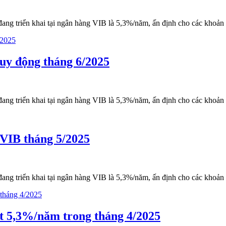
ang triển khai tại ngân hàng VIB là 5,3%/năm, ấn định cho các khoản ti
huy động tháng 6/2025
ang triển khai tại ngân hàng VIB là 5,3%/năm, ấn định cho các khoản ti
 VIB tháng 5/2025
ang triển khai tại ngân hàng VIB là 5,3%/năm, ấn định cho các khoản ti
ất 5,3%/năm trong tháng 4/2025