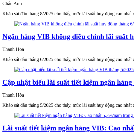
Châu Anh
Khảo sát đầu tháng 8/2025 cho thấy, mức lãi suất huy động cao nhất đ
Ngân hàng VIB không điều chỉnh lãi suất 
Thanh Hoa
Khảo sát đầu tháng 6/2025 cho thấy, mức lãi suất huy động cao nhất đ
Cập nhật biểu lãi suất tiết kiệm ngân hàng
Thanh Hòa
Khảo sát đầu tháng 5/2025 cho thấy, mức lãi suất huy động cao nhất đ
Lãi suất tiết kiệm ngân hàng VIB: Cao nh