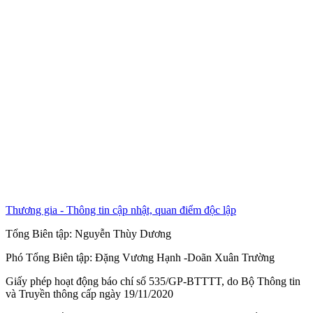
Thương gia - Thông tin cập nhật, quan điểm độc lập
Tổng Biên tập:
Nguyễn Thùy Dương
Phó Tổng Biên tập:
Đặng Vương Hạnh
-
Doãn Xuân Trường
Giấy phép hoạt động báo chí số 535/GP-BTTTT, do Bộ Thông tin
và Truyền thông cấp ngày 19/11/2020