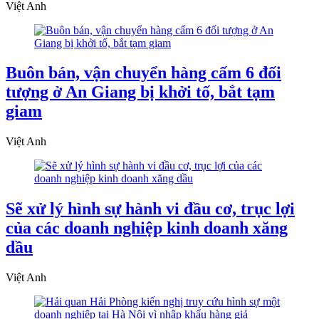
Việt Anh
Buôn bán, vận chuyển hàng cấm 6 đối
tượng ở An Giang bị khởi tố, bắt tạm
giam
Việt Anh
Sẽ xử lý hình sự hành vi đầu cơ, trục lợi
của các doanh nghiệp kinh doanh xăng
dầu
Việt Anh