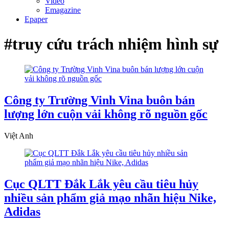
Video
Emagazine
Epaper
#truy cứu trách nhiệm hình sự
Công ty Trường Vinh Vina buôn bán
lượng lớn cuộn vải không rõ nguồn gốc
Việt Anh
Cục QLTT Đắk Lắk yêu cầu tiêu hủy
nhiều sản phẩm giả mạo nhãn hiệu Nike,
Adidas