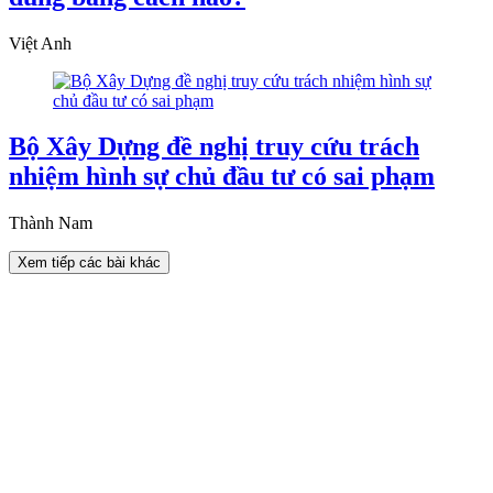
Việt Anh
Bộ Xây Dựng đề nghị truy cứu trách
nhiệm hình sự chủ đầu tư có sai phạm
Thành Nam
Xem tiếp các bài khác