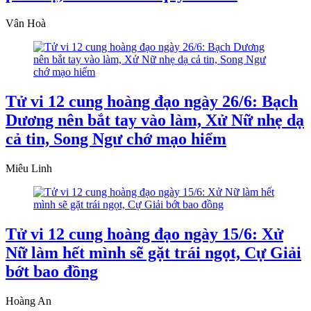
Vân Hoà
Tử vi 12 cung hoàng đạo ngày 26/6: Bạch
Dương nên bắt tay vào làm, Xử Nữ nhẹ dạ
cả tin, Song Ngư chớ mạo hiểm
Miêu Linh
Tử vi 12 cung hoàng đạo ngày 15/6: Xử
Nữ làm hết mình sẽ gặt trái ngọt, Cự Giải
bớt bao đồng
Hoàng An