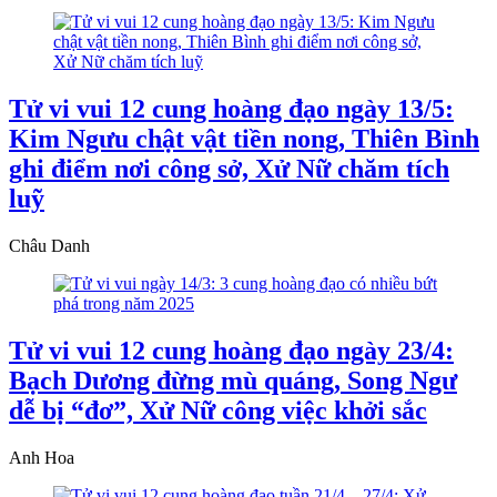
Tử vi vui 12 cung hoàng đạo ngày 13/5:
Kim Ngưu chật vật tiền nong, Thiên Bình
ghi điểm nơi công sở, Xử Nữ chăm tích
luỹ
Châu Danh
Tử vi vui 12 cung hoàng đạo ngày 23/4:
Bạch Dương đừng mù quáng, Song Ngư
dễ bị “đơ”, Xử Nữ công việc khởi sắc
Anh Hoa