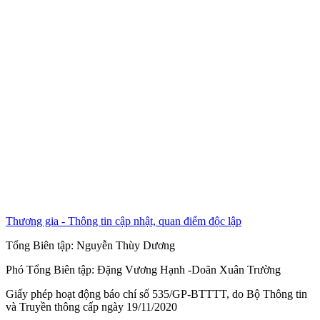
Thương gia - Thông tin cập nhật, quan điểm độc lập
Tổng Biên tập:
Nguyễn Thùy Dương
Phó Tổng Biên tập:
Đặng Vương Hạnh
-
Doãn Xuân Trường
Giấy phép hoạt động báo chí số 535/GP-BTTTT, do Bộ Thông tin
và Truyền thông cấp ngày 19/11/2020