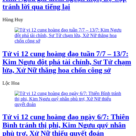
tránh lời qua tiếng lại
Hùng Huy
Tử vi 12 cung hoàng đạo tuần 7/7 – 13/7:
Kim Ngưu đột phá tài chính, Sư Tử chạm
lửa, Xử Nữ thăng hoa chốn công sở
Lộc Hoa
Tử vi 12 cung hoàng đạo ngày 6/7: Thiên
Bình tránh thị phi, Kim Ngưu quý nhân
phù trợ, Xử Nữ thiếu quyết đoán