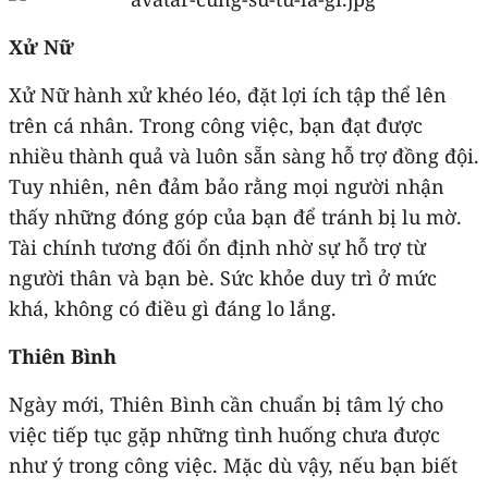
Xử Nữ
Xử Nữ hành xử khéo léo, đặt lợi ích tập thể lên
trên cá nhân. Trong công việc, bạn đạt được
nhiều thành quả và luôn sẵn sàng hỗ trợ đồng đội.
Tuy nhiên, nên đảm bảo rằng mọi người nhận
thấy những đóng góp của bạn để tránh bị lu mờ.
Tài chính tương đối ổn định nhờ sự hỗ trợ từ
người thân và bạn bè. Sức khỏe duy trì ở mức
khá, không có điều gì đáng lo lắng.
Thiên Bình
Ngày mới, Thiên Bình cần chuẩn bị tâm lý cho
việc tiếp tục gặp những tình huống chưa được
như ý trong công việc. Mặc dù vậy, nếu bạn biết