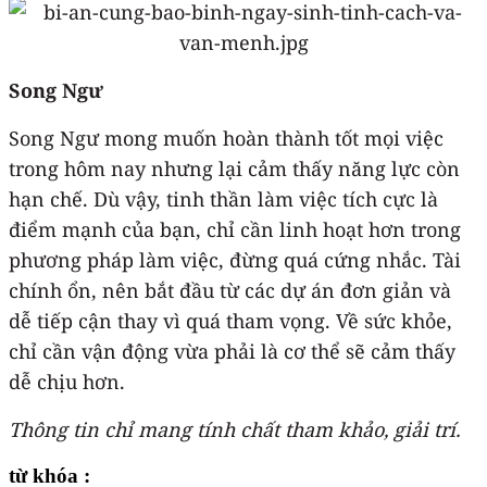
Song Ngư
Song Ngư mong muốn hoàn thành tốt mọi việc
trong hôm nay nhưng lại cảm thấy năng lực còn
hạn chế. Dù vậy, tinh thần làm việc tích cực là
điểm mạnh của bạn, chỉ cần linh hoạt hơn trong
phương pháp làm việc, đừng quá cứng nhắc. Tài
chính ổn, nên bắt đầu từ các dự án đơn giản và
dễ tiếp cận thay vì quá tham vọng. Về sức khỏe,
chỉ cần vận động vừa phải là cơ thể sẽ cảm thấy
dễ chịu hơn.
Thông tin chỉ mang tính chất tham khảo, giải trí.
từ khóa :