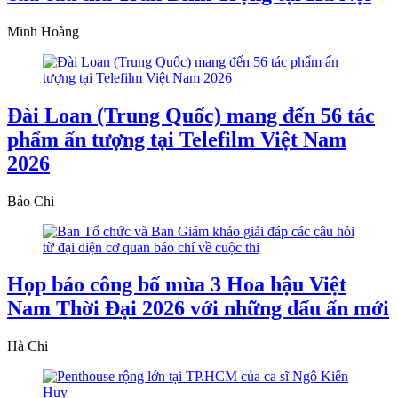
Minh Hoàng
Đài Loan (Trung Quốc) mang đến 56 tác
phẩm ấn tượng tại Telefilm Việt Nam
2026
Bảo Chi
Họp báo công bố mùa 3 Hoa hậu Việt
Nam Thời Đại 2026 với những dấu ấn mới
Hà Chi