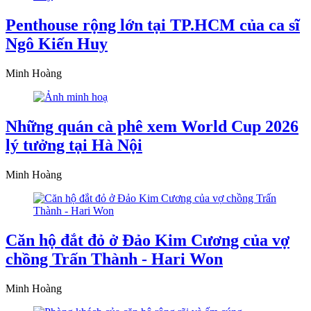
Penthouse rộng lớn tại TP.HCM của ca sĩ
Ngô Kiến Huy
Minh Hoàng
Những quán cà phê xem World Cup 2026
lý tưởng tại Hà Nội
Minh Hoàng
Căn hộ đắt đỏ ở Đảo Kim Cương của vợ
chồng Trấn Thành - Hari Won
Minh Hoàng