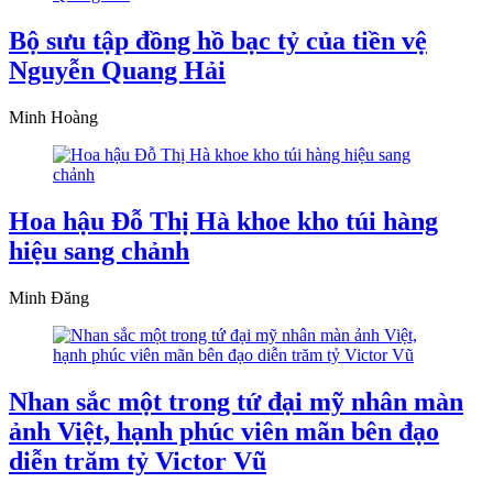
Bộ sưu tập đồng hồ bạc tỷ của tiền vệ
Nguyễn Quang Hải
Minh Hoàng
Hoa hậu Đỗ Thị Hà khoe kho túi hàng
hiệu sang chảnh
Minh Đăng
Nhan sắc một trong tứ đại mỹ nhân màn
ảnh Việt, hạnh phúc viên mãn bên đạo
diễn trăm tỷ Victor Vũ