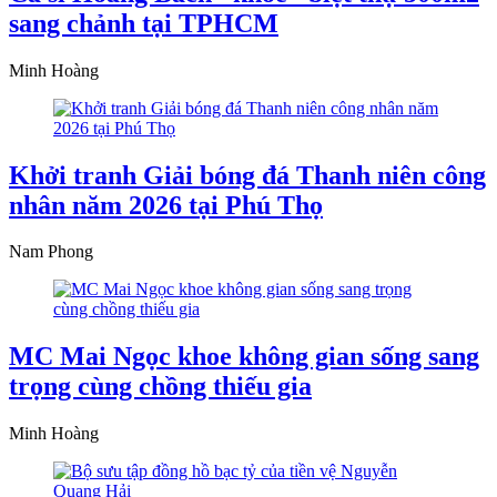
sang chảnh tại TPHCM
Minh Hoàng
Khởi tranh Giải bóng đá Thanh niên công
nhân năm 2026 tại Phú Thọ
Nam Phong
MC Mai Ngọc khoe không gian sống sang
trọng cùng chồng thiếu gia
Minh Hoàng