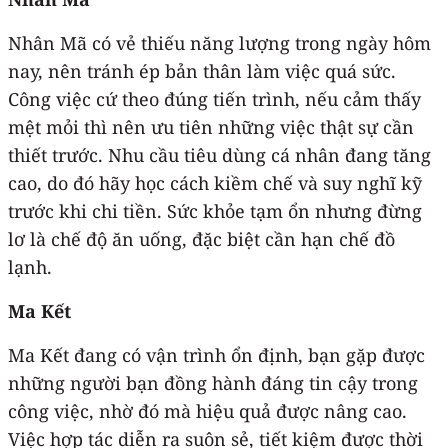
Nhân Mã có vẻ thiếu năng lượng trong ngày hôm
nay, nên tránh ép bản thân làm việc quá sức.
Công việc cứ theo đúng tiến trình, nếu cảm thấy
mệt mỏi thì nên ưu tiên những việc thật sự cần
thiết trước. Nhu cầu tiêu dùng cá nhân đang tăng
cao, do đó hãy học cách kiềm chế và suy nghĩ kỹ
trước khi chi tiền. Sức khỏe tạm ổn nhưng đừng
lơ là chế độ ăn uống, đặc biệt cần hạn chế đồ
lạnh.
Ma Kết
Ma Kết đang có vận trình ổn định, bạn gặp được
những người bạn đồng hành đáng tin cậy trong
công việc, nhờ đó mà hiệu quả được nâng cao.
Việc hợp tác diễn ra suôn sẻ, tiết kiệm được thời