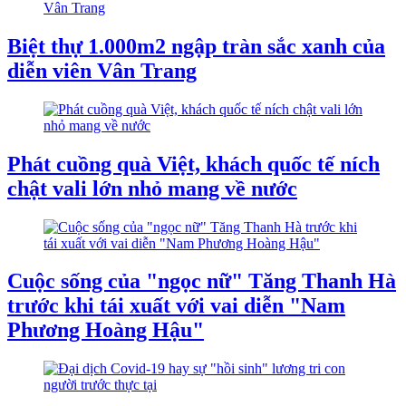
Biệt thự 1.000m2 ngập tràn sắc xanh của
diễn viên Vân Trang
Phát cuồng quà Việt, khách quốc tế ních
chật vali lớn nhỏ mang về nước
Cuộc sống của "ngọc nữ" Tăng Thanh Hà
trước khi tái xuất với vai diễn "Nam
Phương Hoàng Hậu"