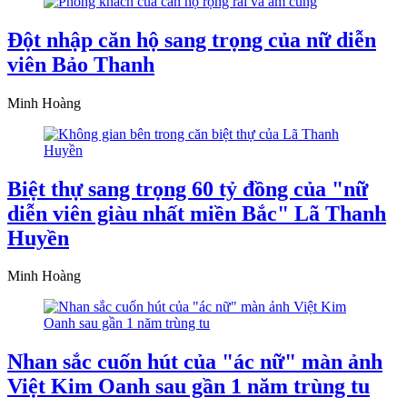
Đột nhập căn hộ sang trọng của nữ diễn
viên Bảo Thanh
Minh Hoàng
Biệt thự sang trọng 60 tỷ đồng của "nữ
diễn viên giàu nhất miền Bắc" Lã Thanh
Huyền
Minh Hoàng
Nhan sắc cuốn hút của "ác nữ" màn ảnh
Việt Kim Oanh sau gần 1 năm trùng tu