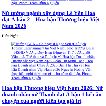
Nữ tướng ngành xây dựng Lê Yến Hoa
đạt Á hậu 2 – Hoa hậu Thương hiệu Việt
Nam 2026
Hiếu Ngân
Hoa hậu Thương hiệu Việt Nam 2026: Nữ
doanh nhân xứ Thanh đạt Á hậu 1 kể câu
chuyện của người kiến tạo giá trị