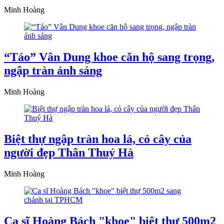
Minh Hoàng
“Táo” Vân Dung khoe căn hộ sang trọng,
ngập tràn ánh sáng
Minh Hoàng
Biệt thự ngập tràn hoa lá, cỏ cây của
người đẹp Thân Thuý Hà
Minh Hoàng
Ca sĩ Hoàng Bách "khoe" biệt thự 500m2