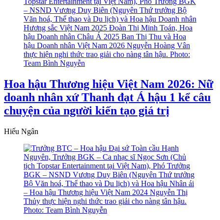
Hoa hậu Thương hiệu Việt Nam 2026: Nữ
doanh nhân xứ Thanh đạt Á hậu 1 kể câu
chuyện của người kiến tạo giá trị
Hiếu Ngân