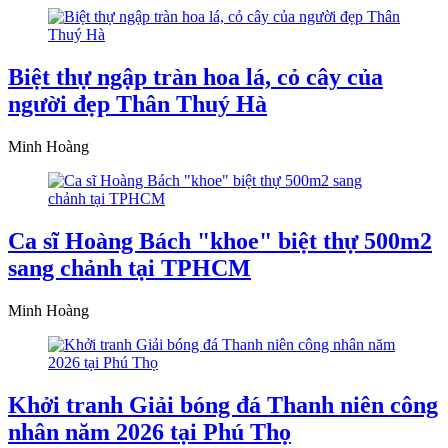
Biệt thự ngập tràn hoa lá, cỏ cây của
người đẹp Thân Thuý Hà
Minh Hoàng
Ca sĩ Hoàng Bách "khoe" biệt thự 500m2
sang chảnh tại TPHCM
Minh Hoàng
Khởi tranh Giải bóng đá Thanh niên công
nhân năm 2026 tại Phú Thọ