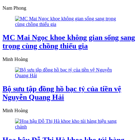
Nam Phong
MC Mai Ngọc khoe không gian sống sang
trọng cùng chồng thiếu gia
Minh Hoàng
Bộ sưu tập đồng hồ bạc tỷ của tiền vệ
Nguyễn Quang Hải
Minh Hoàng