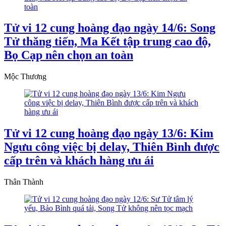
Tử vi 12 cung hoàng đạo ngày 14/6: Song
Tử thăng tiến, Ma Kết tập trung cao độ,
Bọ Cạp nên chọn an toàn
Mộc Thương
Tử vi 12 cung hoàng đạo ngày 13/6: Kim
Ngưu công việc bị delay, Thiên Bình được
cấp trên và khách hàng ưu ái
Thân Thành