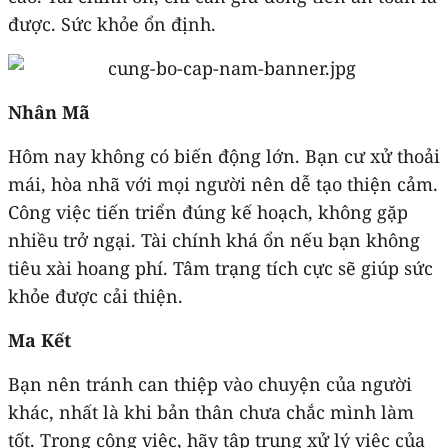
được. Sức khỏe ổn định.
Nhân Mã
Hôm nay không có biến động lớn. Bạn cư xử thoải
mái, hòa nhã với mọi người nên dễ tạo thiện cảm.
Công việc tiến triển đúng kế hoạch, không gặp
nhiều trở ngại. Tài chính khá ổn nếu bạn không
tiêu xài hoang phí. Tâm trạng tích cực sẽ giúp sức
khỏe được cải thiện.
Ma Kết
Bạn nên tránh can thiệp vào chuyện của người
khác, nhất là khi bản thân chưa chắc mình làm
tốt. Trong công việc, hãy tập trung xử lý việc của