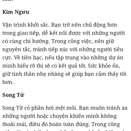
Kim Ngưu
Vận trình khởi sắc. Bạn trở nên chủ động hơn
trong giao tiếp, dễ kết nối được với những người
có cùng chí hướng. Trong công việc, nên giữ
nguyên tắc, tránh tiếp xúc với những người tiêu
cực. Về tiền bạc, nếu tập trung vào những dự án
mình hiểu rõ thì sẽ có kết quả tốt. Sức khỏe ổn,
giữ tinh thần nhẹ nhàng sẽ giúp bạn cảm thấy tốt
hơn.
Song Tử
Song Tử có phần hơi mệt mỏi. Bạn muốn tránh xa
những người hoặc chuyện khiến mình không
thoải mái, điều đó hoàn toàn đúng. Trong công