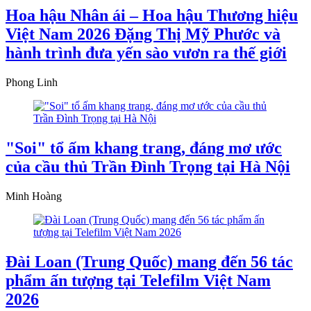
Hoa hậu Nhân ái – Hoa hậu Thương hiệu
Việt Nam 2026 Đặng Thị Mỹ Phước và
hành trình đưa yến sào vươn ra thế giới
Phong Linh
"Soi" tổ ấm khang trang, đáng mơ ước
của cầu thủ Trần Đình Trọng tại Hà Nội
Minh Hoàng
Đài Loan (Trung Quốc) mang đến 56 tác
phẩm ấn tượng tại Telefilm Việt Nam
2026