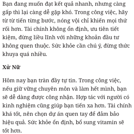
Bạn đang muốn đạt kết quả nhanh, nhưng càng
gấp thì lại càng dễ gặp khó. Trong công việc, hãy
từ từ tiến từng bước, nóng vội chỉ khiến mọi thứ
rối hơn. Tài chính không ổn định, ưu tiên tiết
kiệm, đừng liều lĩnh với những khoản đầu tư
không quen thuộc. Sức khỏe cần chú ý, đừng thức
khuya quá nhiều.
Xử Nữ
Hôm nay bạn tràn đầy tự tin. Trong công việc,
nếu giữ vững chuyên môn và làm hết mình, bạn
sẽ dễ dàng được công nhận. Hợp tác với người có
kinh nghiệm cũng giúp bạn tiến xa hơn. Tài chính
khá tốt, nên chọn dự án quen tay để đảm bảo
hiệu quả. Sức khỏe ổn định, bổ sung vitamin sẽ
tốt hơn.