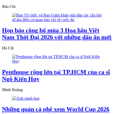
Bảo Chi
Họp báo công bố mùa 3 Hoa hậu Việt
Nam Thời Đại 2026 với những dấu ấn mới
Hà Chi
Penthouse rộng lớn tại TP.HCM của ca sĩ
Ngô Kiến Huy
Minh Hoàng
Những quán cà phê xem World Cup 2026