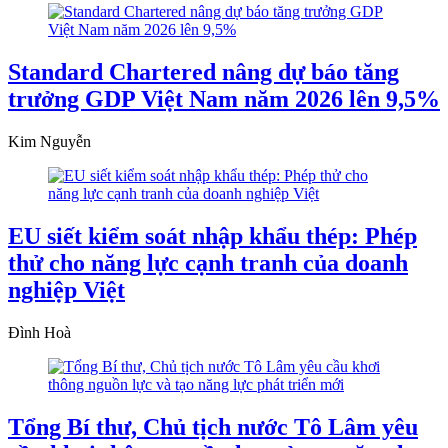
Standard Chartered nâng dự báo tăng
trưởng GDP Việt Nam năm 2026 lên 9,5%
Kim Nguyễn
EU siết kiểm soát nhập khẩu thép: Phép
thử cho năng lực cạnh tranh của doanh
nghiệp Việt
Đình Hoà
Tổng Bí thư, Chủ tịch nước Tô Lâm yêu