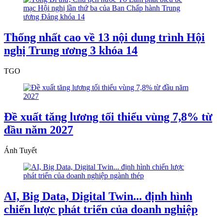
Thống nhất cao về 13 nội dung trình Hội
nghị Trung ương 3 khóa 14
TGO
Đề xuất tăng lương tối thiểu vùng 7,8% từ
đầu năm 2027
Ánh Tuyết
AI, Big Data, Digital Twin... định hình
chiến lược phát triển của doanh nghiệp