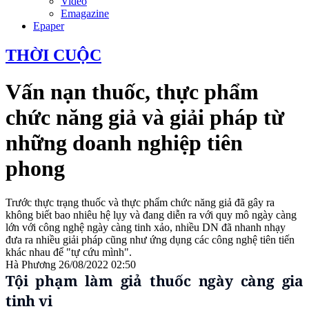
Video
Emagazine
Epaper
THỜI CUỘC
Vấn nạn thuốc, thực phẩm
chức năng giả và giải pháp từ
những doanh nghiệp tiên
phong
Trước thực trạng thuốc và thực phẩm chức năng giả đã gây ra
không biết bao nhiêu hệ lụy và đang diễn ra với quy mô ngày càng
lớn với công nghệ ngày càng tinh xảo, nhiều DN đã nhanh nhạy
đưa ra nhiều giải pháp cũng như ứng dụng các công nghệ tiên tiến
khác nhau để "tự cứu mình".
Hà Phương
26/08/2022 02:50
Tội phạm làm giả thuốc ngày càng gia
tinh vi