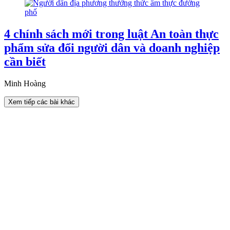
4 chính sách mới trong luật An toàn thực
phẩm sửa đổi người dân và doanh nghiệp
cần biết
Minh Hoàng
Xem tiếp các bài khác