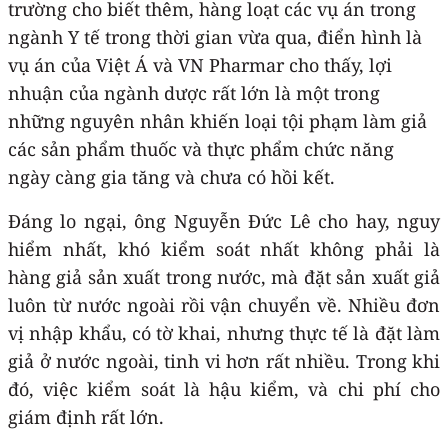
trường cho biết thêm, hàng loạt các vụ án trong
ngành Y tế trong thời gian vừa qua, điển hình là
vụ án của Việt Á và VN Pharmar cho thấy, lợi
nhuận của ngành dược rất lớn là một trong
những nguyên nhân khiến loại tội phạm làm giả
các sản phẩm thuốc và thực phẩm chức năng
ngày càng gia tăng và chưa có hồi kết.
Đáng lo ngại, ông Nguyễn Đức Lê cho hay, nguy
hiểm nhất, khó kiểm soát nhất không phải là
hàng giả sản xuất trong nước, mà đặt sản xuất giả
luôn từ nước ngoài rồi vận chuyển về. Nhiều đơn
vị nhập khẩu, có tờ khai, nhưng thực tế là đặt làm
giả ở nước ngoài, tinh vi hơn rất nhiều. Trong khi
đó, việc kiểm soát là hậu kiểm, và chi phí cho
giám định rất lớn.