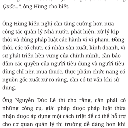
Quốc...”
, ông Hùng cho biết.
Ông Hùng kiến nghị cần tăng cường hơn nữa
công tác quản lý Nhà nước, phát hiện, xử lý kịp
thời và đúng pháp luật các hành vi vi phạm. Đồng
thời, các tổ chức, cá nhân sản xuất, kinh doanh, vì
sự phát triển bền vững của chính mình, cần bảo
đảm các quyền của người tiêu dùng và người tiêu
dùng chỉ nên mua thuốc, thực phẩm chức năng có
nguồn gốc xuất xứ rõ ràng, cần có tư vấn khi sử
dụng.
Ông Nguyễn Đức Lê thì cho rằng, cần phải có
những công cụ, giải pháp được pháp luật thừa
nhận được áp dụng một cách triệt để có thể hỗ trợ
cho cơ quan quản lý thị trường dễ dàng hơn khi