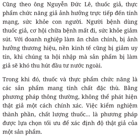
Cũng theo ông Nguyễn Đức Lê, thuốc giả, thực
phẩm chức năng giả ảnh hưởng trực tiếp đến tính
mạng, sức khỏe con người. Người bệnh dùng
thuốc giả, cơ hội chữa bệnh mất đi, sức khỏe giảm
sút. Với doanh nghiệp làm ăn chân chính, bị ảnh
hưởng thương hiệu, nền kinh tế cũng bị giảm uy
tín, khi chúng ta hội nhập mà sản phẩm bị làm
giả sẽ khó thu hút đầu tư nước ngoài.
Trong khi đó, thuốc và thực phẩm chức năng là
các sản phẩm mang tính chất đặc thù. Bằng
phương pháp thông thường, không thể phát hiện
thật giả một cách chính xác. Việc kiểm nghiệm
thành phần, chất lượng thuốc... là phương pháp
được lựa chọn tối ưu để xác định độ thật giả của
một sản phẩm.