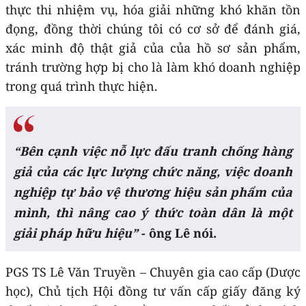
thực thi nhiệm vụ, hóa giải những khó khăn tồn
đọng, đồng thời chúng tôi có cơ sở để đánh giá,
xác minh độ thật giả của của hồ sơ sản phẩm,
tránh trường hợp bị cho là làm khó doanh nghiệp
trong quá trình thực hiện.
“Bên cạnh việc nỗ lực đấu tranh chống hàng
giả của các lực lượng chức năng, việc doanh
nghiệp tự bảo vệ thương hiệu sản phẩm của
mình, thì nâng cao ý thức toàn dân là một
giải pháp hữu hiệu”
- ông Lê nói.
PGS TS Lê Văn Truyền – Chuyên gia cao cấp (Dược
học), Chủ tịch Hội đồng tư vấn cấp giấy đăng ký