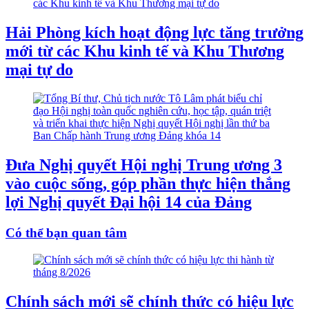
Hải Phòng kích hoạt động lực tăng trưởng
mới từ các Khu kinh tế và Khu Thương
mại tự do
Đưa Nghị quyết Hội nghị Trung ương 3
vào cuộc sống, góp phần thực hiện thắng
lợi Nghị quyết Đại hội 14 của Đảng
Có thể bạn quan tâm
Chính sách mới sẽ chính thức có hiệu lực