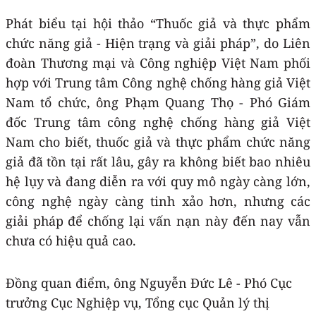
Phát biểu tại hội thảo “Thuốc giả và thực phẩm
chức năng giả - Hiện trạng và giải pháp”, do Liên
đoàn Thương mại và Công nghiệp Việt Nam phối
hợp với Trung tâm Công nghệ chống hàng giả Việt
Nam tổ chức, ông Phạm Quang Thọ - Phó Giám
đốc Trung tâm công nghệ chống hàng giả Việt
Nam cho biết, thuốc giả và thực phẩm chức năng
giả đã tồn tại rất lâu, gây ra không biết bao nhiêu
hệ lụy và đang diễn ra với quy mô ngày càng lớn,
công nghệ ngày càng tinh xảo hơn, nhưng các
giải pháp để chống lại vấn nạn này đến nay vẫn
chưa có hiệu quả cao.
Đồng quan điểm, ông Nguyễn Đức Lê - Phó Cục
trưởng Cục Nghiệp vụ, Tổng cục Quản lý thị