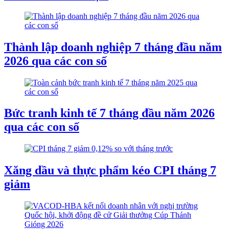
Thành lập doanh nghiệp 7 tháng đầu năm
2026 qua các con số
Bức tranh kinh tế 7 tháng đầu năm 2026
qua các con số
Xăng dầu và thực phẩm kéo CPI tháng 7
giảm