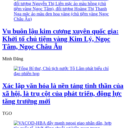
Vụ buôn lậu kim cương xuyên quốc gia:
Khởi tố chủ tiệm vàng Kim Lý, Ngọc
Tâm, Ngọc Châu Âu
Minh Đăng
Xác lập văn hóa là nền tảng tinh thần của
xã hội, là trụ cột của phát triển, động lực
tăng trưởng mới
TGO