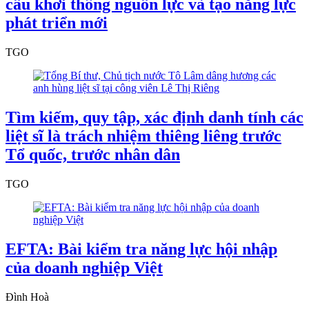
cầu khơi thông nguồn lực và tạo năng lực
phát triển mới
TGO
Tìm kiếm, quy tập, xác định danh tính các
liệt sĩ là trách nhiệm thiêng liêng trước
Tổ quốc, trước nhân dân
TGO
EFTA: Bài kiểm tra năng lực hội nhập
của doanh nghiệp Việt
Đình Hoà