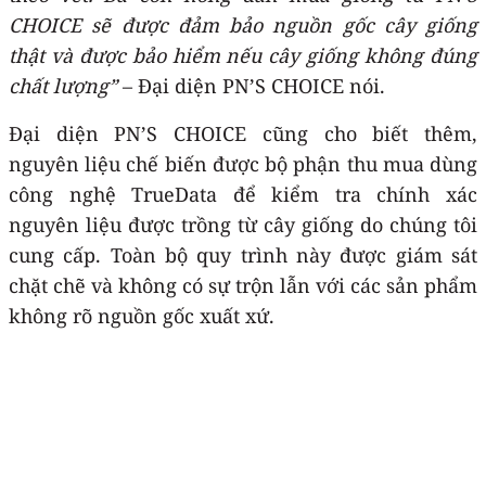
CHOICE sẽ được đảm bảo nguồn gốc cây giống
thật và được bảo hiểm nếu cây giống không đúng
chất lượng”
– Đại diện PN’S CHOICE nói.
Đại diện PN’S CHOICE cũng cho biết thêm,
nguyên liệu chế biến được bộ phận thu mua dùng
công nghệ TrueData để kiểm tra chính xác
nguyên liệu được trồng từ cây giống do chúng tôi
cung cấp. Toàn bộ quy trình này được giám sát
chặt chẽ và không có sự trộn lẫn với các sản phẩm
không rõ nguồn gốc xuất xứ.