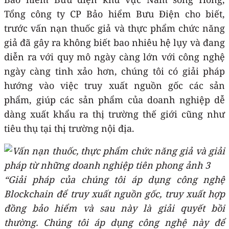
Tổng công ty CP Bảo hiểm Bưu Điện cho biết,
trước vấn nạn thuốc giả và thực phẩm chức năng
giả đã gây ra không biết bao nhiêu hệ lụy và đang
diễn ra với quy mô ngày càng lớn với công nghệ
ngày càng tinh xảo hơn, chúng tôi có giải pháp
hướng vào việc truy xuất nguồn gốc các sản
phẩm, giúp các sản phẩm của doanh nghiệp dễ
dàng xuất khẩu ra thị trường thế giới cũng như
tiêu thụ tại thị trường nội địa.
“Giải pháp của chúng tôi áp dụng công nghệ
Blockchain để truy xuất nguồn gốc, truy xuất hợp
đồng bảo hiểm và sau này là giải quyết bồi
thường. Chúng tôi áp dụng công nghệ này để