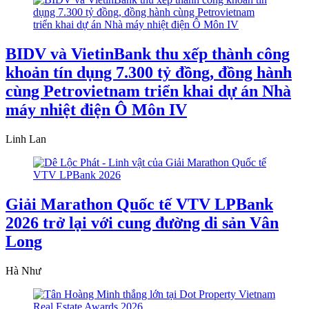
BIDV và VietinBank thu xếp thành công
khoản tín dụng 7.300 tỷ đồng, đồng hành
cùng Petrovietnam triển khai dự án Nhà
máy nhiệt điện Ô Môn IV
Linh Lan
Giải Marathon Quốc tế VTV LPBank
2026 trở lại với cung đường di sản Vân
Long
Hà Như