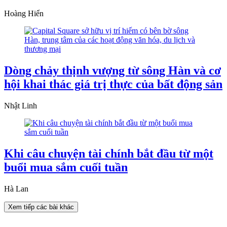
Hoàng Hiển
Dòng chảy thịnh vượng từ sông Hàn và cơ
hội khai thác giá trị thực của bất động sản
Nhật Linh
Khi câu chuyện tài chính bắt đầu từ một
buổi mua sắm cuối tuần
Hà Lan
Xem tiếp các bài khác