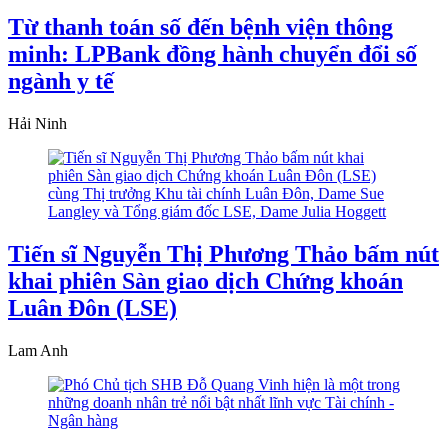
Từ thanh toán số đến bệnh viện thông
minh: LPBank đồng hành chuyển đổi số
ngành y tế
Hải Ninh
Tiến sĩ Nguyễn Thị Phương Thảo bấm nút
khai phiên Sàn giao dịch Chứng khoán
Luân Đôn (LSE)
Lam Anh