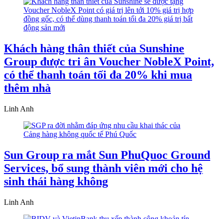
Khách hàng thân thiết của Sunshine
Group được tri ân Voucher NobleX Point,
có thể thanh toán tối đa 20% khi mua
thêm nhà
Linh Anh
Sun Group ra mắt Sun PhuQuoc Ground
Services, bổ sung thành viên mới cho hệ
sinh thái hàng không
Linh Anh