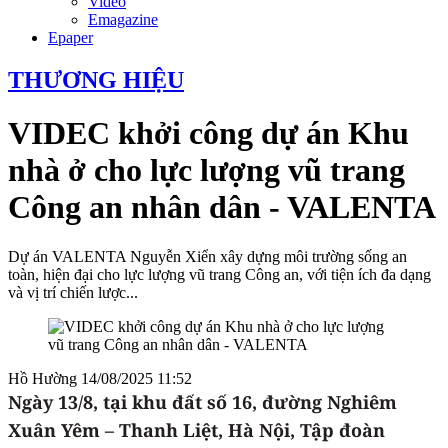
Video
Emagazine
Epaper
THƯƠNG HIỆU
VIDEC khởi công dự án Khu
nhà ở cho lực lượng vũ trang
Công an nhân dân - VALENTA
Dự án VALENTA Nguyễn Xiển xây dựng môi trường sống an
toàn, hiện đại cho lực lượng vũ trang Công an, với tiện ích đa dạng
và vị trí chiến lược...
Hồ Hường
14/08/2025 11:52
Ngày 13/8, tại khu đất số 16, đường Nghiêm
Xuân Yêm – Thanh Liệt, Hà Nội, Tập đoàn