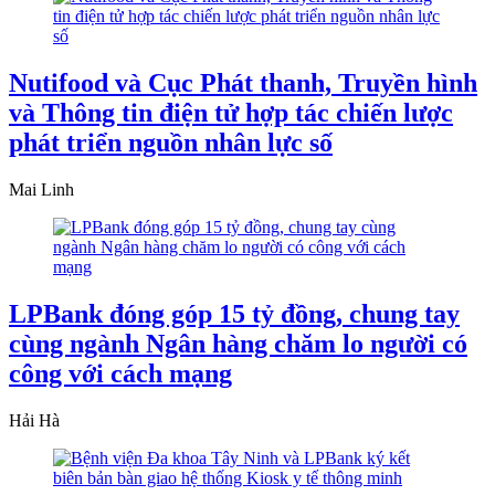
Nutifood và Cục Phát thanh, Truyền hình
và Thông tin điện tử hợp tác chiến lược
phát triển nguồn nhân lực số
Mai Linh
LPBank đóng góp 15 tỷ đồng, chung tay
cùng ngành Ngân hàng chăm lo người có
công với cách mạng
Hải Hà