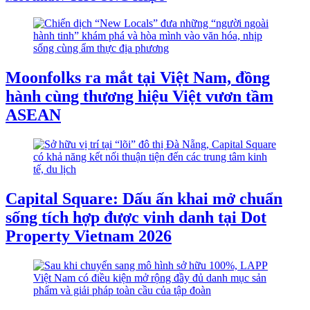
Moonfolks ra mắt tại Việt Nam, đồng
hành cùng thương hiệu Việt vươn tầm
ASEAN
Capital Square: Dấu ấn khai mở chuẩn
sống tích hợp được vinh danh tại Dot
Property Vietnam 2026