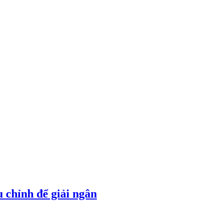
 chỉnh để giải ngân