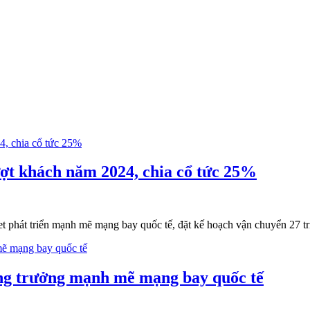
lượt khách năm 2024, chia cổ tức 25%
et phát triển mạnh mẽ mạng bay quốc tế, đặt kế hoạch vận chuyển 27 tr
tăng trưởng mạnh mẽ mạng bay quốc tế