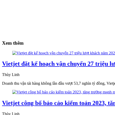
Xem thêm
Vietjet đặt kế hoạch vận chuyển 27 triệu 
Thùy Linh
Doanh thu vận tải hàng không lần đầu vượt 53,7 nghìn tỷ đồng, Vietj
Vietjet công bố báo cáo kiểm toán 2023, 
Thùy Linh