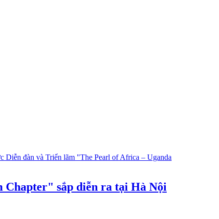
 Chapter" sắp diễn ra tại Hà Nội