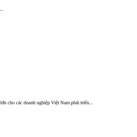
..
lớn cho các doanh nghiệp Việt Nam phát triển...