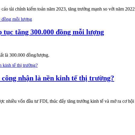
áo tài chính kiểm toán năm 2023, tăng trưởng mạnh so với năm 2022.
p tục tăng 300.000 đồng mỗi lượng
ất là 300.000 đồng/lượng.
công nhận là nền kinh tế thị trường?
ợc nhiều vốn đầu tư FDI, thúc đẩy tăng trưởng kinh tế và mở ra cơ hội 