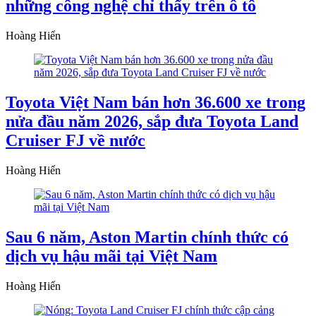
những công nghệ chỉ thấy trên ô tô
Hoàng Hiển
Toyota Việt Nam bán hơn 36.600 xe trong
nửa đầu năm 2026, sắp đưa Toyota Land
Cruiser FJ về nước
Hoàng Hiển
Sau 6 năm, Aston Martin chính thức có
dịch vụ hậu mãi tại Việt Nam
Hoàng Hiển