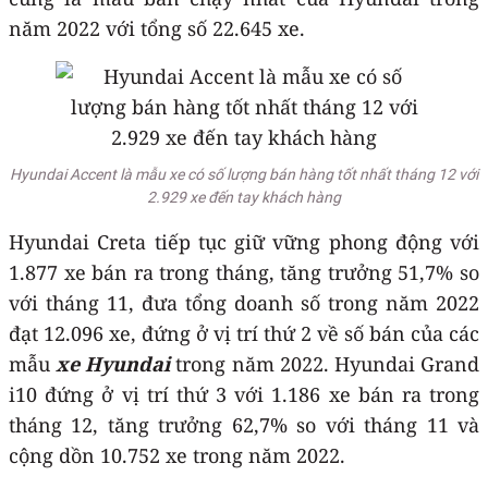
năm 2022 với tổng số 22.645 xe.
Hyundai Accent là mẫu xe có số lượng bán hàng tốt nhất tháng 12 với
2.929 xe đến tay khách hàng
Hyundai Creta tiếp tục giữ vững phong động với
1.877 xe bán ra trong tháng, tăng trưởng 51,7% so
với tháng 11, đưa tổng doanh số trong năm 2022
đạt 12.096 xe, đứng ở vị trí thứ 2 về số bán của các
mẫu
xe Hyundai
trong năm 2022. Hyundai Grand
i10 đứng ở vị trí thứ 3 với 1.186 xe bán ra trong
tháng 12, tăng trưởng 62,7% so với tháng 11 và
cộng dồn 10.752 xe trong năm 2022.