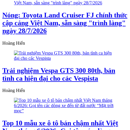
Nóng: Toyota Land Cruiser FJ chính thức
cập cảng Việt Nam, sẵn sàng "trình làng"
ngày 28/7/2026
Hoàng Hiển
Trải nghiệm Vespa GTS 300 80th, bản
tình ca hiện đại cho các Vespista
Hoàng Hiển
Top 10 mẫu xe ô tô bán chậm nhất Việt