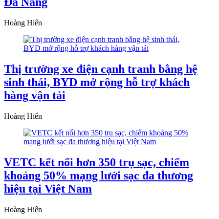
Đà Nẵng
Hoàng Hiển
Thị trường xe điện cạnh tranh bằng hệ
sinh thái, BYD mở rộng hỗ trợ khách
hàng vận tải
Hoàng Hiển
VETC kết nối hơn 350 trụ sạc, chiếm
khoảng 50% mạng lưới sạc đa thương
hiệu tại Việt Nam
Hoàng Hiển