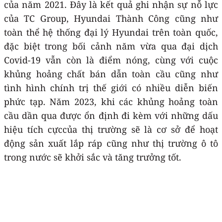
của năm 2021. Đây là kết quả ghi nhận sự nỗ lực
của TC Group, Hyundai Thành Công cũng như
toàn thể hệ thống đại lý Hyundai trên toàn quốc,
đặc biệt trong bối cảnh năm vừa qua đại dịch
Covid-19 vẫn còn là điểm nóng, cùng với cuộc
khủng hoảng chất bán dẫn toàn cầu cũng như
tình hình chính trị thế giới có nhiều diễn biến
phức tạp. Năm 2023, khi các khủng hoảng toàn
cầu dần qua được ổn định đi kèm với những dấu
hiệu tích cựccủa thị trường sẽ là cơ sở để hoạt
động sản xuất lắp ráp cũng như thị trường ô tô
trong nước sẽ khởi sắc và tăng trưởng tốt.