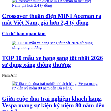
Crossover thuần điện MINI Aceman ra
mắt Việt Nam, giá hơn 2,4 tỷ đồng
Có thể bạn quan tâm
TOP 10 mẫu xe hạng sang tốt nhất 2026
sử dụng xăng thông thường
Nam Anh
Giữa cuộc đua trải nghiệm khách hàng,
Vespa mang sự kiện kỷ niệm 80 năm đến