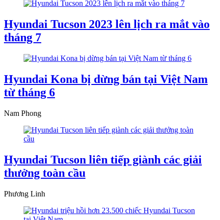
Hyundai Tucson 2023 lên lịch ra mắt vào
tháng 7
Hyundai Kona bị dừng bán tại Việt Nam
từ tháng 6
Nam Phong
Hyundai Tucson liên tiếp giành các giải
thưởng toàn cầu
Phương Linh