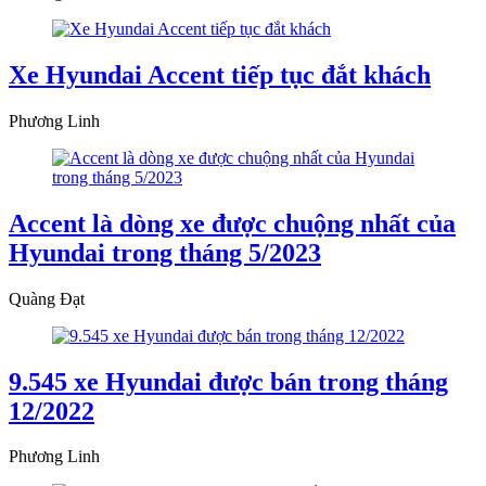
Xe Hyundai Accent tiếp tục đắt khách
Phương Linh
Accent là dòng xe được chuộng nhất của
Hyundai trong tháng 5/2023
Quàng Đạt
9.545 xe Hyundai được bán trong tháng
12/2022
Phương Linh