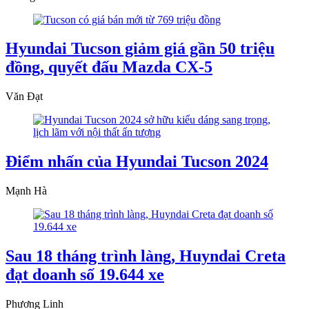
Hyundai Tucson giảm giá gần 50 triệu
đồng, quyết đấu Mazda CX-5
Văn Đạt
Điểm nhấn của Hyundai Tucson 2024
Mạnh Hà
Sau 18 tháng trình làng, Huyndai Creta
đạt doanh số 19.644 xe
Phương Linh