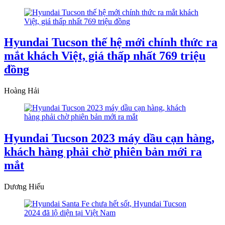
Hyundai Tucson thế hệ mới chính thức ra
mắt khách Việt, giá thấp nhất 769 triệu
đồng
Hoàng Hải
Hyundai Tucson 2023 máy dầu cạn hàng,
khách hàng phải chờ phiên bản mới ra
mắt
Dương Hiếu