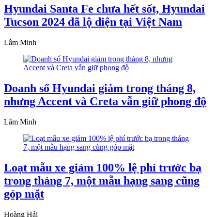
Hyundai Santa Fe chưa hết sốt, Hyundai
Tucson 2024 đã lộ diện tại Việt Nam
Lâm Minh
Doanh số Hyundai giảm trong tháng 8,
nhưng Accent và Creta vẫn giữ phong độ
Lâm Minh
Loạt mẫu xe giảm 100% lệ phí trước bạ
trong tháng 7, một mẫu hạng sang cũng
góp mặt
Hoàng Hải