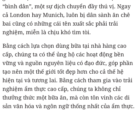
“bình dân”, một sự dịch chuyển đầy thú vị. Ngay
cả London hay Munich, luôn bị dân sành ăn chê
bai cũng có những cái tên xuất sắc phải trải
nghiệm, miễn là chịu khó tìm tòi.
Bằng cách lựa chọn dùng bữa tại nhà hàng cao
cấp, chúng ta có thể ủng hộ các hoạt động bền
vững và nguồn nguyên liệu có đạo đức, góp phần
tạo nên một thế giới tốt đẹp hơn cho cả thế hệ
hiện tại và tương lai. Bằng cách tham gia vào trải
nghiệm ẩm thực cao cấp, chúng ta không chỉ
thưởng thức một bữa ăn, mà còn tôn vinh các di
sản văn hóa và ngôn ngữ thống nhất của ẩm thực.