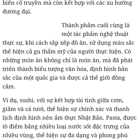
biến cổ truyền mà còn kết hợp với các xu hướng
đương đại.
Thành phẩm cuối cùng là
một tác phẩm nghệ thuật
thực sự, khi cách sắp xếp đồ ăn, sử dụng màu sắc
thể hiện cả gu thẩm mỹ của người thực hiện. Có
những món ăn không chỉ là món ăn, mà đã phát
triển thành biểu tượng văn hóa, định hình bản
sắc của một quốc gia và được cả thế giới đồng
cảm.
Ví dụ, sushi, với sự kết hợp tài tình giữa cơm,
giấm và cá tươi, thể hiện sự chính xác và thanh
lịch định hình nên ẩm thực Nhật Bản. Pasta, được
tô điểm bằng nhiều loại nước sốt đặc trưng của
nhiều vùng, thể hiện sự đa dạng và phong phú