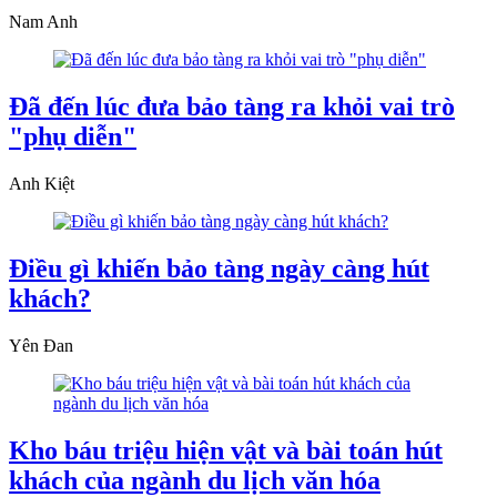
Nam Anh
Đã đến lúc đưa bảo tàng ra khỏi vai trò
"phụ diễn"
Anh Kiệt
Điều gì khiến bảo tàng ngày càng hút
khách?
Yên Đan
Kho báu triệu hiện vật và bài toán hút
khách của ngành du lịch văn hóa