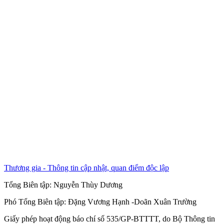
Thương gia - Thông tin cập nhật, quan điểm độc lập
Tổng Biên tập:
Nguyễn Thùy Dương
Phó Tổng Biên tập:
Đặng Vương Hạnh
-
Doãn Xuân Trường
Giấy phép hoạt động báo chí số 535/GP-BTTTT, do Bộ Thông tin