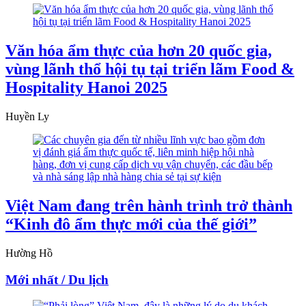
Văn hóa ẩm thực của hơn 20 quốc gia,
vùng lãnh thổ hội tụ tại triển lãm Food &
Hospitality Hanoi 2025
Huyền Ly
Việt Nam đang trên hành trình trở thành
“Kinh đô ẩm thực mới của thế giới”
Hường Hồ
Mới nhất / Du lịch