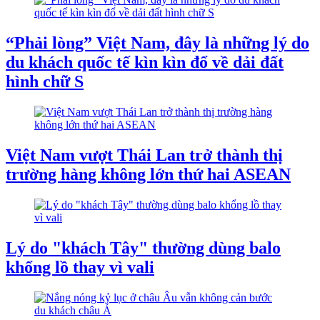
“Phải lòng” Việt Nam, đây là những lý do
du khách quốc tế kìn kìn đổ về dải đất
hình chữ S
Việt Nam vượt Thái Lan trở thành thị
trường hàng không lớn thứ hai ASEAN
Lý do "khách Tây" thường dùng balo
khổng lồ thay vì vali