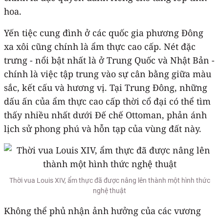
hoa.
Yến tiệc cung đình ở các quốc gia phương Đông
xa xôi cũng chính là ẩm thực cao cấp. Nét đặc
trưng - nổi bật nhất là ở Trung Quốc và Nhật Bản -
chính là việc tập trung vào sự cân bằng giữa màu
sắc, kết cấu và hương vị. Tại Trung Đông, những
dấu ấn của ẩm thực cao cấp thời cổ đại có thể tìm
thấy nhiều nhất dưới Đế chế Ottoman, phản ánh
lịch sử phong phú và hỗn tạp của vùng đất này.
Thời vua Louis XIV, ẩm thực đã được nâng lên thành một hình thức
nghệ thuật
Không thể phủ nhận ảnh hưởng của các vương