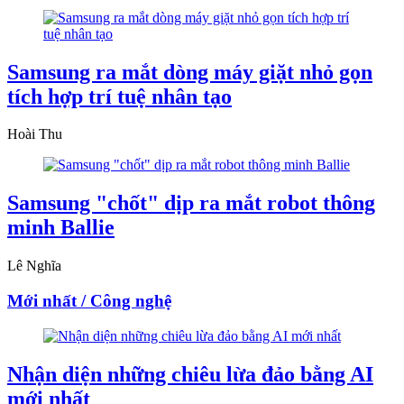
Samsung ra mắt dòng máy giặt nhỏ gọn
tích hợp trí tuệ nhân tạo
Hoài Thu
Samsung "chốt" dịp ra mắt robot thông
minh Ballie
Lê Nghĩa
Mới nhất / Công nghệ
Nhận diện những chiêu lừa đảo bằng AI
mới nhất