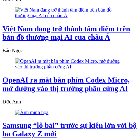
Việt Nam đang trở thành tâm điểm trên
bản đồ thương mại AI của châu Á
Bảo Ngọc
OpenAI ra mắt bàn phím Codex Micro,
mở đường vào thị trường phần cứng AI
Đức Anh
Samsung “lộ bài” trước sự kiện lớn với bộ
ba Galaxy Z mới