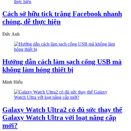
Cách sở hữu tick trắng Facebook nhanh
chóng, dễ thực hiện
Đức Anh
Hướng dẫn cách làm sạch cổng USB mà
không làm hỏng thiết bị
Minh Hiếu
Galaxy Watch Ultra2 có đủ sức thay thế
Galaxy Watch Ultra với loạt nâng cấp
mới?