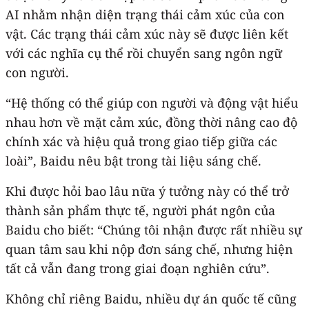
AI nhằm nhận diện trạng thái cảm xúc của con
vật. Các trạng thái cảm xúc này sẽ được liên kết
với các nghĩa cụ thể rồi chuyển sang ngôn ngữ
con người.
“Hệ thống có thể giúp con người và động vật hiểu
nhau hơn về mặt cảm xúc, đồng thời nâng cao độ
chính xác và hiệu quả trong giao tiếp giữa các
loài”, Baidu nêu bật trong tài liệu sáng chế.
Khi được hỏi bao lâu nữa ý tưởng này có thể trở
thành sản phẩm thực tế, người phát ngôn của
Baidu cho biết: “Chúng tôi nhận được rất nhiều sự
quan tâm sau khi nộp đơn sáng chế, nhưng hiện
tất cả vẫn đang trong giai đoạn nghiên cứu”.
Không chỉ riêng Baidu, nhiều dự án quốc tế cũng