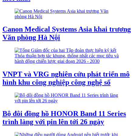
Canon Medical Systems Asia khai trương
Văn phòng Hà Nội
VNPT và VRG nghiên cứu phát triển mô
hình khu công nghiệp công nghệ số
Bộ đôi đồng hồ HONOR Band 11 Series
trình làng với pin lên tới 26 ngày