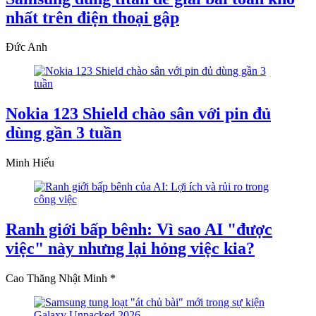
nhất trên điện thoại gập
Đức Anh
Nokia 123 Shield chào sân với pin đủ
dùng gần 3 tuần
Minh Hiếu
Ranh giới bấp bênh: Vì sao AI "được
việc" này nhưng lại hỏng việc kia?
Cao Thăng Nhật Minh *