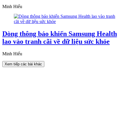
Minh Hiếu
Dòng thông báo khiến Samsung Health
lao vào tranh cãi về dữ liệu sức khỏe
Minh Hiếu
Xem tiếp các bài khác