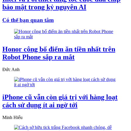
bảo mật trong kỷ nguyên AI
Có thể bạn quan tâm
Honor công bố điểm ăn tiền nhất trên
Robot Phone sắp ra mắt
Đức Anh
iPhone cũ vẫn còn giá trị với hàng loạt
cách sử dụng ít ai ngờ tới
Minh Hiếu