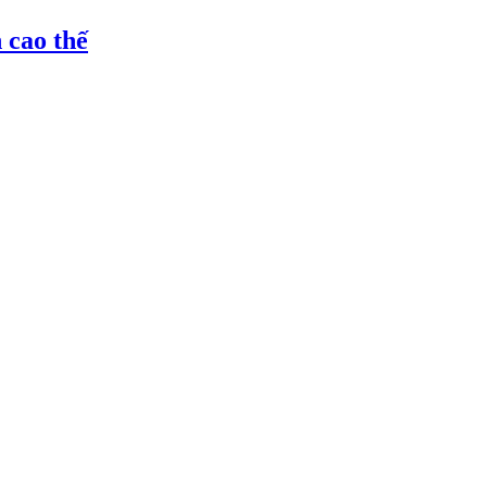
 cao thế