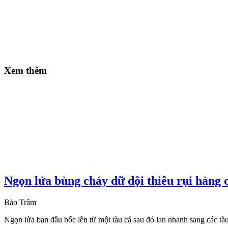
Xem thêm
Ngọn lửa bùng cháy dữ dội thiêu rụi hàng 
Bảo Trâm
Ngọn lửa ban đầu bốc lên từ một tàu cá sau đó lan nhanh sang các tà