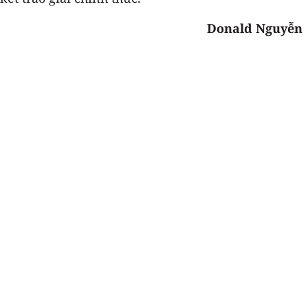
Donald Nguyễn