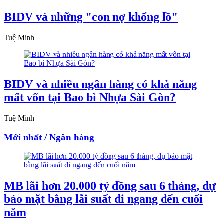
BIDV và những "con nợ khổng lồ"
Tuệ Minh
BIDV và nhiều ngân hàng có khả năng
mất vốn tại Bao bì Nhựa Sài Gòn?
Tuệ Minh
Mới nhất / Ngân hàng
MB lãi hơn 20.000 tỷ đồng sau 6 tháng, dự
báo mặt bằng lãi suất đi ngang đến cuối
năm