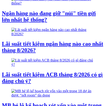
Ngân hàng nào đang giữ "núi" tiền gửi
lớn nhất hệ thống?
Lãi suất tiết kiệm ngân hàng nào cao nhất
tháng 8/2026?
Lãi suất tiết kiệm ACB tháng 8/2026 có gì
đáng chú ý?
MB hé lộ kế hoạch rót vốn vào một trong