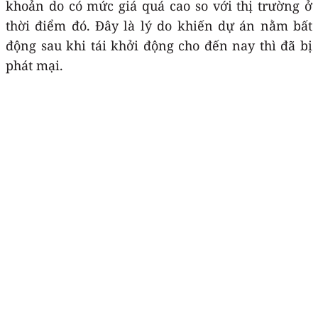
khoản do có mức giá quá cao so với thị trường ở
thời điểm đó. Đây là lý do khiến dự án nằm bất
động sau khi tái khởi động cho đến nay thì đã bị
phát mại.