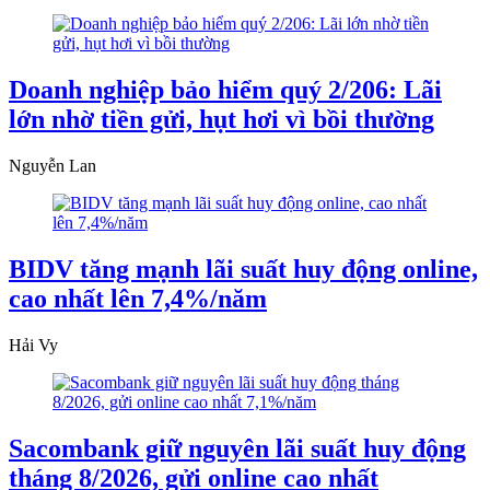
Doanh nghiệp bảo hiểm quý 2/206: Lãi
lớn nhờ tiền gửi, hụt hơi vì bồi thường
Nguyễn Lan
BIDV tăng mạnh lãi suất huy động online,
cao nhất lên 7,4%/năm
Hải Vy
Sacombank giữ nguyên lãi suất huy động
tháng 8/2026, gửi online cao nhất