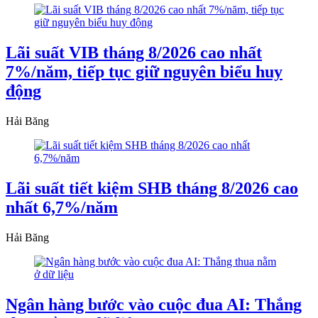
Lãi suất VIB tháng 8/2026 cao nhất
7%/năm, tiếp tục giữ nguyên biểu huy
động
Hải Băng
Lãi suất tiết kiệm SHB tháng 8/2026 cao
nhất 6,7%/năm
Hải Băng
Ngân hàng bước vào cuộc đua AI: Thắng