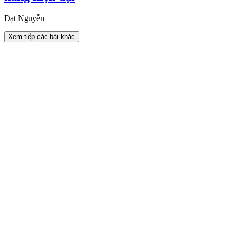
Đạt Nguyễn
Xem tiếp các bài khác