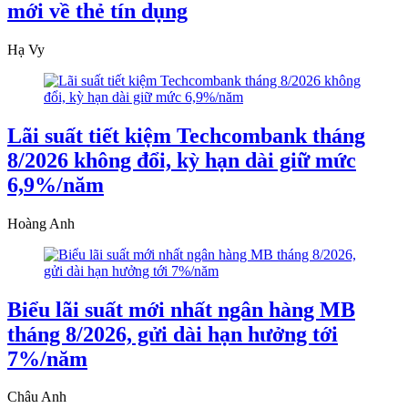
mới về thẻ tín dụng
Hạ Vy
Lãi suất tiết kiệm Techcombank tháng
8/2026 không đổi, kỳ hạn dài giữ mức
6,9%/năm
Hoàng Anh
Biểu lãi suất mới nhất ngân hàng MB
tháng 8/2026, gửi dài hạn hưởng tới
7%/năm
Châu Anh