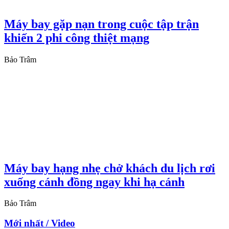
Máy bay gặp nạn trong cuộc tập trận
khiến 2 phi công thiệt mạng
Bảo Trâm
Máy bay hạng nhẹ chở khách du lịch rơi
xuống cánh đồng ngay khi hạ cánh
Bảo Trâm
Mới nhất / Video