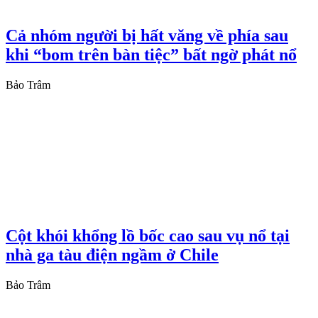
Cả nhóm người bị hất văng về phía sau
khi “bom trên bàn tiệc” bất ngờ phát nổ
Bảo Trâm
Cột khói khổng lồ bốc cao sau vụ nổ tại
nhà ga tàu điện ngầm ở Chile
Bảo Trâm