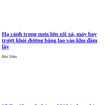
Hạ cánh trong mưa lớn xối xả, máy bay
trượt khỏi đường băng lao vào khu đầm
lầy
Bảo Trâm