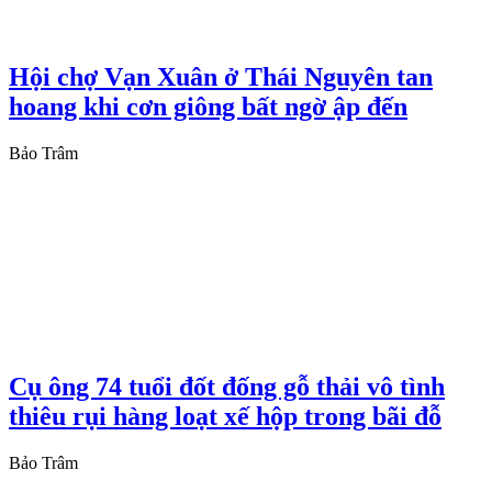
Hội chợ Vạn Xuân ở Thái Nguyên tan
hoang khi cơn giông bất ngờ ập đến
Bảo Trâm
Cụ ông 74 tuổi đốt đống gỗ thải vô tình
thiêu rụi hàng loạt xế hộp trong bãi đỗ
Bảo Trâm