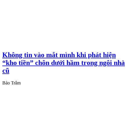
Không tin vào mắt mình khi phát hiện
“kho tiền” chôn dưới hầm trong ngôi nhà
cũ
Bảo Trâm