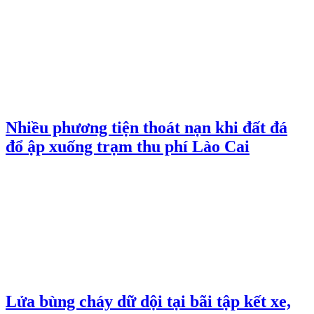
Nhiều phương tiện thoát nạn khi đất đá
đổ ập xuống trạm thu phí Lào Cai
Lửa bùng cháy dữ dội tại bãi tập kết xe,