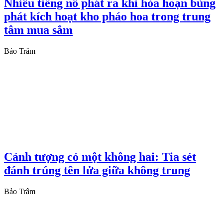
Nhiều tiếng nổ phát ra khi hỏa hoạn bùng
phát kích hoạt kho pháo hoa trong trung
tâm mua sắm
Bảo Trâm
Cảnh tượng có một không hai: Tia sét
đánh trúng tên lửa giữa không trung
Bảo Trâm