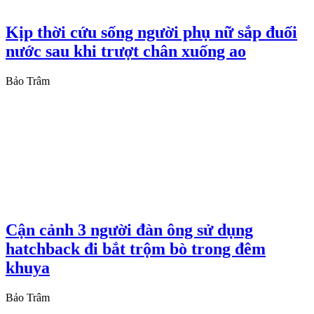
Kịp thời cứu sống người phụ nữ sắp đuối
nước sau khi trượt chân xuống ao
Bảo Trâm
Cận cảnh 3 người đàn ông sử dụng
hatchback đi bắt trộm bò trong đêm
khuya
Bảo Trâm