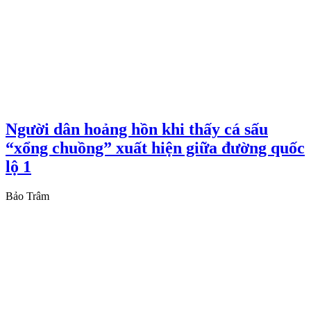
Người dân hoảng hồn khi thấy cá sấu
“xổng chuồng” xuất hiện giữa đường quốc
lộ 1
Bảo Trâm