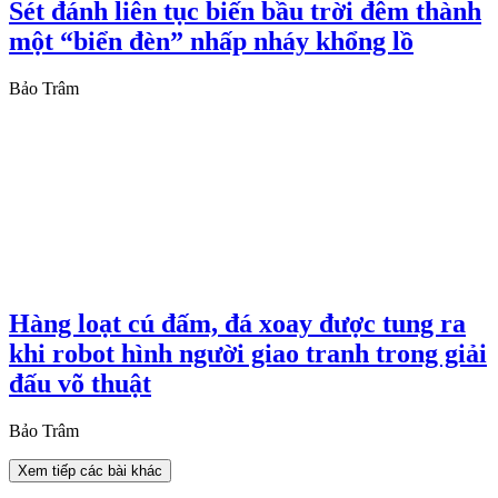
Sét đánh liên tục biến bầu trời đêm thành
một “biển đèn” nhấp nháy khổng lồ
Bảo Trâm
Hàng loạt cú đấm, đá xoay được tung ra
khi robot hình người giao tranh trong giải
đấu võ thuật
Bảo Trâm
Xem tiếp các bài khác