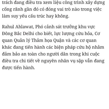
trách đang điều tra xem liệu công trình xây dựng
cống rãnh gần đó có đóng vai trò nào trong việc
làm suy yếu cấu trúc hay không.
Rahul Ahlawat, Phó cảnh sát trưởng khu vực
Đông Bắc Delhi cho biết, lực lượng cứu hỏa, Cơ
quan Quản lý Thảm họa Quận và các cơ quan
khác đang tiến hành các biện pháp cứu hộ nhằm
đảm bảo an toàn cho người dân trong khi cuộc
điều tra chi tiết về nguyên nhân vụ sập vẫn đang
được tiến hành.