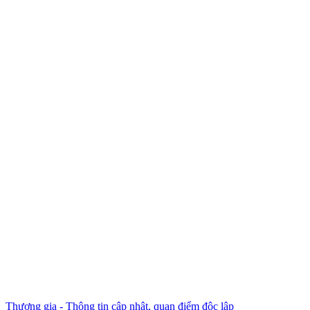
Thương gia - Thông tin cập nhật, quan điểm độc lập