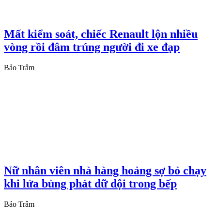
Mất kiểm soát, chiếc Renault lộn nhiều
vòng rồi đâm trúng người đi xe đạp
Bảo Trâm
Nữ nhân viên nhà hàng hoảng sợ bỏ chạy
khi lửa bùng phát dữ dội trong bếp
Bảo Trâm