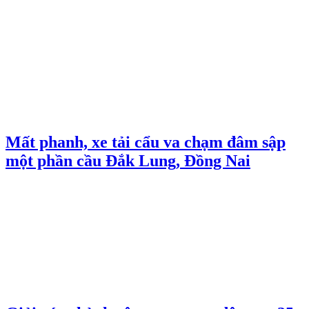
Mất phanh, xe tải cẩu va chạm đâm sập
một phần cầu Đắk Lung, Đồng Nai