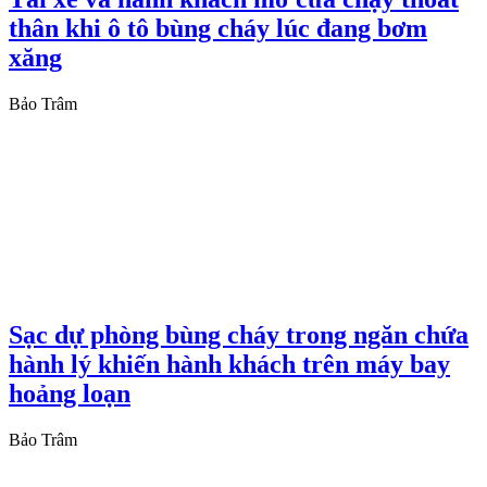
thân khi ô tô bùng cháy lúc đang bơm
xăng
Bảo Trâm
Sạc dự phòng bùng cháy trong ngăn chứa
hành lý khiến hành khách trên máy bay
hoảng loạn
Bảo Trâm