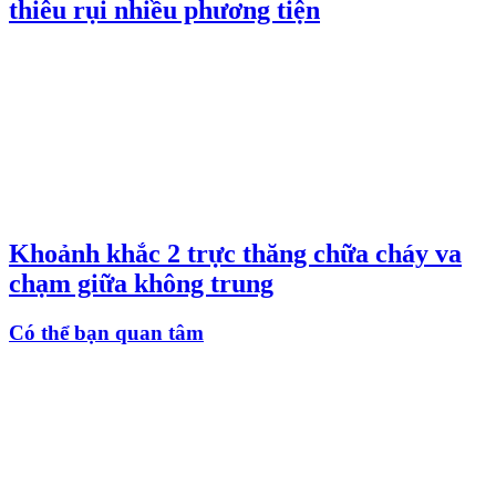
thiêu rụi nhiều phương tiện
Khoảnh khắc 2 trực thăng chữa cháy va
chạm giữa không trung
Có thể bạn quan tâm