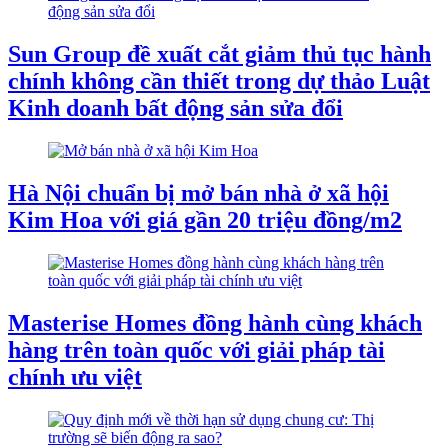
Sun Group đề xuất cắt giảm thủ tục hành
chính không cần thiết trong dự thảo Luật
Kinh doanh bất động sản sửa đổi
Hà Nội chuẩn bị mở bán nhà ở xã hội
Kim Hoa với giá gần 20 triệu đồng/m2
Masterise Homes đồng hành cùng khách
hàng trên toàn quốc với giải pháp tài
chính ưu việt