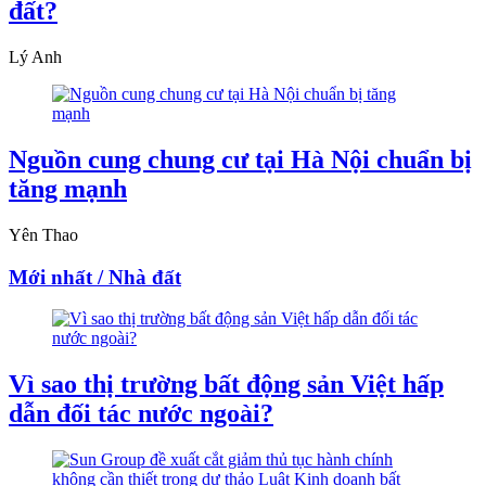
đất?
Lý Anh
Nguồn cung chung cư tại Hà Nội chuẩn bị
tăng mạnh
Yên Thao
Mới nhất / Nhà đất
Vì sao thị trường bất động sản Việt hấp
dẫn đối tác nước ngoài?