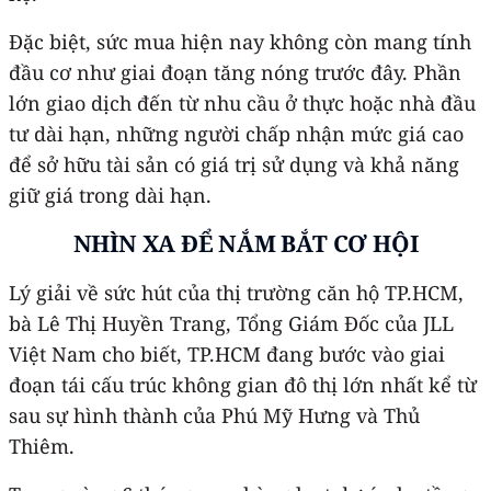
Đặc biệt, sức mua hiện nay không còn mang tính
đầu cơ như giai đoạn tăng nóng trước đây. Phần
lớn giao dịch đến từ nhu cầu ở thực hoặc nhà đầu
tư dài hạn, những người chấp nhận mức giá cao
để sở hữu tài sản có giá trị sử dụng và khả năng
giữ giá trong dài hạn.
NHÌN XA ĐỂ NẮM BẮT CƠ HỘI
Lý giải về sức hút của thị trường căn hộ TP.HCM,
bà Lê Thị Huyền Trang, Tổng Giám Đốc của JLL
Việt Nam cho biết, TP.HCM đang bước vào giai
đoạn tái cấu trúc không gian đô thị lớn nhất kể từ
sau sự hình thành của Phú Mỹ Hưng và Thủ
Thiêm.