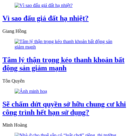
Vì sao đấu giá đất hạ nhiệt?
Giang Hồng
Tâm lý thận trọng kéo thanh khoản bất
động sản giảm mạnh
Tôn Quyên
Sẽ chấm dứt quyền sở hữu chung cư khi
công trình hết hạn sử dụng?
Minh Hoàng