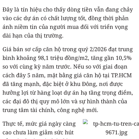
Đây là tín hiệu cho thấy dòng tiền vẫn đang chảy
vào các dự án có chất lượng tốt, đồng thời phản
ánh niềm tin của người mua đối với triển vọng
dài hạn của thị trường.
Giá bán sơ cấp căn hộ trong quý 2/2026 đạt trung
bình khoảng 98,1 triệu đồng/m2, tăng gần 10,5%
so với cùng kỳ năm trước. Nếu so với giai đoạn
cách đây 5 năm, mặt bằng giá căn hộ tại TP.HCM
đã tăng mạnh, đặc biệt ở khu Đông, nơi được
hưởng lợi từ hàng loạt dự án hạ tầng trọng điểm,
các đại đô thị quy mô lớn và sự hình thành của
trung tâm tài chính, công nghệ mới.
Thực tế, mức giá ngày càng
cao chưa làm giảm sức hút