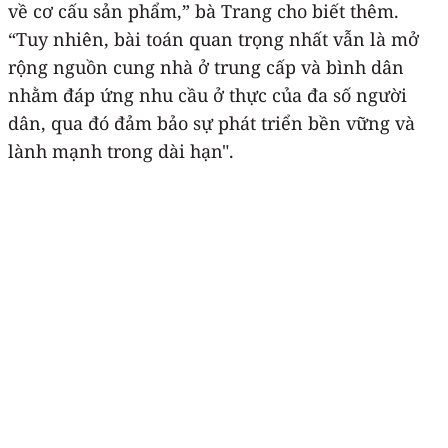
về cơ cấu sản phẩm,” bà Trang cho biết thêm.
“Tuy nhiên, bài toán quan trọng nhất vẫn là mở
rộng nguồn cung nhà ở trung cấp và bình dân
nhằm đáp ứng nhu cầu ở thực của đa số người
dân, qua đó đảm bảo sự phát triển bền vững và
lành mạnh trong dài hạn".