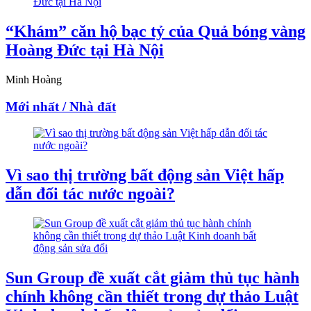
“Khám” căn hộ bạc tỷ của Quả bóng vàng
Hoàng Đức tại Hà Nội
Minh Hoàng
Mới nhất / Nhà đất
Vì sao thị trường bất động sản Việt hấp
dẫn đối tác nước ngoài?
Sun Group đề xuất cắt giảm thủ tục hành
chính không cần thiết trong dự thảo Luật