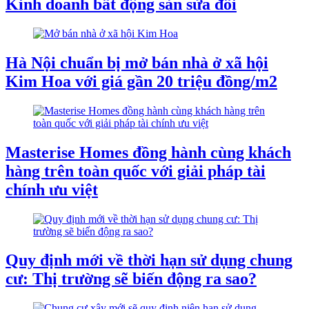
Kinh doanh bất động sản sửa đổi
Hà Nội chuẩn bị mở bán nhà ở xã hội
Kim Hoa với giá gần 20 triệu đồng/m2
Masterise Homes đồng hành cùng khách
hàng trên toàn quốc với giải pháp tài
chính ưu việt
Quy định mới về thời hạn sử dụng chung
cư: Thị trường sẽ biến động ra sao?