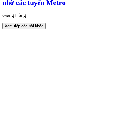
nhờ các tuyến Metro
Giang Hồng
Xem tiếp các bài khác