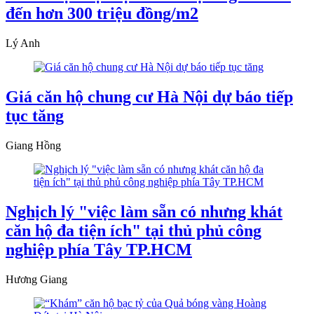
đến hơn 300 triệu đồng/m2
Lý Anh
Giá căn hộ chung cư Hà Nội dự báo tiếp
tục tăng
Giang Hồng
Nghịch lý "việc làm sẵn có nhưng khát
căn hộ đa tiện ích" tại thủ phủ công
nghiệp phía Tây TP.HCM
Hương Giang