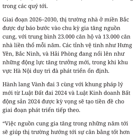
trong các quý tới.
Giai đoạn 2026–2030, thị trường nhà ở miền Bắc
được dự báo bước vào chu kỳ gia tăng nguồn
cung, với trung bình 23.000 căn hộ và 13.000 căn
nhà liền thổ mỗi năm. Các tỉnh vệ tinh như Hưng
Yên, Bắc Ninh, và Hải Phòng đang nổi lên như
những động lực tăng trưởng mới, trong khi khu
vực Hà Nội duy trì đà phát triển ổn định.
Hành lang Vành đai 3 cùng với khung pháp lý
mới từ Luật Đất đai 2024 và Luật Kinh doanh Bất
động sản 2024 được kỳ vọng sẽ tạo tiền đề cho
giai đoạn phát triển tiếp theo.
“Việc nguồn cung gia tăng trong những năm tới
sẽ giúp thị trường hướng tới sự cân bằng tốt hơn