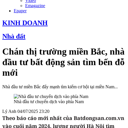
Video
Emagazine
Epaper
KINH DOANH
Nhà đất
Chán thị trường miền Bắc, nhà
đầu tư bất động sản tìm bến đỗ
mới
Nhà đầu tư miền Bắc đẩy mạnh tìm kiếm cơ hội tại miền Nam...
Nhà đầu tư chuyển dịch vào phía Nam
Lý Anh
04/07/2025 23:20
Theo báo cáo mới nhất của Batdongsan.com.vn
vào cuối năm 2024, lượng người Hà Nội tìm