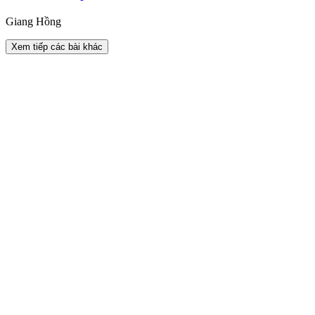
Giang Hồng
Xem tiếp các bài khác