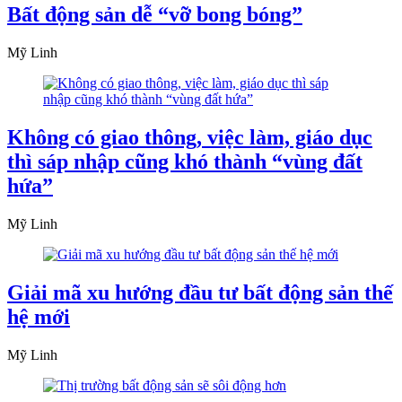
Bất động sản dễ “vỡ bong bóng”
Mỹ Linh
Không có giao thông, việc làm, giáo dục
thì sáp nhập cũng khó thành “vùng đất
hứa”
Mỹ Linh
Giải mã xu hướng đầu tư bất động sản thế
hệ mới
Mỹ Linh