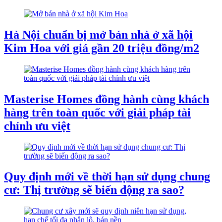
Hà Nội chuẩn bị mở bán nhà ở xã hội
Kim Hoa với giá gần 20 triệu đồng/m2
Masterise Homes đồng hành cùng khách
hàng trên toàn quốc với giải pháp tài
chính ưu việt
Quy định mới về thời hạn sử dụng chung
cư: Thị trường sẽ biến động ra sao?