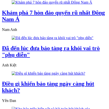
Khám phá 7 hòn đảo quyến rũ nhất Đông
Nam Á
Nam Anh
Đã đến lúc đưa bảo tàng ra khỏi vai trò
"phụ diễn"
Anh Kiệt
Điều gì khiến bảo tàng ngày càng hút
khách?
Yên Đan