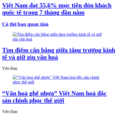
Việt Nam đạt 55,6% mục tiêu đón khách
quốc tế trong 7 tháng đầu năm
Có thể bạn quan tâm
Tìm điểm cân bằng giữa tăng trưởng kinh
tế và giữ gìn văn hoá
Yên Đan
“Văn hoá ghế nhựa” Việt Nam hoá đặc
sản chinh phục thế giới
Yên Đan