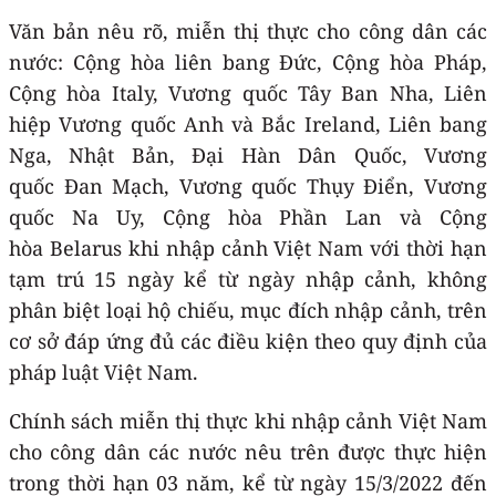
Văn bản nêu rõ, miễn thị thực cho công dân các
nước: Cộng hòa liên bang Đức, Cộng hòa Pháp,
Cộng hòa Italy, Vương quốc Tây Ban Nha, Liên
hiệp Vương quốc Anh và Bắc Ireland, Liên bang
Nga, Nhật Bản, Đại Hàn Dân Quốc, Vương
quốc Đan Mạch, Vương quốc Thụy Điển, Vương
quốc Na Uy, Cộng hòa Phần Lan và Cộng
hòa Belarus khi nhập cảnh Việt Nam với thời hạn
tạm trú 15 ngày kể từ ngày nhập cảnh, không
phân biệt loại hộ chiếu, mục đích nhập cảnh, trên
cơ sở đáp ứng đủ các điều kiện theo quy định của
pháp luật Việt Nam.
Chính sách miễn thị thực khi nhập cảnh Việt Nam
cho công dân các nước nêu trên được thực hiện
trong thời hạn 03 năm, kể từ ngày 15/3/2022 đến