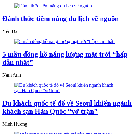
Đánh thức tiềm năng du lịch về nguồn
Yên Đan
5 mẫu đồng hồ năng lượng mặt trời “hấp
dẫn nhất”
Nam Anh
Du khách quốc tế đổ về Seoul khiến ngành
khách sạn Hàn Quốc “vỡ trận”
Minh Hương