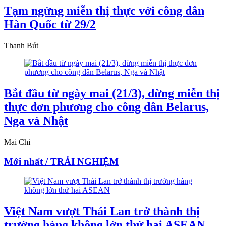
Tạm ngừng miễn thị thực với công dân
Hàn Quốc từ 29/2
Thanh Bút
Bắt đầu từ ngày mai (21/3), dừng miễn thị
thực đơn phương cho công dân Belarus,
Nga và Nhật
Mai Chi
Mới nhất / TRẢI NGHIỆM
Việt Nam vượt Thái Lan trở thành thị
trường hàng không lớn thứ hai ASEAN