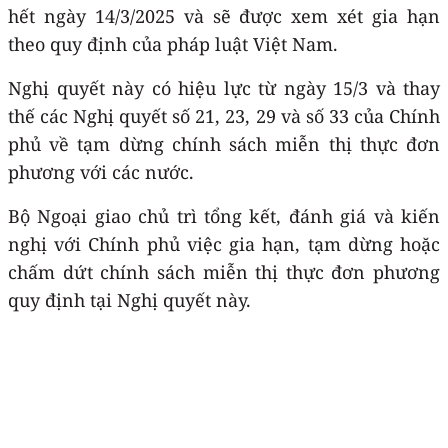
hết ngày 14/3/2025 và sẽ được xem xét gia hạn
theo quy định của pháp luật Việt Nam.
Nghị quyết này có hiệu lực từ ngày 15/3 và thay
thế các Nghị quyết số 21, 23, 29 và số 33 của Chính
phủ về tạm dừng chính sách miễn thị thực đơn
phương với các nước.
Bộ Ngoại giao chủ trì tổng kết, đánh giá và kiến
nghị với Chính phủ việc gia hạn, tạm dừng hoặc
chấm dứt chính sách miễn thị thực đơn phương
quy định tại Nghị quyết này.