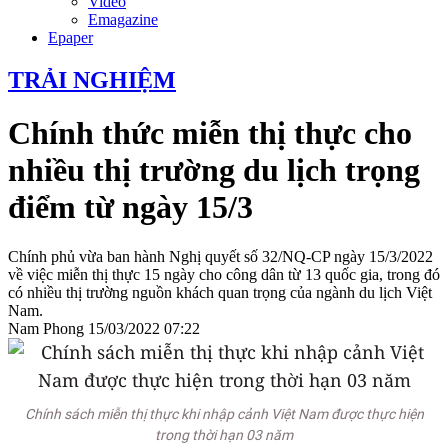
Video
Emagazine
Epaper
TRẢI NGHIỆM
Chính thức miễn thị thực cho
nhiều thị trường du lịch trọng
điểm từ ngày 15/3
Chính phủ vừa ban hành Nghị quyết số 32/NQ-CP ngày 15/3/2022
về việc miễn thị thực 15 ngày cho công dân từ 13 quốc gia, trong đó
có nhiều thị trường nguồn khách quan trọng của ngành du lịch Việt
Nam.
Nam Phong
15/03/2022 07:22
Chính sách miễn thị thực khi nhập cảnh Việt Nam được thực hiện
trong thời hạn 03 năm