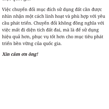
Việc chuyển đổi mục đích sử dụng đất cần được
nhìn nhận một cách linh hoạt và phù hợp với yêu
cầu phát triển. Chuyển đổi không đồng nghĩa với
việc mất đi diện tích đất đai, mà là để sử dụng
hiệu quả hơn, phục vụ tốt hơn cho mục tiêu phát
triển bền vững của quốc gia.
Xin cảm ơn ông!