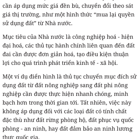
cần áp dụng mức giá đền bù, chuyển đổi theo sát
giá thị trường, như một hình thức “mua lại quyền
sử dụng đất” từ Nhà nước.
Mục tiêu của Nhà nước là công nghiệp hoá - hiện
đại hoá, các thủ tục hành chính liên quan đến đất
đai cần được đơn giản hoá, tạo điều kiện thuận
lợi cho quá trình phát triển kinh tế - xã hội.
Một ví dụ điển hình là thủ tục chuyển mục đích sử
dụng đất từ đất nông nghiệp sang đất phi nông
nghiệp cần được thực hiện nhanh chóng, minh
bạch hơn trong thời gian tới. Tất nhiên, việc này
không áp dụng đối với các loại đất có tính chất
đặc thù như đất rừng phòng hộ, đất phục vụ quốc
phòng - an ninh, hay đất đảm bảo an ninh lương
thực quốc gia.