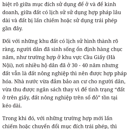
biệt rõ giữa mục đích sử dụng để ở và để kinh
doanh, giữa đất có lịch sử sử dụng hợp pháp lâu
dài và đất bị lấn chiếm hoặc sử dụng trái phép
gần đây.
Đối với những khu đất có lịch sử hình thành rõ
ràng, người dân đã sinh sống ổn định hàng chục
năm, như trường hợp ở khu vực Cầu Giấy (Hà
Nội), nơi nhiều hộ dân đã ở 30 - 40 năm nhưng
đất vẫn là đất nông nghiệp thì nên được hợp pháp
hóa. Nhà nước vừa đảm bảo an cư cho người dân,
vừa thu được ngân sách thay vì để tình trạng “đất
ở trên giấy, đất nông nghiệp trên sổ đỏ” tồn tại
kéo dài.
Trong khi đó, với những trường hợp mới lấn
chiếm hoặc chuyển đổi mục đích trái phép, thì