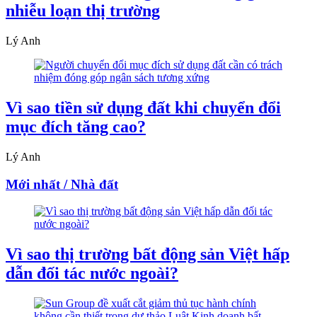
nhiễu loạn thị trường
Lý Anh
Vì sao tiền sử dụng đất khi chuyển đổi
mục đích tăng cao?
Lý Anh
Mới nhất / Nhà đất
Vì sao thị trường bất động sản Việt hấp
dẫn đối tác nước ngoài?