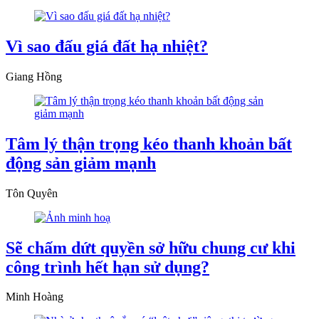
Vì sao đấu giá đất hạ nhiệt?
Giang Hồng
Tâm lý thận trọng kéo thanh khoản bất
động sản giảm mạnh
Tôn Quyên
Sẽ chấm dứt quyền sở hữu chung cư khi
công trình hết hạn sử dụng?
Minh Hoàng