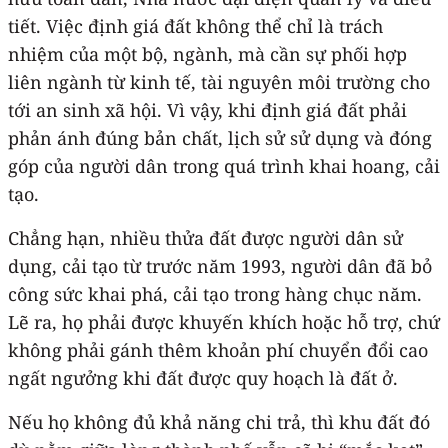
tiết. Việc định giá đất không thể chỉ là trách
nhiệm của một bộ, ngành, mà cần sự phối hợp
liên ngành từ kinh tế, tài nguyên môi trường cho
tới an sinh xã hội. Vì vậy, khi định giá đất phải
phản ánh đúng bản chất, lịch sử sử dụng và đóng
góp của người dân trong quá trình khai hoang, cải
tạo.
Chẳng hạn, nhiều thửa đất được người dân sử
dụng, cải tạo từ trước năm 1993, người dân đã bỏ
công sức khai phá, cải tạo trong hàng chục năm.
Lẽ ra, họ phải được khuyến khích hoặc hỗ trợ, chứ
không phải gánh thêm khoản phí chuyển đổi cao
ngất ngưởng khi đất được quy hoạch là đất ở.
Nếu họ không đủ khả năng chi trả, thì khu đất đó