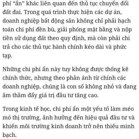
phí “ẩn” khác liên quan đến thủ tục chuyển đổi
đất đai. Trong quá trình thực hiện các dự án,
doanh nghiệp bất động sản không chỉ phải hạch
toán chi phí đền bù, giải phóng mặt bằng và nộp
tiền sử dụng đất theo quy định, mà còn phải chi
trả cho các thủ tục hành chính kéo dài và phức
tạp.
Những chi phí ẩn này tuy không được thống kê
chính thức, nhưng theo phản ánh từ chính các
doanh nghiệp, chúng là con số không nhỏ và đang
âm thầm đẩy giá trị đầu tư tăng cao.
Trong kinh tế học, chi phí ẩn một yếu tố làm méo
mó thị trường, ảnh hưởng đến hiệu quả đầu tư và
khiến môi trường kinh doanh trở nên thiếu minh
bạch.