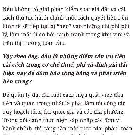
Nếu không có giải pháp kiểm soát giá đất và cải
cách thủ tục hành chính một cách quyết liệt, nền
kinh tế sẽ tiếp tục bị “neo” vào những chi phí phi
lý, làm mất đi cơ hội cạnh tranh trong khu vực và
trên thị trường toàn cầu.
Vậy theo ông, đâu là những điểm cần ưu tiên
cải cách trong cơ chế thuế, phí và định giá đất
hiện nay để đảm bảo công bằng và phát triển
bền vững?
Để quản lý đất đai một cách hiệu quả, việc đầu
tiên và quan trọng nhất là phải làm tốt công tác
quy hoạch tổng thể quốc gia và các địa phương.
Trong bối cảnh thực hiện sáp nhập các đơn vị
hành chính, thì càng cần một cuộc "đại phẫu" toàn