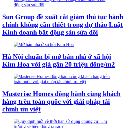
Sun Group đề xuất cắt giảm thủ tục hành
chính không cần thiết trong dự thảo Luật
Kinh doanh bất động sản sửa đổi
Hà Nội chuẩn bị mở bán nhà ở xã hội
Kim Hoa với giá gần 20 triệu đồng/m2
Masterise Homes đồng hành cùng khách
hàng trên toàn quốc với giải pháp tài
chính ưu việt