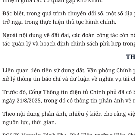
Đặc biệt, trong quá trình chuyển đổi số, một số đị
trở ngại trong thực hiện thủ tục hành chính.
Ngoài nội dung về đất đai, các đoàn công tác còn 
tác quản lý và hoạch định chính sách phù hợp trong 
TH
Liên quan đến tiền sử dụng đất, Văn phòng Chính
xử lý thông tin báo chí và dư luận về nghĩa vụ tài
Trước đó, Cổng Thông tin điện tử Chính phủ đã có b
ngày 21/8/2025, trong đó có thông tin phản ánh về 
Theo nội dung phản ánh, nhiều ý kiến cho rằng vi
nguồn lực, thời gian.