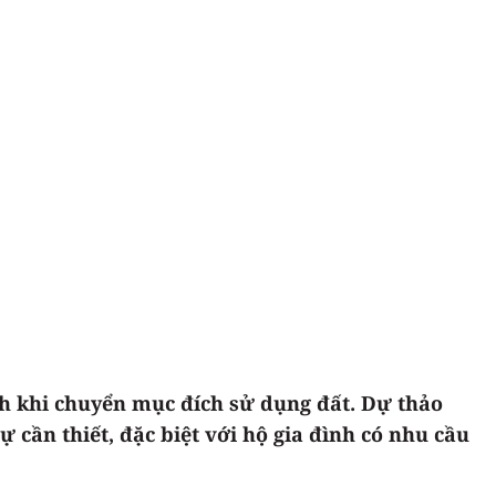
h khi chuyển mục đích sử dụng đất. Dự thảo
cần thiết, đặc biệt với hộ gia đình có nhu cầu