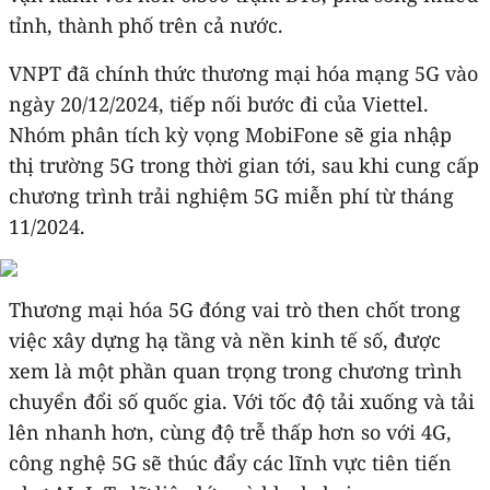
tỉnh, thành phố trên cả nước.
VNPT đã chính thức thương mại hóa mạng 5G vào
ngày 20/12/2024, tiếp nối bước đi của Viettel.
Nhóm phân tích kỳ vọng MobiFone sẽ gia nhập
thị trường 5G trong thời gian tới, sau khi cung cấp
chương trình trải nghiệm 5G miễn phí từ tháng
11/2024.
Thương mại hóa 5G đóng vai trò then chốt trong
việc xây dựng hạ tầng và nền kinh tế số, được
xem là một phần quan trọng trong chương trình
chuyển đổi số quốc gia. Với tốc độ tải xuống và tải
lên nhanh hơn, cùng độ trễ thấp hơn so với 4G,
công nghệ 5G sẽ thúc đẩy các lĩnh vực tiên tiến