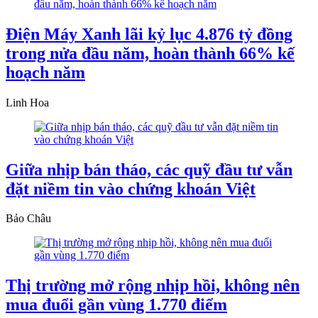
Điện Máy Xanh lãi kỷ lục 4.876 tỷ đồng
trong nửa đầu năm, hoàn thành 66% kế
hoạch năm
Linh Hoa
Giữa nhịp bán tháo, các quỹ đầu tư vẫn
đặt niềm tin vào chứng khoán Việt
Bảo Châu
Thị trường mở rộng nhịp hồi, không nên
mua đuổi gần vùng 1.770 điểm