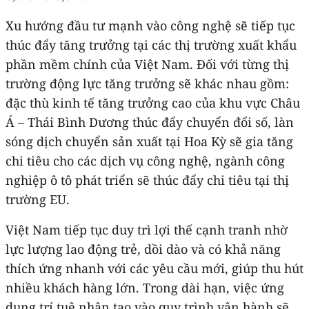
Xu hướng đầu tư mạnh vào công nghệ sẽ tiếp tục
thúc đẩy tăng trưởng tại các thị trường xuất khẩu
phần mềm chính của Việt Nam. Đối với từng thị
trường động lực tăng trưởng sẽ khác nhau gồm:
đặc thù kinh tế tăng trưởng cao của khu vực Châu
Á – Thái Bình Dương thúc đẩy chuyển đổi số, làn
sóng dịch chuyển sản xuất tại Hoa Kỳ sẽ gia tăng
chi tiêu cho các dịch vụ công nghệ, ngành công
nghiệp ô tô phát triển sẽ thúc đẩy chi tiêu tại thị
trường EU.
Việt Nam tiếp tục duy trì lợi thế cạnh tranh nhờ
lực lượng lao động trẻ, dồi dào và có khả năng
thích ứng nhanh với các yêu cầu mới, giúp thu hút
nhiều khách hàng lớn. Trong dài hạn, việc ứng
dụng trí tuệ nhân tạo vào quy trình vận hành sẽ