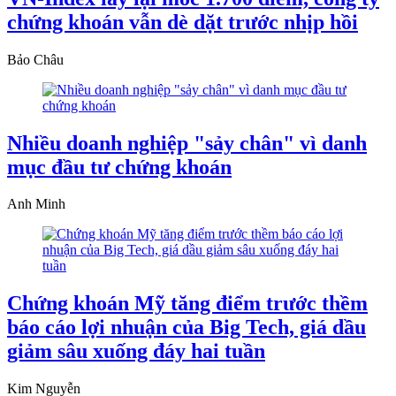
chứng khoán vẫn dè dặt trước nhịp hồi
Bảo Châu
Nhiều doanh nghiệp "sảy chân" vì danh
mục đầu tư chứng khoán
Anh Minh
Chứng khoán Mỹ tăng điểm trước thềm
báo cáo lợi nhuận của Big Tech, giá dầu
giảm sâu xuống đáy hai tuần
Kim Nguyễn