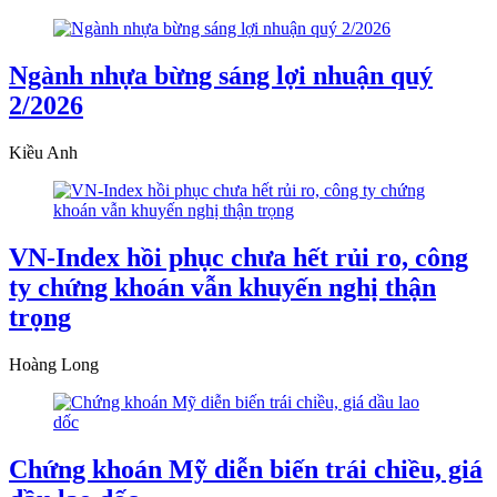
Ngành nhựa bừng sáng lợi nhuận quý
2/2026
Kiều Anh
VN-Index hồi phục chưa hết rủi ro, công
ty chứng khoán vẫn khuyến nghị thận
trọng
Hoàng Long
Chứng khoán Mỹ diễn biến trái chiều, giá