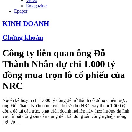
Video
Emagazine
Epaper
KINH DOANH
Chứng khoán
Công ty liên quan ông Đỗ
Thành Nhân dự chi 1.000 tỷ
đồng mua trọn lô cổ phiếu của
NRC
Ngoài kế hoạch chi 1.000 tỷ đồng để trở thành cổ đông chiến lược,
ông Đỗ Thành Nhân còn tuyên bố sẽ cho NRC vay thêm 1.000 tỷ
đồng để tái cấu trúc, phát triển doanh nghiệp này theo hướng đa lĩnh
vực từ bất động sản dân dụng đến bất động sản công nghiệp, nông
nghiệp…