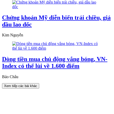
Chứng khoán Mỹ diễn biến trái chiều, giá
dầu lao dốc
Kim Nguyễn
Dòng tiền mua chủ động vắng bóng, VN-
Index có thể lùi về 1.600 điểm
Bảo Châu
Xem tiếp các bài khác