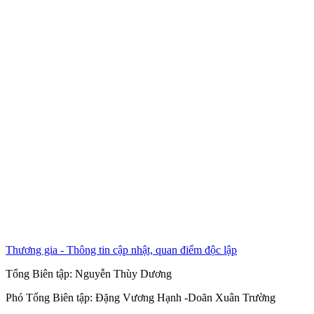
Thương gia - Thông tin cập nhật, quan điểm độc lập
Tổng Biên tập:
Nguyễn Thùy Dương
Phó Tổng Biên tập:
Đặng Vương Hạnh
-
Doãn Xuân Trường