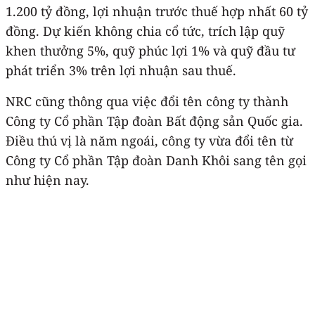
1.200 tỷ đồng, lợi nhuận trước thuế hợp nhất 60 tỷ
đồng. Dự kiến không chia cổ tức, trích lập quỹ
khen thưởng 5%, quỹ phúc lợi 1% và quỹ đầu tư
phát triển 3% trên lợi nhuận sau thuế.
NRC cũng thông qua việc đổi tên công ty thành
Công ty Cổ phần Tập đoàn Bất động sản Quốc gia.
Điều thú vị là năm ngoái, công ty vừa đổi tên từ
Công ty Cổ phần Tập đoàn Danh Khôi sang tên gọi
như hiện nay.