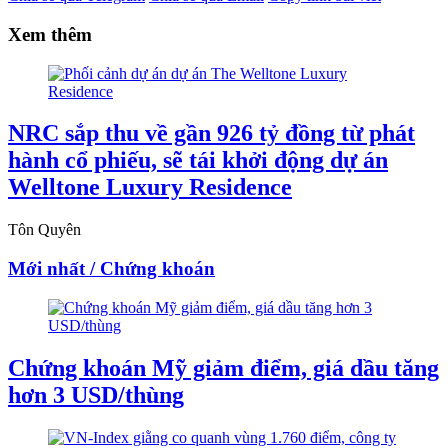
Xem thêm
NRC sắp thu về gần 926 tỷ đồng từ phát
hành cổ phiếu, sẽ tái khởi động dự án
Welltone Luxury Residence
Tôn Quyên
Mới nhất / Chứng khoán
Chứng khoán Mỹ giảm điểm, giá dầu tăng
hơn 3 USD/thùng