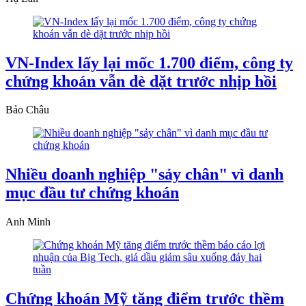
VN-Index lấy lại mốc 1.700 điểm, công ty
chứng khoán vẫn dè dặt trước nhịp hồi
Bảo Châu
Nhiều doanh nghiệp "sảy chân" vì danh
mục đầu tư chứng khoán
Anh Minh
Chứng khoán Mỹ tăng điểm trước thềm