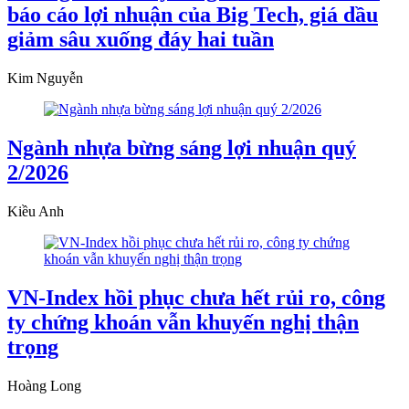
báo cáo lợi nhuận của Big Tech, giá dầu
giảm sâu xuống đáy hai tuần
Kim Nguyễn
Ngành nhựa bừng sáng lợi nhuận quý
2/2026
Kiều Anh
VN-Index hồi phục chưa hết rủi ro, công
ty chứng khoán vẫn khuyến nghị thận
trọng
Hoàng Long