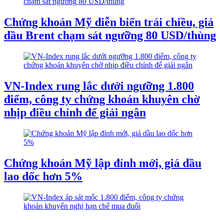
Chứng khoán Mỹ diễn biến trái chiều, giá
dầu Brent chạm sát ngưỡng 80 USD/thùng
VN-Index rung lắc dưới ngưỡng 1.800
điểm, công ty chứng khoán khuyên chờ
nhịp điều chỉnh để giải ngân
Chứng khoán Mỹ lập đỉnh mới, giá dầu
lao dốc hơn 5%