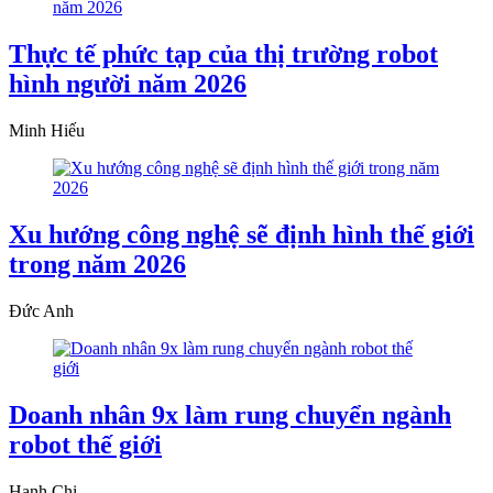
Thực tế phức tạp của thị trường robot
hình người năm 2026
Minh Hiếu
Xu hướng công nghệ sẽ định hình thế giới
trong năm 2026
Đức Anh
Doanh nhân 9x làm rung chuyển ngành
robot thế giới
Hạnh Chi