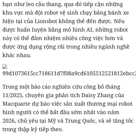
hạn như leo cầu thang, qua đó tiếp cận những
khu vực mà đội robot vệ sinh chạy bằng bánh xe
hiện tại của Lionsbot không thể đến được. Nếu
được huấn luyện bằng mô hình AI, những robot
này có thể đảm nhiệm nhiều công việc hơn và
được ứng dụng rộng rãi trong nhiều ngành nghề
khác nhau.
Trong một báo cáo nghiên cứu công bố tháng
11/2025, chuyên gia phân tích Daisy Zhang của
Macquarie dự báo việc sản xuất thương mại robot
hình người có thể bắt đầu sớm nhất vào năm
2026, chủ yếu tại Mỹ và Trung Quốc, và sẽ tăng tốc
trong thập kỷ tiếp theo.