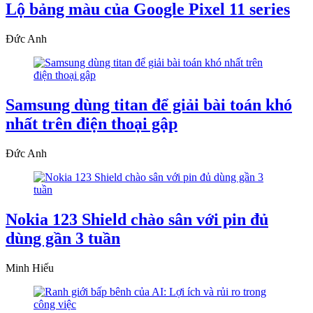
Lộ bảng màu của Google Pixel 11 series
Đức Anh
Samsung dùng titan để giải bài toán khó
nhất trên điện thoại gập
Đức Anh
Nokia 123 Shield chào sân với pin đủ
dùng gần 3 tuần
Minh Hiếu