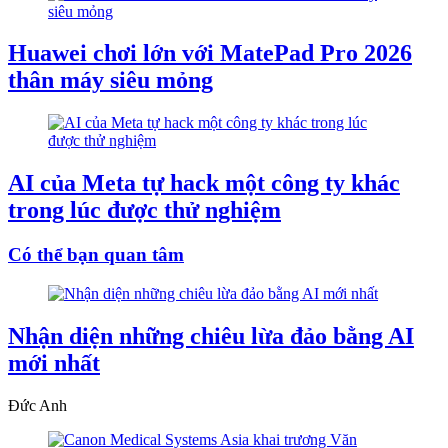
Huawei chơi lớn với MatePad Pro 2026
thân máy siêu mỏng
AI của Meta tự hack một công ty khác
trong lúc được thử nghiệm
Có thể bạn quan tâm
Nhận diện những chiêu lừa đảo bằng AI
mới nhất
Đức Anh