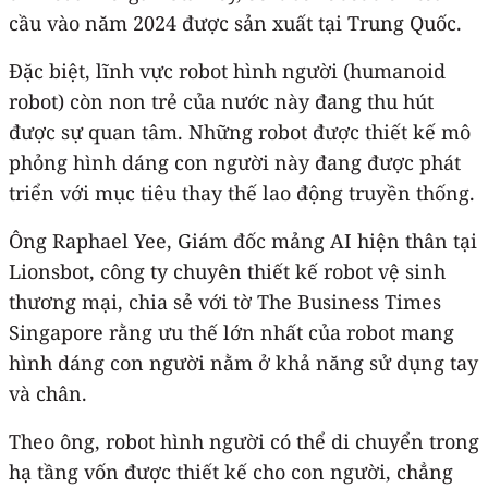
cầu vào năm 2024 được sản xuất tại Trung Quốc.
Đặc biệt, lĩnh vực robot hình người (humanoid
robot) còn non trẻ của nước này đang thu hút
được sự quan tâm. Những robot được thiết kế mô
phỏng hình dáng con người này đang được phát
triển với mục tiêu thay thế lao động truyền thống.
Ông Raphael Yee, Giám đốc mảng AI hiện thân tại
Lionsbot, công ty chuyên thiết kế robot vệ sinh
thương mại, chia sẻ với tờ The Business Times
Singapore rằng ưu thế lớn nhất của robot mang
hình dáng con người nằm ở khả năng sử dụng tay
và chân.
Theo ông, robot hình người có thể di chuyển trong
hạ tầng vốn được thiết kế cho con người, chẳng