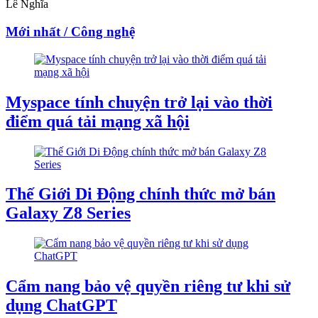
Lê Nghĩa
Mới nhất / Công nghệ
Myspace tính chuyện trở lại vào thời
điểm quá tải mạng xã hội
Thế Giới Di Động chính thức mở bán
Galaxy Z8 Series
Cẩm nang bảo vệ quyền riêng tư khi sử
dụng ChatGPT