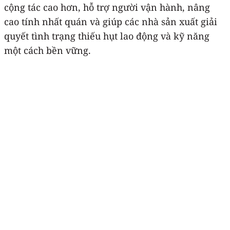
cộng tác cao hơn, hỗ trợ người vận hành, nâng
cao tính nhất quán và giúp các nhà sản xuất giải
quyết tình trạng thiếu hụt lao động và kỹ năng
một cách bền vững.