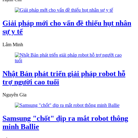
Giải pháp mới cho vấn đề thiếu hụt nhân
sự y tế
Lâm Minh
Nhật Bản phát triển giải pháp robot hỗ
trợ người cao tuổi
Nguyên Gia
Samsung "chốt" dịp ra mắt robot thông
minh Ballie