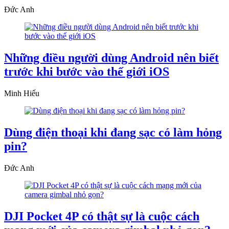
Đức Anh
Những điều người dùng Android nên biết
trước khi bước vào thế giới iOS
Minh Hiếu
Dùng điện thoại khi đang sạc có làm hỏng
pin?
Đức Anh
DJI Pocket 4P có thật sự là cuộc cách