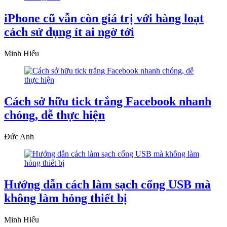
iPhone cũ vẫn còn giá trị với hàng loạt
cách sử dụng ít ai ngờ tới
Minh Hiếu
Cách sở hữu tick trắng Facebook nhanh
chóng, dễ thực hiện
Đức Anh
Hướng dẫn cách làm sạch cổng USB mà
không làm hỏng thiết bị
Minh Hiếu