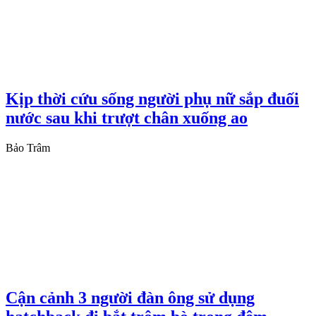
Kịp thời cứu sống người phụ nữ sắp đuối
nước sau khi trượt chân xuống ao
Bảo Trâm
Cận cảnh 3 người đàn ông sử dụng