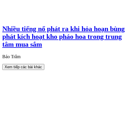
Nhiều tiếng nổ phát ra khi hỏa hoạn bùng
phát kích hoạt kho pháo hoa trong trung
tâm mua sắm
Bảo Trâm
Xem tiếp các bài khác