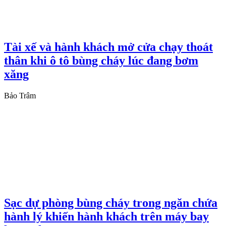
Tài xế và hành khách mở cửa chạy thoát
thân khi ô tô bùng cháy lúc đang bơm
xăng
Bảo Trâm
Sạc dự phòng bùng cháy trong ngăn chứa
hành lý khiến hành khách trên máy bay