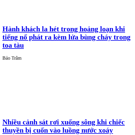
Hành khách la hét trong hoảng loạn khi
tiếng nổ phát ra kèm lửa bùng cháy trong
toa tàu
Bảo Trâm
Nhiều cảnh sát rơi xuống sông khi chiếc
thuyền bị cuốn vào luồng nước xoáy