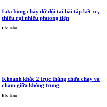
Lửa bùng cháy dữ dội tại bãi tập kết xe,
thiêu rụi nhiều phương tiện
Bảo Trâm
Khoảnh khắc 2 trực thăng chữa cháy va
chạm giữa không trung
Bảo Trâm