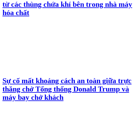
từ các thùng chứa khí bên trong nhà máy
hóa chất
Sự cố mất khoảng cách an toàn giữa trực
thăng chở Tổng thống Donald Trump và
máy bay chở khách