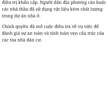
điều trị khẩn cấp. Người dân địa phương cáo buộc
các nhà thầu đã sử dụng vật liệu kém chất lượng
trong dự án nhà ở.
Chính quyền đã mở cuộc điều tra về vụ việc để
đánh giá sự an toàn và tính toàn vẹn cấu trúc của
các tòa nhà dân cư.