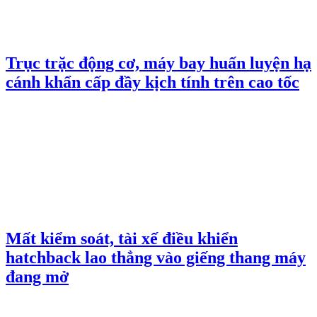
Trục trặc động cơ, máy bay huấn luyện hạ
cánh khẩn cấp đầy kịch tính trên cao tốc
Mất kiểm soát, tài xế điều khiển
hatchback lao thẳng vào giếng thang máy
đang mở