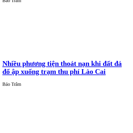
Bảo Trâm
Nhiều phương tiện thoát nạn khi đất đá
đổ ập xuống trạm thu phí Lào Cai
Bảo Trâm