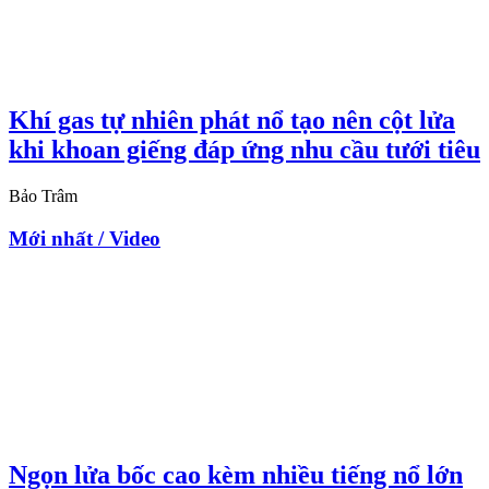
Khí gas tự nhiên phát nổ tạo nên cột lửa
khi khoan giếng đáp ứng nhu cầu tưới tiêu
Bảo Trâm
Mới nhất / Video
Ngọn lửa bốc cao kèm nhiều tiếng nổ lớn