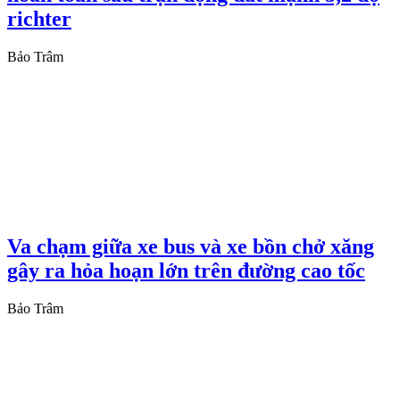
richter
Bảo Trâm
Va chạm giữa xe bus và xe bồn chở xăng
gây ra hỏa hoạn lớn trên đường cao tốc
Bảo Trâm