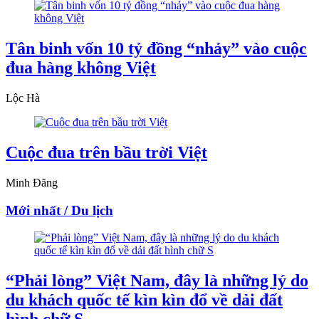
Tân binh vốn 10 tỷ đồng “nhảy” vào cuộc
đua hàng không Việt
Lộc Hà
Cuộc đua trên bầu trời Việt
Minh Đăng
Mới nhất / Du lịch
“Phải lòng” Việt Nam, đây là những lý do
du khách quốc tế kìn kìn đổ về dải đất