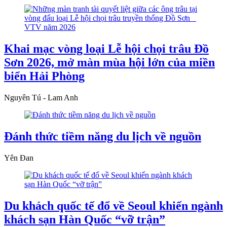
Khai mạc vòng loại Lễ hội chọi trâu Đồ
Sơn 2026, mở màn mùa hội lớn của miền
biển Hải Phòng
Nguyên Tú - Lam Anh
Đánh thức tiềm năng du lịch về nguồn
Yên Đan
Du khách quốc tế đổ về Seoul khiến ngành
khách sạn Hàn Quốc “vỡ trận”