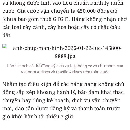
và không được tính vào tiêu chuẩn hành lý miễn
cước. Giá cước vận chuyển là 450.000 đồng/bó
(chưa bao gồm thuế GTGT). Hãng không nhận chở
các loại cây cảnh, cây hoa hoặc cây có chậu/bầu
đất.
Hành khách có thể đăng ký dịch vụ tại phòng vé và chi nhánh của
Vietnam Airlines và Pacific Airlines trên toàn quốc
Nhằm tạo điều kiện để các hãng hàng không chủ
động sắp xếp khoang hành lý, bảo đảm khai thác
chuyến bay đúng kế hoạch, dịch vụ vận chuyển
mai, đào cần được đăng ký và thanh toán trước
giờ khởi hành tối thiểu 3 giờ.