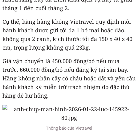
tháng 1 đến cuối tháng 2.
Cụ thể, hãng hàng không Vietravel quy định mỗi
hành khách được gửi tối đa 1 bó mai hoặc đào,
không quá 2 cành, kích thước tối đa 150 x 40 x 40
cm, trọng lượng không quá 23kg.
Giá vận chuyển là 450.000 đồng/bó nếu mua
trước, 660.000 đồng/bó nếu đăng ký tại sân bay.
Hãng không nhận cây có chậu hoặc đất và yêu cầu
hành khách ký miễn trừ trách nhiệm do đặc thù
hàng dễ hư hỏng.
Thông báo của Vietravel