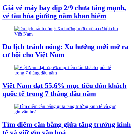
Giá vé máy bay dịp 2/9 chưa tăng mạnh,
vé tàu hỏa giường nằm khan hiếm
Du lịch tránh nóng: Xu hướng mới mở ra
cơ hội cho Việt Nam
Việt Nam đạt 55,6% mục tiêu đón khách
quốc tế trong 7 tháng đầu năm
Tìm điểm cân bằng giữa tăng trưởng kinh
tế và giữ gìn văn hoá