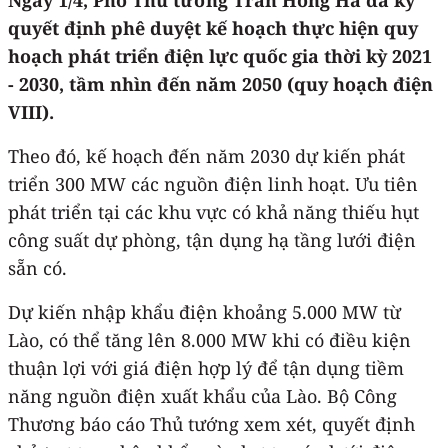
quyết định phê duyệt kế hoạch thực hiện quy
hoạch phát triển điện lực quốc gia thời kỳ 2021
- 2030, tầm nhìn đến năm 2050 (quy hoạch điện
VIII).
Theo đó, kế hoạch đến năm 2030 dự kiến phát
triển 300 MW các nguồn điện linh hoạt. Ưu tiên
phát triển tại các khu vực có khả năng thiếu hụt
công suất dự phòng, tận dụng hạ tầng lưới điện
sẵn có.
Dự kiến nhập khẩu điện khoảng 5.000 MW từ
Lào, có thể tăng lên 8.000 MW khi có điều kiện
thuận lợi với giá điện hợp lý để tận dụng tiềm
năng nguồn điện xuất khẩu của Lào. Bộ Công
Thương báo cáo Thủ tướng xem xét, quyết định