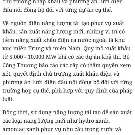
chủ trương nhập khẩu và phương án lưới điện
đấu nối đồng bộ đối với từng dự án cụ thể.
Về nguồn điện năng lượng tái tạo phục vụ xuất
khẩu, sản xuất năng lượng mới, những vị trí có
tiềm năng xuất khẩu điện ra nước ngoài là khu
vực miền Trung và miền Nam. Quy mô xuất khẩu
từ 5.000 - 10.000 MW khi có các dự án khả thi. Bộ
Công Thương báo cáo các cấp có thẩm quyền xem
xét, quyết định chủ trương xuất khẩu điện và
phương án lưới điện đấu nối đồng bộ đối với từng
trường hợp cụ thể, phù hợp với quy định của pháp
luật.
Đồng thời, sử dụng năng lượng tái tạo để sản xuất
các loại năng lượng mới như hydro xanh,
amoniac xanh phục vụ nhu cầu trong nước và