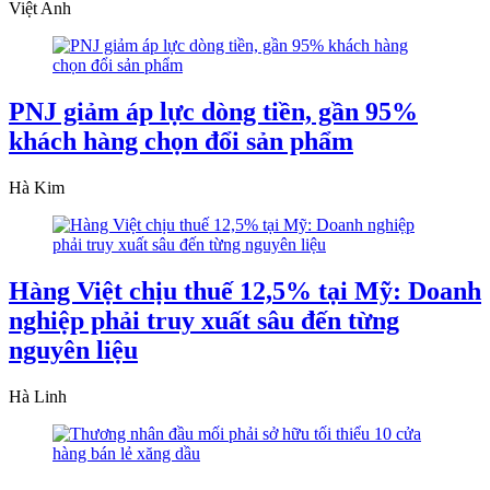
Việt Anh
PNJ giảm áp lực dòng tiền, gần 95%
khách hàng chọn đổi sản phẩm
Hà Kim
Hàng Việt chịu thuế 12,5% tại Mỹ: Doanh
nghiệp phải truy xuất sâu đến từng
nguyên liệu
Hà Linh