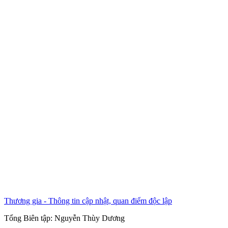
Thương gia - Thông tin cập nhật, quan điểm độc lập
Tổng Biên tập:
Nguyễn Thùy Dương