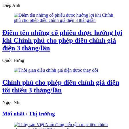
Diệp Anh
Điểm tên những cổ phiếu được hưởng lợi
khi Chính phủ cho phép điều chỉnh giá
điện 3 tháng/lần
Quốc Hưng
Chính phủ cho phép điều chỉnh giá điện
tối thiểu 3 tháng/lần
Ngọc Nhi
Mới nhất / Thị trường