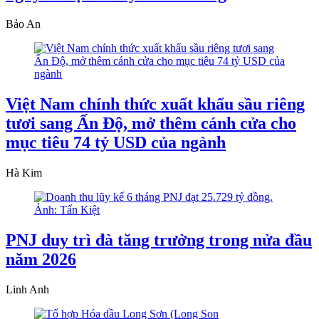
Bảo An
Việt Nam chính thức xuất khẩu sầu riêng
tươi sang Ấn Độ, mở thêm cánh cửa cho
mục tiêu 74 tỷ USD của ngành
Hà Kim
PNJ duy trì đà tăng trưởng trong nửa đầu
năm 2026
Linh Anh