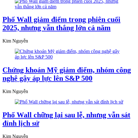
Phố Wall giảm điểm trong phiên cuối
2025, nhưng vẫn thắng lớn cả năm
Kim Nguyễn
Chứng khoán Mỹ giảm điểm, nhóm công
nghệ gây áp lực lên S&P 500
Kim Nguyễn
Phố Wall chững lại sau lễ, nhưng vẫn sát
đỉnh lịch sử
Kim Nguyễn