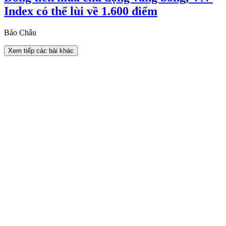
Index có thể lùi về 1.600 điểm
Bảo Châu
Xem tiếp các bài khác