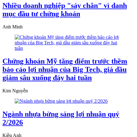
Nhiều doanh nghiệp "sảy chân" vì danh
mục đầu tư chứng khoán
Anh Minh
Chứng khoán Mỹ tăng điểm trước thềm
báo cáo lợi nhuận của Big Tech, giá dầu
giảm sâu xuống đáy hai tuần
Kim Nguyễn
Ngành nhựa bừng sáng lợi nhuận quý
2/2026
Kiều Anh