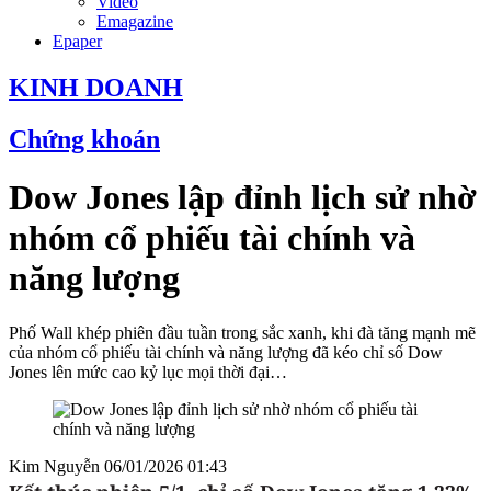
Video
Emagazine
Epaper
KINH DOANH
Chứng khoán
Dow Jones lập đỉnh lịch sử nhờ
nhóm cổ phiếu tài chính và
năng lượng
Phố Wall khép phiên đầu tuần trong sắc xanh, khi đà tăng mạnh mẽ
của nhóm cổ phiếu tài chính và năng lượng đã kéo chỉ số Dow
Jones lên mức cao kỷ lục mọi thời đại…
Kim Nguyễn
06/01/2026 01:43