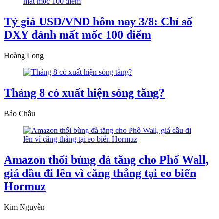
Tỷ giá USD/VND hôm nay 3/8: Chỉ số
DXY đánh mất mốc 100 điểm
Hoàng Long
Tháng 8 có xuất hiện sóng tăng?
Bảo Châu
Amazon thổi bùng đà tăng cho Phố Wall,
giá dầu đi lên vì căng thẳng tại eo biển
Hormuz
Kim Nguyễn