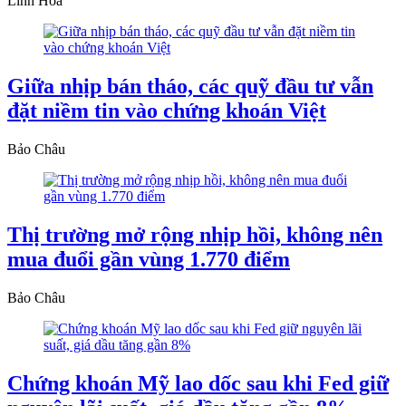
Linh Hoa
Giữa nhịp bán tháo, các quỹ đầu tư vẫn
đặt niềm tin vào chứng khoán Việt
Bảo Châu
Thị trường mở rộng nhịp hồi, không nên
mua đuổi gần vùng 1.770 điểm
Bảo Châu
Chứng khoán Mỹ lao dốc sau khi Fed giữ