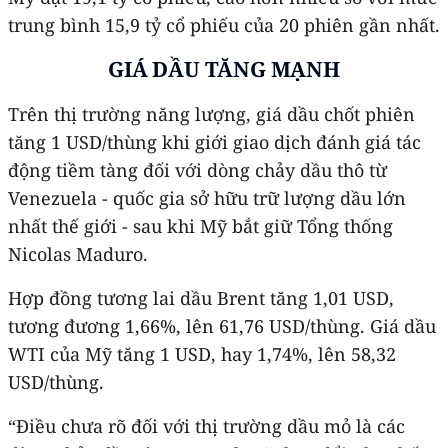
trung bình 15,9 tỷ cổ phiếu của 20 phiên gần nhất.
GIÁ DẦU TĂNG MẠNH
Trên thị trường năng lượng, giá dầu chốt phiên
tăng 1 USD/thùng khi giới giao dịch đánh giá tác
động tiềm tàng đối với dòng chảy dầu thô từ
Venezuela - quốc gia sở hữu trữ lượng dầu lớn
nhất thế giới - sau khi Mỹ bắt giữ Tổng thống
Nicolas Maduro.
Hợp đồng tương lai dầu Brent tăng 1,01 USD,
tương đương 1,66%, lên 61,76 USD/thùng. Giá dầu
WTI của Mỹ tăng 1 USD, hay 1,74%, lên 58,32
USD/thùng.
“Điều chưa rõ đối với thị trường dầu mỏ là các