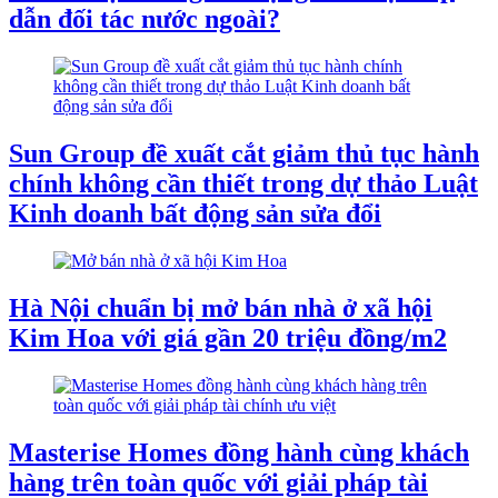
dẫn đối tác nước ngoài?
Sun Group đề xuất cắt giảm thủ tục hành
chính không cần thiết trong dự thảo Luật
Kinh doanh bất động sản sửa đổi
Hà Nội chuẩn bị mở bán nhà ở xã hội
Kim Hoa với giá gần 20 triệu đồng/m2
Masterise Homes đồng hành cùng khách
hàng trên toàn quốc với giải pháp tài