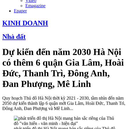
Video
Emagazine
Epaper
KINH DOANH
Nhà đất
Dự kiến đến năm 2030 Hà Nội
có thêm 6 quận Gia Lâm, Hoài
Đức, Thanh Trì, Đông Anh,
Đan Phượng, Mê Linh
Quy hoạch Thủ đô Hà Nội thời kỳ 2021 - 2030, tầm nhìn đến năm
2050 dự kiến thành lập 6 quận mới Gia Lâm, Hoài Đức, Thanh Trì,
Đông Anh, Đan Phượng và Mê Linh...
phát triển đô thị Hà Nội mang bản sắc riêng của Thủ đô