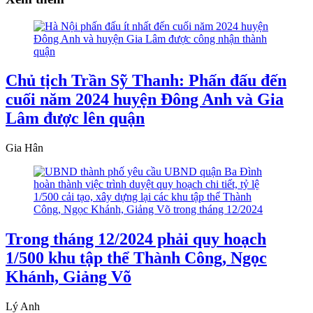
Chủ tịch Trần Sỹ Thanh: Phấn đấu đến
cuối năm 2024 huyện Đông Anh và Gia
Lâm được lên quận
Gia Hân
Trong tháng 12/2024 phải quy hoạch
1/500 khu tập thể Thành Công, Ngọc
Khánh, Giảng Võ
Lý Anh