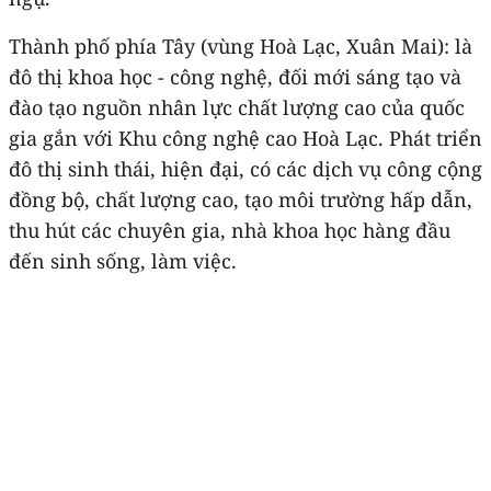
Thành phố phía Tây (vùng Hoà Lạc, Xuân Mai): là
đô thị khoa học - công nghệ, đối mới sáng tạo và
đào tạo nguồn nhân lực chất lượng cao của quốc
gia gắn với Khu công nghệ cao Hoà Lạc. Phát triển
đô thị sinh thái, hiện đại, có các dịch vụ công cộng
đồng bộ, chất lượng cao, tạo môi trường hấp dẫn,
thu hút các chuyên gia, nhà khoa học hàng đầu
đến sinh sống, làm việc.