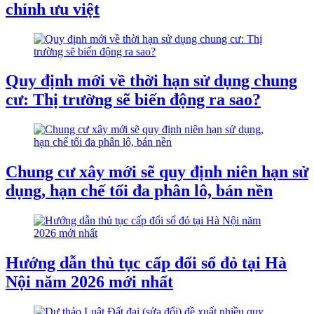
chính ưu việt
Quy định mới về thời hạn sử dụng chung
cư: Thị trường sẽ biến động ra sao?
Chung cư xây mới sẽ quy định niên hạn sử
dụng, hạn chế tối đa phân lô, bán nền
Hướng dẫn thủ tục cấp đổi sổ đỏ tại Hà
Nội năm 2026 mới nhất