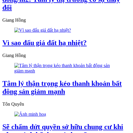
đổi
Giang Hồng
Vì sao đấu giá đất hạ nhiệt?
Giang Hồng
Tâm lý thận trọng kéo thanh khoản bất
động sản giảm mạnh
Tôn Quyên
Sẽ chấm dứt quyền sở hữu chung cư khi