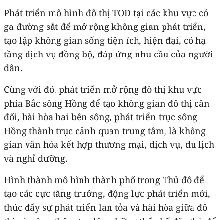
Phát triển mô hình đô thị TOD tại các khu vực có
ga đường sắt để mở rộng không gian phát triển,
tạo lập không gian sống tiện ích, hiện đại, có hạ
tầng dịch vụ đồng bộ, đáp ứng nhu cầu của người
dân.
Cùng với đó, phát triển mở rộng đô thị khu vực
phía Bắc sông Hồng để tạo không gian đô thị cân
đối, hài hòa hai bên sông, phát triển trục sông
Hồng thành trục cảnh quan trung tâm, là không
gian văn hóa kết hợp thương mại, dịch vụ, du lịch
và nghỉ dưỡng.
Hình thành mô hình thành phố trong Thủ đô để
tạo các cực tăng trưởng, động lực phát triển mới,
thúc đẩy sự phát triển lan tỏa và hài hòa giữa đô