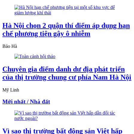
Hà Nội chọn 2 quận thí điểm áp dụng hạn
chế phương tiện gây ô nhiễm
Bảo Hà
Chuyên gia điểm danh dư địa phát triển
của thị trường chung cư phía Nam Hà Nội
Mỹ Linh
Mới nhất / Nhà đất
Vì sao thị trường bất động sản Việt hấp