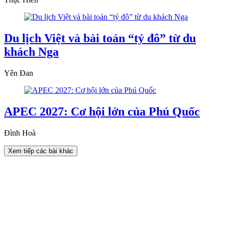
Du lịch Việt và bài toán “tỷ đô” từ du
khách Nga
Yên Đan
APEC 2027: Cơ hội lớn của Phú Quốc
Đình Hoà
Xem tiếp các bài khác