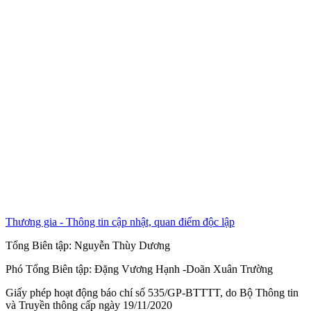
Thương gia - Thông tin cập nhật, quan điểm độc lập
Tổng Biên tập:
Nguyễn Thùy Dương
Phó Tổng Biên tập:
Đặng Vương Hạnh
-
Doãn Xuân Trường
Giấy phép hoạt động báo chí số 535/GP-BTTTT, do Bộ Thông tin
và Truyền thông cấp ngày 19/11/2020