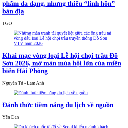
phẩm đa dạng, nhưng thiếu “linh hồn”
bản địa
TGO
Khai mạc vòng loại Lễ hội chọi trâu Đồ
Sơn 2026, mở màn mùa hội lớn của miền
biển Hải Phòng
Nguyên Tú - Lam Anh
Đánh thức tiềm năng du lịch về nguồn
Yên Đan