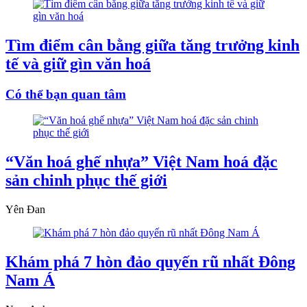
Tìm điểm cân bằng giữa tăng trưởng kinh
tế và giữ gìn văn hoá
Có thể bạn quan tâm
“Văn hoá ghế nhựa” Việt Nam hoá đặc
sản chinh phục thế giới
Yên Đan
Khám phá 7 hòn đảo quyến rũ nhất Đông
Nam Á