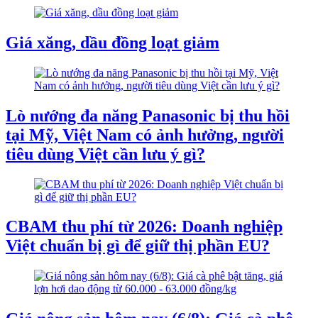
Giá xăng, dầu đồng loạt giảm
Lò nướng đa năng Panasonic bị thu hồi
tại Mỹ, Việt Nam có ảnh hưởng, người
tiêu dùng Việt cần lưu ý gì?
CBAM thu phí từ 2026: Doanh nghiệp
Việt chuẩn bị gì để giữ thị phần EU?