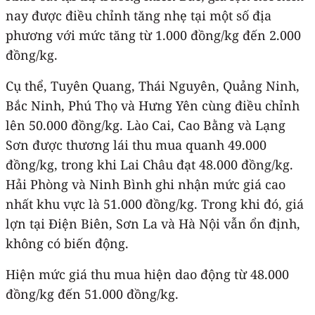
nay được điều chỉnh tăng nhẹ tại một số địa
phương với mức tăng từ 1.000 đồng/kg đến 2.000
đồng/kg.
Cụ thể, Tuyên Quang, Thái Nguyên, Quảng Ninh,
Bắc Ninh, Phú Thọ và Hưng Yên cùng điều chỉnh
lên 50.000 đồng/kg. Lào Cai, Cao Bằng và Lạng
Sơn được thương lái thu mua quanh 49.000
đồng/kg, trong khi Lai Châu đạt 48.000 đồng/kg.
Hải Phòng và Ninh Bình ghi nhận mức giá cao
nhất khu vực là 51.000 đồng/kg. Trong khi đó, giá
lợn tại Điện Biên, Sơn La và Hà Nội vẫn ổn định,
không có biến động.
Hiện mức giá thu mua hiện dao động từ 48.000
đồng/kg đến 51.000 đồng/kg.