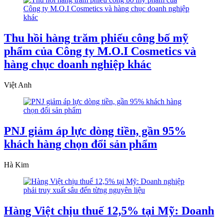
Thu hồi hàng trăm phiếu công bố mỹ
phẩm của Công ty M.O.I Cosmetics và
hàng chục doanh nghiệp khác
Việt Anh
PNJ giảm áp lực dòng tiền, gần 95%
khách hàng chọn đổi sản phẩm
Hà Kim
Hàng Việt chịu thuế 12,5% tại Mỹ: Doanh