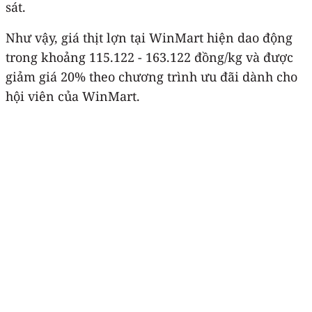
sát.
Như vậy, giá thịt lợn tại WinMart hiện dao động
trong khoảng 115.122 - 163.122 đồng/kg và được
giảm giá 20% theo chương trình ưu đãi dành cho
hội viên của WinMart.