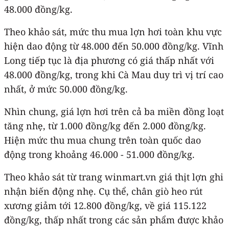
48.000 đồng/kg.
Theo khảo sát, mức thu mua lợn hơi toàn khu vực
hiện dao động từ 48.000 đến 50.000 đồng/kg. Vĩnh
Long tiếp tục là địa phương có giá thấp nhất với
48.000 đồng/kg, trong khi Cà Mau duy trì vị trí cao
nhất, ở mức 50.000 đồng/kg.
Nhìn chung, giá lợn hơi trên cả ba miền đồng loạt
tăng nhẹ, từ 1.000 đồng/kg đến 2.000 đồng/kg.
Hiện mức thu mua chung trên toàn quốc dao
động trong khoảng 46.000 - 51.000 đồng/kg.
Theo khảo sát từ trang winmart.vn giá thịt lợn ghi
nhận biến động nhẹ. Cụ thể, chân giò heo rút
xương giảm tới 12.800 đồng/kg, về giá 115.122
đồng/kg, thấp nhất trong các sản phẩm được khảo