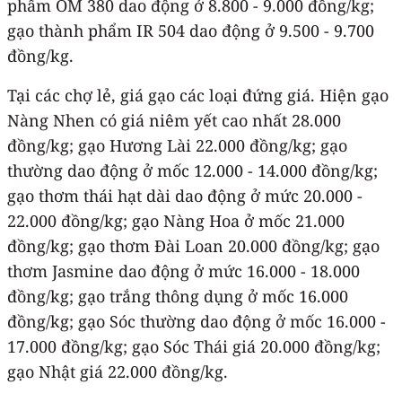
phẩm OM 380 dao động ở 8.800 - 9.000 đồng/kg;
gạo thành phẩm IR 504 dao động ở 9.500 - 9.700
đồng/kg.
Tại các chợ lẻ, giá gạo các loại đứng giá. Hiện gạo
Nàng Nhen có giá niêm yết cao nhất 28.000
đồng/kg; gạo Hương Lài 22.000 đồng/kg; gạo
thường dao động ở mốc 12.000 - 14.000 đồng/kg;
gạo thơm thái hạt dài dao động ở mức 20.000 -
22.000 đồng/kg; gạo Nàng Hoa ở mốc 21.000
đồng/kg; gạo thơm Đài Loan 20.000 đồng/kg; gạo
thơm Jasmine dao động ở mức 16.000 - 18.000
đồng/kg; gạo trắng thông dụng ở mốc 16.000
đồng/kg; gạo Sóc thường dao động ở mốc 16.000 -
17.000 đồng/kg; gạo Sóc Thái giá 20.000 đồng/kg;
gạo Nhật giá 22.000 đồng/kg.