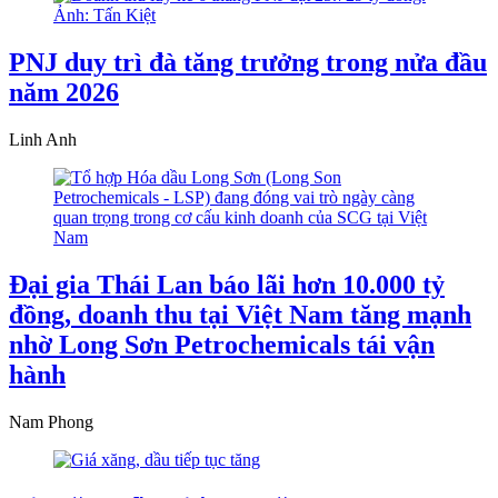
PNJ duy trì đà tăng trưởng trong nửa đầu
năm 2026
Linh Anh
Đại gia Thái Lan báo lãi hơn 10.000 tỷ
đồng, doanh thu tại Việt Nam tăng mạnh
nhờ Long Sơn Petrochemicals tái vận
hành
Nam Phong