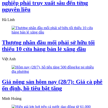
nghiệp phải truy xuất sâu đến từng
nguyên liệu
Hà Linh
Thương nhân đầu mối phải sở hữu tối
thiểu 10 cửa hàng bán lẻ xăng dầu
Việt Anh
Giá nông sản hôm nay (28/7): Giá cà phê
ổn định, hồ tiêu bật tăng
Minh Hoàng