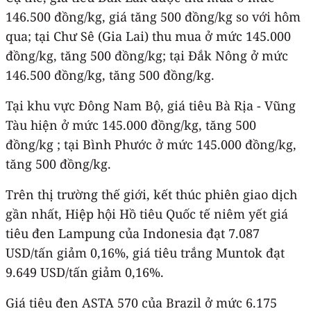
146.500 đồng/kg, giá tăng 500 đồng/kg so với hôm
qua; tại Chư Sê (Gia Lai) thu mua ở mức 145.000
đồng/kg, tăng 500 đồng/kg; tại Đắk Nông ở mức
146.500 đồng/kg, tăng 500 đồng/kg.
Tại khu vực Đông Nam Bộ, giá tiêu Bà Rịa - Vũng
Tàu hiện ở mức 145.000 đồng/kg, tăng 500
đồng/kg ; tại Bình Phước ở mức 145.000 đồng/kg,
tăng 500 đồng/kg.
Trên thị trường thế giới, kết thúc phiên giao dịch
gần nhất, Hiệp hội Hồ tiêu Quốc tế niêm yết giá
tiêu đen Lampung của Indonesia đạt 7.087
USD/tấn giảm 0,16%, giá tiêu trắng Muntok đạt
9.649 USD/tấn giảm 0,16%.
Giá tiêu đen ASTA 570 của Brazil ở mức 6.175