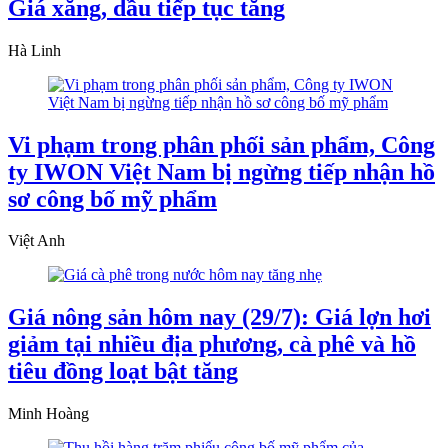
Giá xăng, dầu tiếp tục tăng
Hà Linh
Vi phạm trong phân phối sản phẩm, Công
ty IWON Việt Nam bị ngừng tiếp nhận hồ
sơ công bố mỹ phẩm
Việt Anh
Giá nông sản hôm nay (29/7): Giá lợn hơi
giảm tại nhiều địa phương, cà phê và hồ
tiêu đồng loạt bật tăng
Minh Hoàng