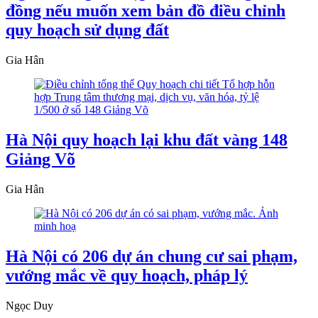
đồng nếu muốn xem bản đồ điều chỉnh
quy hoạch sử dụng đất
Gia Hân
Hà Nội quy hoạch lại khu đất vàng 148
Giảng Võ
Gia Hân
Hà Nội có 206 dự án chung cư sai phạm,
vướng mắc về quy hoạch, pháp lý
Ngọc Duy