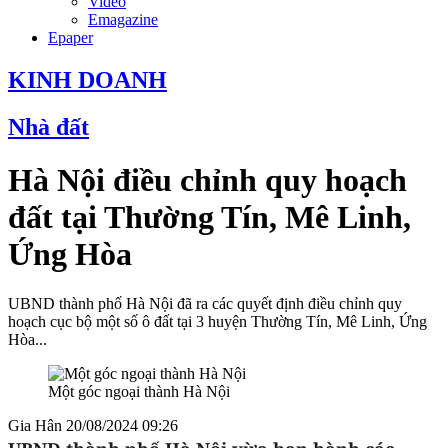
Video
Emagazine
Epaper
KINH DOANH
Nhà đất
Hà Nội điều chỉnh quy hoạch
đất tại Thường Tín, Mê Linh,
Ứng Hòa
UBND thành phố Hà Nội đã ra các quyết định điều chỉnh quy
hoạch cục bộ một số ô đất tại 3 huyện Thường Tín, Mê Linh, Ứng
Hòa...
Một góc ngoại thành Hà Nội
Gia Hân
20/08/2024 09:26