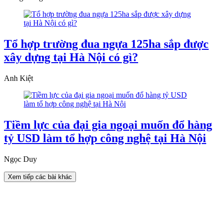
Tổ hợp trường đua ngựa 125ha sắp được
xây dựng tại Hà Nội có gì?
Anh Kiệt
Tiềm lực của đại gia ngoại muốn đổ hàng
tỷ USD làm tổ hợp công nghệ tại Hà Nội
Ngọc Duy
Xem tiếp các bài khác