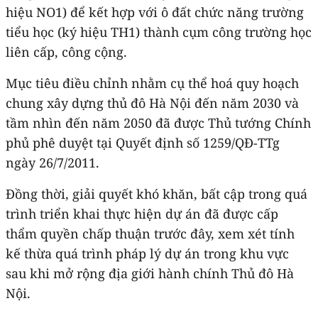
hiệu NO1) để kết hợp với ô đất chức năng trường
tiểu học (ký hiệu TH1) thành cụm công trường học
liên cấp, công cộng.
Mục tiêu điều chỉnh nhằm cụ thể hoá quy hoạch
chung xây dựng thủ đô Hà Nội đến năm 2030 và
tầm nhìn đến năm 2050 đã được Thủ tướng Chính
phủ phê duyệt tại Quyết định số 1259/QĐ-TTg
ngày 26/7/2011.
Đồng thời, giải quyết khó khăn, bất cập trong quá
trình triển khai thực hiện dự án đã được cấp
thẩm quyền chấp thuận trước đây, xem xét tính
kế thừa quá trình pháp lý dự án trong khu vực
sau khi mở rộng địa giới hành chính Thủ đô Hà
Nội.