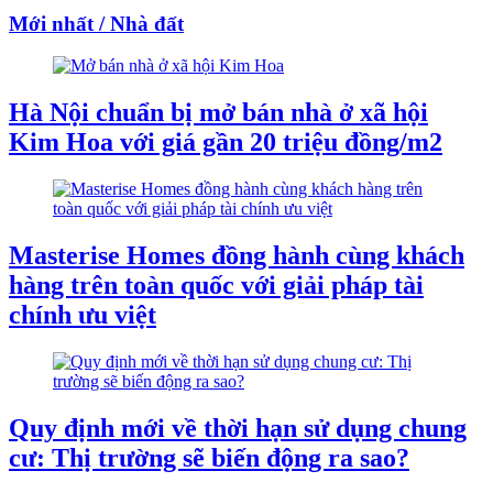
Mới nhất / Nhà đất
Hà Nội chuẩn bị mở bán nhà ở xã hội
Kim Hoa với giá gần 20 triệu đồng/m2
Masterise Homes đồng hành cùng khách
hàng trên toàn quốc với giải pháp tài
chính ưu việt
Quy định mới về thời hạn sử dụng chung
cư: Thị trường sẽ biến động ra sao?