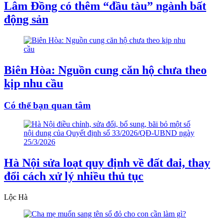
Lâm Đồng có thêm “đầu tàu” ngành bất
động sản
Biên Hòa: Nguồn cung căn hộ chưa theo
kịp nhu cầu
Có thể bạn quan tâm
Hà Nội sửa loạt quy định về đất đai, thay
đổi cách xử lý nhiều thủ tục
Lộc Hà