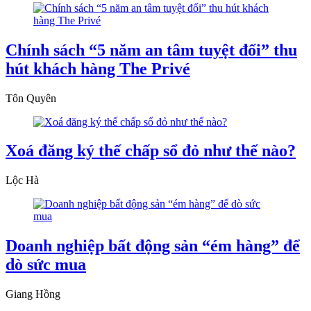
Chính sách “5 năm an tâm tuyệt đối” thu
hút khách hàng The Privé
Tôn Quyên
Xoá đăng ký thế chấp sổ đỏ như thế nào?
Lộc Hà
Doanh nghiệp bất động sản “ém hàng” để
dò sức mua
Giang Hồng