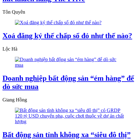
Tôn Quyên
Xoá đăng ký thế chấp sổ đỏ như thế nào?
Lộc Hà
Doanh nghiệp bất động sản “ém hàng” để
dò sức mua
Giang Hồng
Bất động sản tỉnh không xa “siêu đô thị”