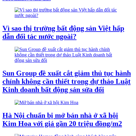
Vì sao thị trường bất động sản Việt hấp
dẫn đối tác nước ngoài?
Sun Group đề xuất cắt giảm thủ tục hành
chính không cần thiết trong dự thảo Luật
Kinh doanh bất động sản sửa đổi
Hà Nội chuẩn bị mở bán nhà ở xã hội
Kim Hoa với giá gần 20 triệu đồng/m2