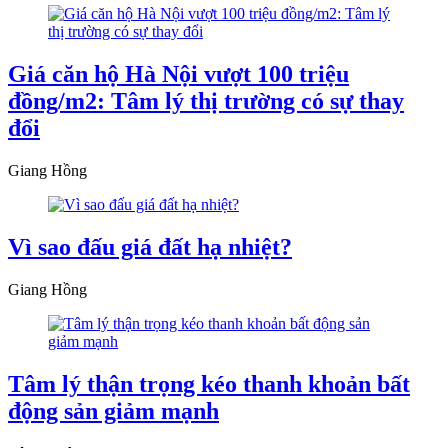
Giá căn hộ Hà Nội vượt 100 triệu
đồng/m2: Tâm lý thị trường có sự thay
đổi
Giang Hồng
Vì sao đấu giá đất hạ nhiệt?
Giang Hồng
Tâm lý thận trọng kéo thanh khoản bất
động sản giảm mạnh