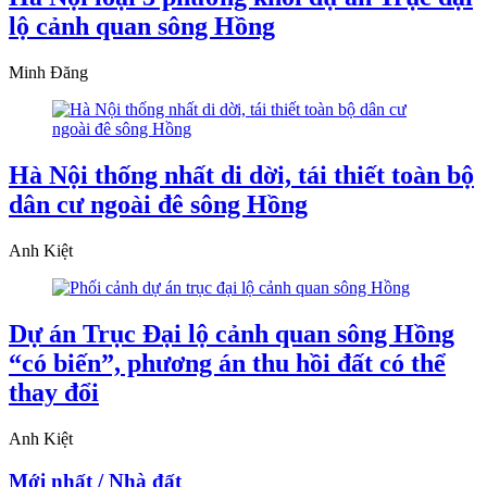
lộ cảnh quan sông Hồng
Minh Đăng
Hà Nội thống nhất di dời, tái thiết toàn bộ
dân cư ngoài đê sông Hồng
Anh Kiệt
Dự án Trục Đại lộ cảnh quan sông Hồng
“có biến”, phương án thu hồi đất có thể
thay đổi
Anh Kiệt
Mới nhất / Nhà đất