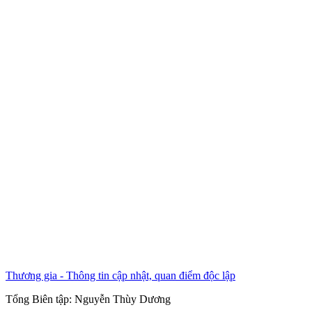
Thương gia - Thông tin cập nhật, quan điểm độc lập
Tổng Biên tập:
Nguyễn Thùy Dương