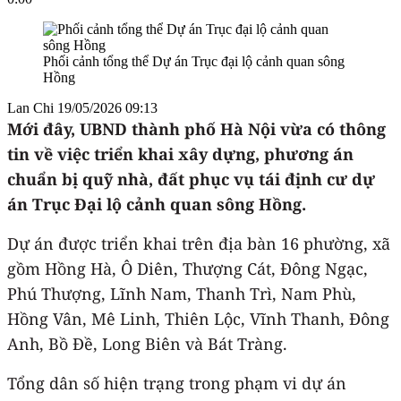
Phối cảnh tổng thể Dự án Trục đại lộ cảnh quan sông
Hồng
Lan Chi
19/05/2026 09:13
Mới đây, UBND thành phố Hà Nội vừa có thông
tin về việc triển khai xây dựng, phương án
chuẩn bị quỹ nhà, đất phục vụ tái định cư dự
án Trục Đại lộ cảnh quan sông Hồng.
Dự án được triển khai trên địa bàn 16 phường, xã
gồm Hồng Hà, Ô Diên, Thượng Cát, Đông Ngạc,
Phú Thượng, Lĩnh Nam, Thanh Trì, Nam Phù,
Hồng Vân, Mê Linh, Thiên Lộc, Vĩnh Thanh, Đông
Anh, Bồ Đề, Long Biên và Bát Tràng.
Tổng dân số hiện trạng trong phạm vi dự án