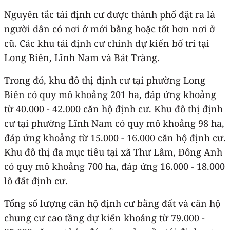
Nguyên tắc tái định cư được thành phố đặt ra là
người dân có nơi ở mới bằng hoặc tốt hơn nơi ở
cũ. Các khu tái định cư chính dự kiến bố trí tại
Long Biên, Lĩnh Nam và Bát Tràng.
Trong đó, khu đô thị định cư tại phường Long
Biên có quy mô khoảng 201 ha, đáp ứng khoảng
từ 40.000 - 42.000 căn hộ định cư. Khu đô thị định
cư tại phường Lĩnh Nam có quy mô khoảng 98 ha,
đáp ứng khoảng từ 15.000 - 16.000 căn hộ định cư.
Khu đô thị đa mục tiêu tại xã Thư Lâm, Đông Anh
có quy mô khoảng 700 ha, đáp ứng 16.000 - 18.000
lô đất định cư.
Tổng số lượng căn hộ định cư bằng đất và căn hộ
chung cư cao tầng dự kiến khoảng từ 79.000 -