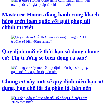
Masterise Homes đồng hành cùng khách
hàng trên toàn quốc với giải pháp tài
chính ưu việt
Quy định mới về thời hạn sử dụng chung
cư: Thị trường sẽ biến động ra sao?
Chung cư xây mới sẽ quy định niên hạn sử
dụng, hạn chế tối đa phân lô, bán nền