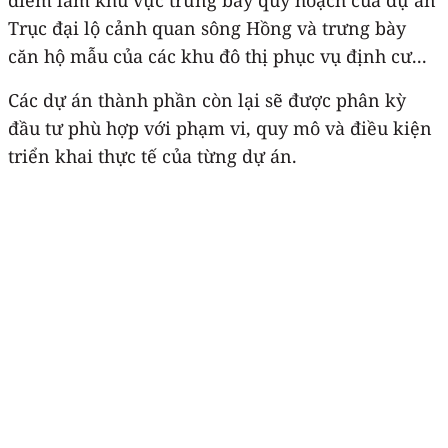
Trục đại lộ cảnh quan sông Hồng và trưng bày
căn hộ mẫu của các khu đô thị phục vụ định cư...
Các dự án thành phần còn lại sẽ được phân kỳ
đầu tư phù hợp với phạm vi, quy mô và điều kiện
triển khai thực tế của từng dự án.