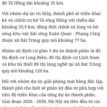
đê Tả Hồng dài khoảng 35 km.
Với nhóm dự án trị thủy, thành phố sẽ triển khai
kè và chỉnh trị bờ Tả sông Hồng với chiều dài
khoảng 33,9 km, đồng thời chỉnh trị lòng và bờ
sông khu vực bãi sông Xuân Quan - Phụng Công
thuộc xã Bát Tràng quy mô khoảng 77 ha.
Nhóm tái định cư gồm 3 dự án thành phần là đô
thị định cư Long Biên, đô thị định cư Lĩnh Nam
và khu tái thiết đô thị làng nghề tại xã Bát Tràng
quy mô khoảng 120 ha.
Đối với nhóm dự án giải phóng mặt bằng độc lập,
thành phố cho biết sẽ phân kỳ đầu tư phù hợp với
tiến độ triển khai của từng dự án thành phần.
Giai đoạn 2026 - 2030, Hà Nội ưu tiên đầu tư các