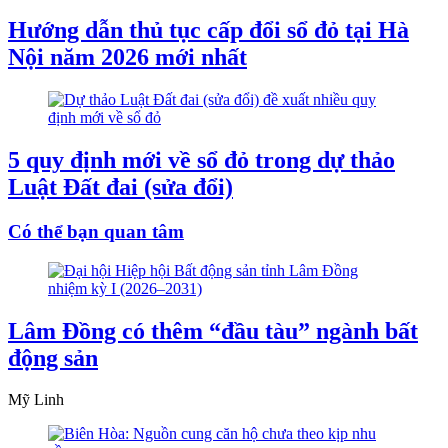
Hướng dẫn thủ tục cấp đổi sổ đỏ tại Hà
Nội năm 2026 mới nhất
5 quy định mới về sổ đỏ trong dự thảo
Luật Đất đai (sửa đổi)
Có thể bạn quan tâm
Lâm Đồng có thêm “đầu tàu” ngành bất
động sản
Mỹ Linh