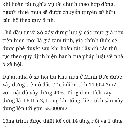
khi hoàn tất nghĩa vụ tài chính theo hợp đồng,
người thuê mua sẽ được chuyển quyền sở hữu
căn hộ theo quy định.
Chủ đầu tư và Sở Xây dựng lưu ý, các mức giá nêu
trên hiện mới là giá tạm tính, giá chính thức sẽ
được phê duyệt sau khi hoàn tất đầy đủ các thủ
tục theo quy định hiện hành của pháp luật về nhà
ở xã hội.
Dự án nhà ở xã hội tại Khu nhà ở Minh Đức được
xây dựng trên ô đất CT có diện tích 11.604,3m2,
với mật độ xây dựng 40%. Tổng diện tích xây
dựng là 4.641m2, trong khi tổng diện tích sàn xây
dựng lên tới gần 65.000m2.
Công trình được thiết kế với 14 tầng nổi và 1 tầng