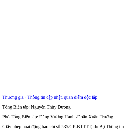
Thương gia - Thông tin cập nhật, quan điểm độc lập
Tổng Biên tập:
Nguyễn Thùy Dương
Phó Tổng Biên tập:
Đặng Vương Hạnh
-
Doãn Xuân Trường
Giấy phép hoạt động báo chí số 535/GP-BTTTT, do Bộ Thông tin