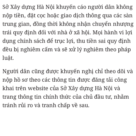
Sở Xây dựng Hà Nội khuyến cáo người dân không
nộp tiền, đặt cọc hoặc giao dịch thông qua các sàn
trung gian, đồng thời không nhận chuyển nhượng
trái quy định đối với nhà ở xã hội. Mọi hành vi lợi
dụng chính sách để trục lợi, thu tiền sai quy định
đều bị nghiêm cấm và sẽ xử lý nghiêm theo pháp
luật.
Người dân cũng được khuyến nghị chỉ theo dõi và
nộp hồ sơ theo các thông tin được đăng tải công
khai trên website của Sở Xây dựng Hà Nội và
trang thông tin chính thức của chủ đầu tư, nhằm
tránh rủi ro và tranh chấp về sau.