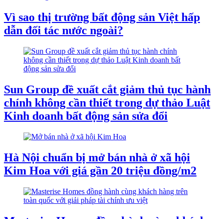
Vì sao thị trường bất động sản Việt hấp
dẫn đối tác nước ngoài?
Sun Group đề xuất cắt giảm thủ tục hành
chính không cần thiết trong dự thảo Luật
Kinh doanh bất động sản sửa đổi
Hà Nội chuẩn bị mở bán nhà ở xã hội
Kim Hoa với giá gần 20 triệu đồng/m2