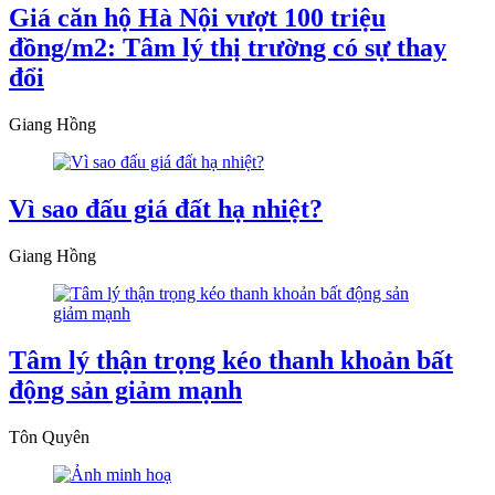
Giá căn hộ Hà Nội vượt 100 triệu
đồng/m2: Tâm lý thị trường có sự thay
đổi
Giang Hồng
Vì sao đấu giá đất hạ nhiệt?
Giang Hồng
Tâm lý thận trọng kéo thanh khoản bất
động sản giảm mạnh
Tôn Quyên