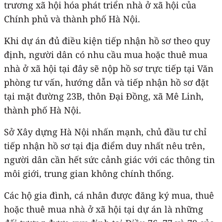
trương xã hội hóa phát triển nhà ở xã hội của
Chính phủ và thành phố Hà Nội.
Khi dự án đủ điều kiện tiếp nhận hồ sơ theo quy
định, người dân có nhu cầu mua hoặc thuê mua
nhà ở xã hội tại đây sẽ nộp hồ sơ trực tiếp tại Văn
phòng tư vấn, hướng dẫn và tiếp nhận hồ sơ đặt
tại mặt đường 23B, thôn Đại Đồng, xã Mê Linh,
thành phố Hà Nội.
Sở Xây dựng Hà Nội nhấn mạnh, chủ đầu tư chỉ
tiếp nhận hồ sơ tại địa điểm duy nhất nêu trên,
người dân cần hết sức cảnh giác với các thông tin
môi giới, trung gian không chính thống.
Các hộ gia đình, cá nhân được đăng ký mua, thuê
hoặc thuê mua nhà ở xã hội tại dự án là những