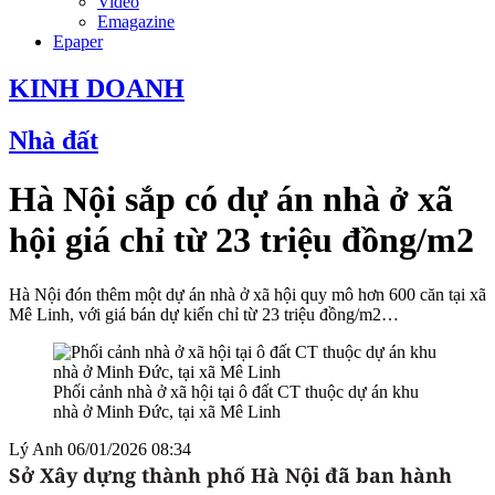
Video
Emagazine
Epaper
KINH DOANH
Nhà đất
Hà Nội sắp có dự án nhà ở xã
hội giá chỉ từ 23 triệu đồng/m2
Hà Nội đón thêm một dự án nhà ở xã hội quy mô hơn 600 căn tại xã
Mê Linh, với giá bán dự kiến chỉ từ 23 triệu đồng/m2…
Phối cảnh nhà ở xã hội tại ô đất CT thuộc dự án khu
nhà ở Minh Đức, tại xã Mê Linh
Lý Anh
06/01/2026 08:34
Sở Xây dựng thành phố Hà Nội đã ban hành