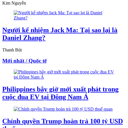
Kim Nguyễn
Người kế nhiệm Jack Ma: Tại sao lại là
Daniel Zhang?
Thanh Bút
Mới nhất / Quốc tế
Philippines bây giờ mới xuất phát trong
cuộc đua EV tại Đông Nam Á
Chính quyền Trump hoàn trả 100 tỷ USD