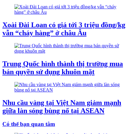
Xoài Đài Loan có giá tới 3 triệu đồng/kg
vẫn “cháy hàng” ở châu Âu
Trung Quốc hình thành thị trường mua
bán quyền sử dụng khuôn mặt
Nhu cầu vàng tại Việt Nam giảm mạnh
giữa làn sóng bùng nổ tại ASEAN
Có thể bạn quan tâm