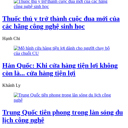
Thuốc thú y trở thành cuộc đua mới của
các hãng công nghệ sinh học
Hạnh Chi
Hàn Quốc: Khi cửa hàng tiện lợi không
còn là... cửa hàng tiện lợi
Khánh Ly
Trung Quốc tiên phong trong làn sóng du
lịch công nghệ