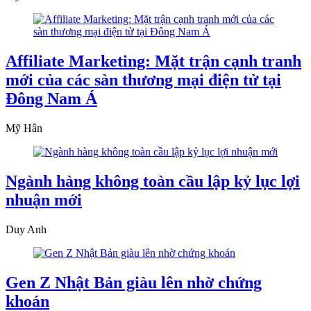
Affiliate Marketing: Mặt trận cạnh tranh
mới của các sàn thương mại điện tử tại
Đông Nam Á
Mỹ Hân
Ngành hàng không toàn cầu lập kỷ lục lợi
nhuận mới
Duy Anh
Gen Z Nhật Bản giàu lên nhờ chứng
khoán