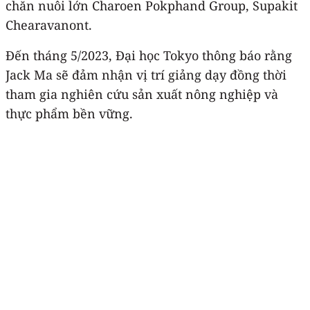
chăn nuôi lớn Charoen Pokphand Group, Supakit
Chearavanont.
Đến tháng 5/2023, Đại học Tokyo thông báo rằng
Jack Ma sẽ đảm nhận vị trí giảng dạy đồng thời
tham gia nghiên cứu sản xuất nông nghiệp và
thực phẩm bền vững.