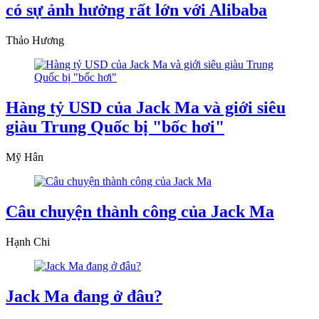
có sự ảnh hưởng rất lớn với Alibaba
Thảo Hương
Hàng tỷ USD của Jack Ma và giới siêu
giàu Trung Quốc bị "bốc hơi"
Mỹ Hân
Câu chuyện thành công của Jack Ma
Hạnh Chi
Jack Ma đang ở đâu?