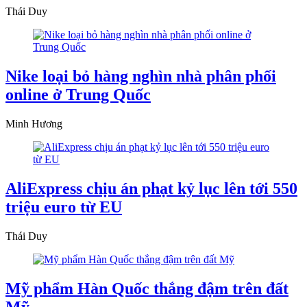
Thái Duy
Nike loại bỏ hàng nghìn nhà phân phối
online ở Trung Quốc
Minh Hương
AliExpress chịu án phạt kỷ lục lên tới 550
triệu euro từ EU
Thái Duy
Mỹ phẩm Hàn Quốc thắng đậm trên đất
Mỹ