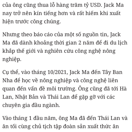
của ông cũng thua lỗ hàng trăm tỷ USD. Jack Ma
nay trở nên kín tiếng hơn và rất hiếm khi xuất
hiện trước công chúng.
Nhưng theo báo cáo của một số nguồn tin, Jack
Ma đã dành khoảng thời gian 2 năm để đi du lịch
khắp thế giới và nghiên cứu công nghệ nông
nghiệp.
Cụ thể, vào tháng 10/2021, Jack Ma đến Tây Ban
Nha để học về nông nghiệp và công nghệ liên
quan đến vấn đề môi trường. Ông cũng đã tới Hà
Lan, Nhật Bản và Thái Lan để gặp gỡ với các
chuyên gia đầu ngành.
Vào tháng 1 đầu năm, ông Ma đã đến Thái Lan và
ăn tối cùng chủ tịch tập đoàn sản xuất thức ăn