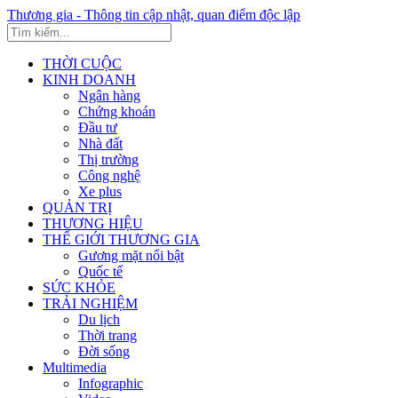
Thương gia - Thông tin cập nhật, quan điểm độc lập
THỜI CUỘC
KINH DOANH
Ngân hàng
Chứng khoán
Đầu tư
Nhà đất
Thị trường
Công nghệ
Xe plus
QUẢN TRỊ
THƯƠNG HIỆU
THẾ GIỚI THƯƠNG GIA
Gương mặt nổi bật
Quốc tế
SỨC KHỎE
TRẢI NGHIỆM
Du lịch
Thời trang
Đời sống
Multimedia
Infographic