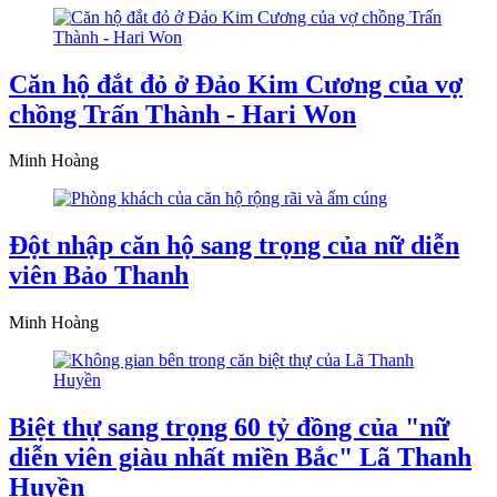
Căn hộ đắt đỏ ở Đảo Kim Cương của vợ
chồng Trấn Thành - Hari Won
Minh Hoàng
Đột nhập căn hộ sang trọng của nữ diễn
viên Bảo Thanh
Minh Hoàng
Biệt thự sang trọng 60 tỷ đồng của "nữ
diễn viên giàu nhất miền Bắc" Lã Thanh
Huyền