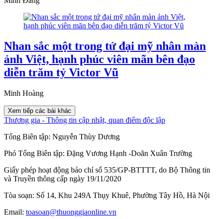
Minh Đăng
Nhan sắc một trong tứ đại mỹ nhân màn
ảnh Việt, hạnh phúc viên mãn bên đạo
diễn trăm tỷ Victor Vũ
Minh Hoàng
Xem tiếp các bài khác
Thương gia - Thông tin cập nhật, quan điểm độc lập
Tổng Biên tập:
Nguyễn Thùy Dương
Phó Tổng Biên tập:
Đặng Vương Hạnh
-
Doãn Xuân Trường
Giấy phép hoạt động báo chí số 535/GP-BTTTT, do Bộ Thông tin
và Truyền thông cấp ngày 19/11/2020
Tòa soạn: Số 14, Khu 249A Thụy Khuê, Phường Tây Hồ, Hà Nội
Email:
toasoan@thuonggiaonline.vn