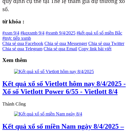
quy định cụ thể tại Thể lệ tham gia dự thưởng xổ
số.
từ khóa :
#xsm 9/4
#kqxsmb 9/4
#xsmb 9/4/2025
#kết quả xổ số miền Bắc
#trực tiếp xsmb
Chia sẻ qua Facebook
Chia sẻ qua Messenger
Chia sẻ qua Twitter
Chia sẻ qua Telegram
Chia sẻ qua Email
Copy link bài viết
Xem thêm
Kết quả xổ số Vietlott hôm nay 8/4/2025 -
Xổ số Vietlott Power 6/55 - Vietlott 8/4
Thành Công
Kết quả xổ số miền Nam ngày 8/4/2025 –