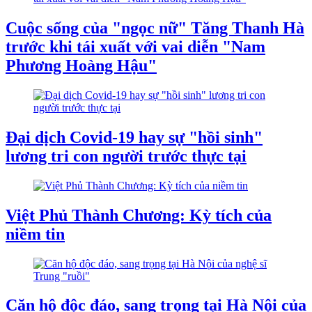
Cuộc sống của "ngọc nữ" Tăng Thanh Hà
trước khi tái xuất với vai diễn "Nam
Phương Hoàng Hậu"
Đại dịch Covid-19 hay sự "hồi sinh"
lương tri con người trước thực tại
Việt Phủ Thành Chương: Kỳ tích của
niềm tin
Căn hộ độc đáo, sang trọng tại Hà Nội của