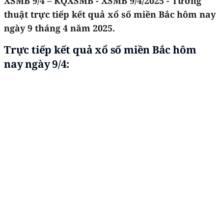
XSMB 9/4 – KQXSMB - XSMB 9/4/2025 - Tường
thuật trực tiếp kết quả xổ số miền Bắc hôm nay
ngày 9 tháng 4 năm 2025.
Trực tiếp kết quả xổ số miền Bắc hôm
nay ngày 9/4: