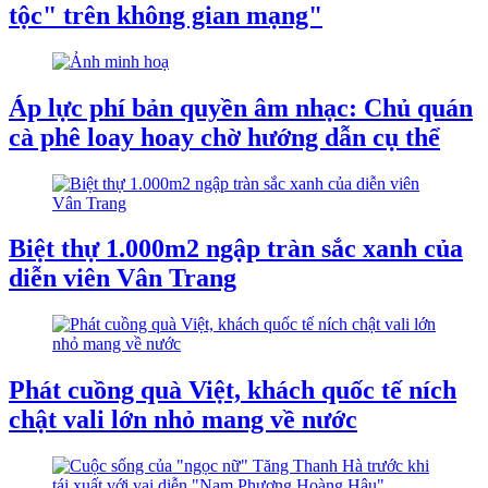
tộc" trên không gian mạng"
Áp lực phí bản quyền âm nhạc: Chủ quán
cà phê loay hoay chờ hướng dẫn cụ thể
Biệt thự 1.000m2 ngập tràn sắc xanh của
diễn viên Vân Trang
Phát cuồng quà Việt, khách quốc tế ních
chật vali lớn nhỏ mang về nước