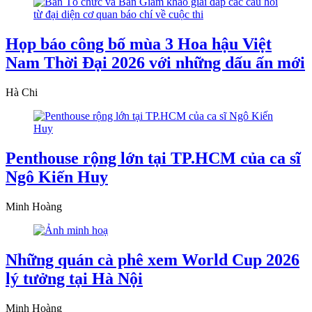
Họp báo công bố mùa 3 Hoa hậu Việt
Nam Thời Đại 2026 với những dấu ấn mới
Hà Chi
Penthouse rộng lớn tại TP.HCM của ca sĩ
Ngô Kiến Huy
Minh Hoàng
Những quán cà phê xem World Cup 2026
lý tưởng tại Hà Nội
Minh Hoàng