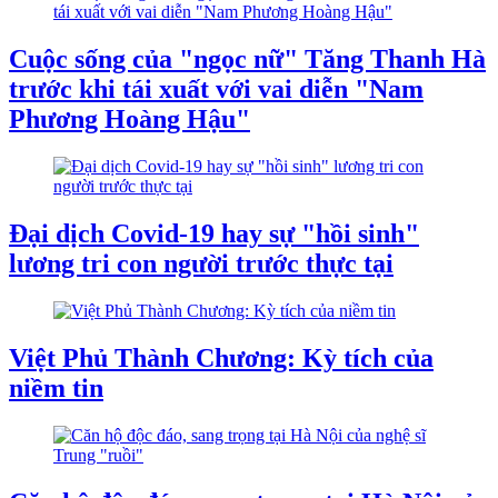
Cuộc sống của "ngọc nữ" Tăng Thanh Hà
trước khi tái xuất với vai diễn "Nam
Phương Hoàng Hậu"
Đại dịch Covid-19 hay sự "hồi sinh"
lương tri con người trước thực tại
Việt Phủ Thành Chương: Kỳ tích của
niềm tin