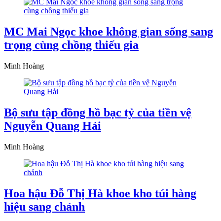
MC Mai Ngọc khoe không gian sống sang
trọng cùng chồng thiếu gia
Minh Hoàng
Bộ sưu tập đồng hồ bạc tỷ của tiền vệ
Nguyễn Quang Hải
Minh Hoàng
Hoa hậu Đỗ Thị Hà khoe kho túi hàng
hiệu sang chảnh