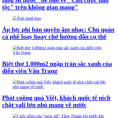
tộc" trên không gian mạng"
Áp lực phí bản quyền âm nhạc: Chủ quán
cà phê loay hoay chờ hướng dẫn cụ thể
Biệt thự 1.000m2 ngập tràn sắc xanh của
diễn viên Vân Trang
Phát cuồng quà Việt, khách quốc tế ních
chật vali lớn nhỏ mang về nước