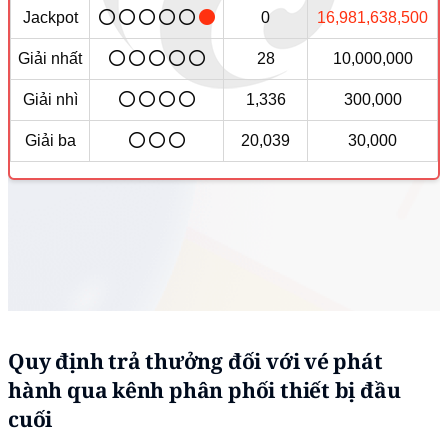
Quy định trả thưởng đối với vé phát
hành qua kênh phân phối thiết bị đầu
cuối