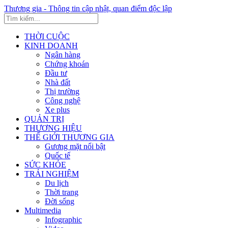
Thương gia - Thông tin cập nhật, quan điểm độc lập
THỜI CUỘC
KINH DOANH
Ngân hàng
Chứng khoán
Đầu tư
Nhà đất
Thị trường
Công nghệ
Xe plus
QUẢN TRỊ
THƯƠNG HIỆU
THẾ GIỚI THƯƠNG GIA
Gương mặt nổi bật
Quốc tế
SỨC KHỎE
TRẢI NGHIỆM
Du lịch
Thời trang
Đời sống
Multimedia
Infographic