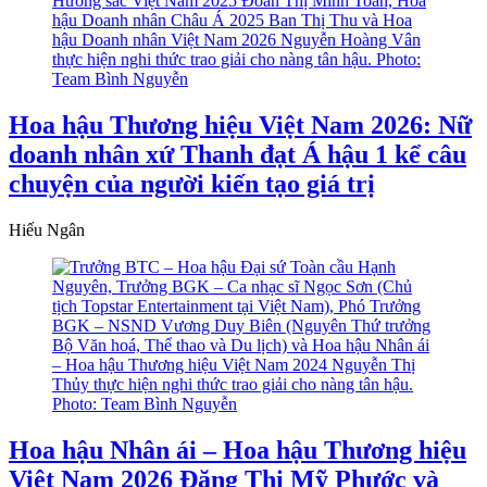
Hoa hậu Thương hiệu Việt Nam 2026: Nữ
doanh nhân xứ Thanh đạt Á hậu 1 kể câu
chuyện của người kiến tạo giá trị
Hiếu Ngân
Hoa hậu Nhân ái – Hoa hậu Thương hiệu
Việt Nam 2026 Đặng Thị Mỹ Phước và